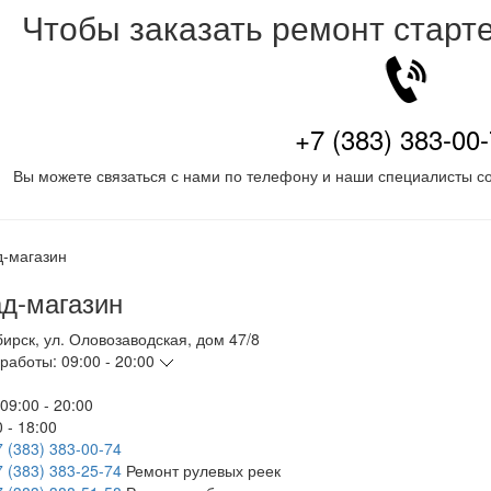
Чтобы заказать ремонт старт
+7 (383) 383-00
Вы можете связаться с нами по телефону и наши специалисты со
д-магазин
бирск
,
ул. Оловозаводская, дом 47/8
работы:
09:00 - 20:00
09:00 - 20:00
 - 18:00
7 (383) 383-00-74
7 (383) 383-25-74
Ремонт рулевых реек