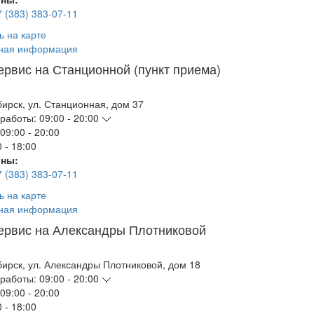
7 (383) 383-07-11
ь на карте
ная информация
ервис на Станционной (пункт приема)
бирск
,
ул. Станционная, дом 37
работы:
09:00 - 20:00
09:00 - 20:00
 - 18:00
ны:
7 (383) 383-07-11
ь на карте
ная информация
ервис на Александры Плотниковой
бирск
,
ул. Александры Плотниковой, дом 18
работы:
09:00 - 20:00
09:00 - 20:00
 - 18:00