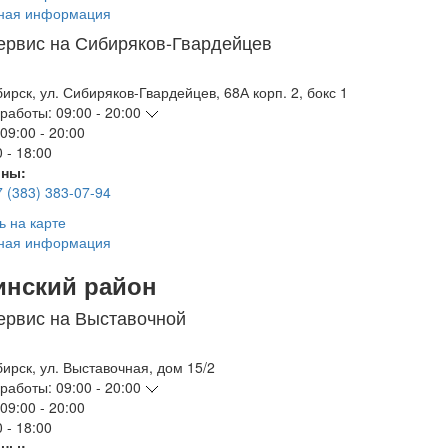
ная информация
ервис на Сибиряков-Гвардейцев
бирск
,
ул. Сибиряков-Гвардейцев, 68А корп. 2, бокс 1
работы:
09:00 - 20:00
09:00 - 20:00
 - 18:00
ны:
7 (383) 383-07-94
ь на карте
ная информация
инский район
ервис на Выставочной
бирск
,
ул. Выставочная, дом 15/2
работы:
09:00 - 20:00
09:00 - 20:00
 - 18:00
ны: