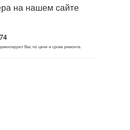
ера на нашем сайте
-74
риентируют Вас по цене и сроке ремонта.