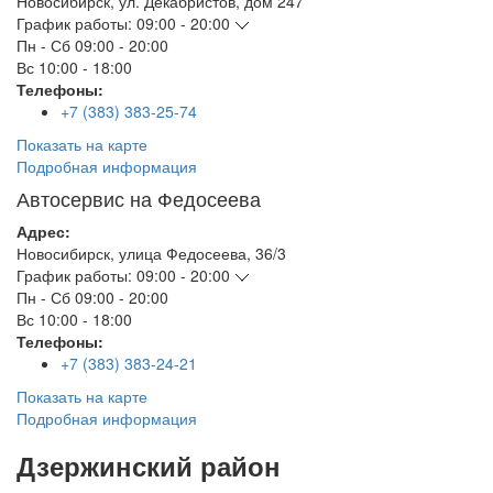
Новосибирск
,
ул. Декабристов, дом 247
График работы:
09:00 - 20:00
Пн - Сб
09:00 - 20:00
Вс
10:00 - 18:00
Телефоны:
+7 (383) 383-25-74
Показать на карте
Подробная информация
Автосервис на Федосеева
Адрес:
Новосибирск
,
улица Федосеева, 36/3
График работы:
09:00 - 20:00
Пн - Сб
09:00 - 20:00
Вс
10:00 - 18:00
Телефоны:
+7 (383) 383-24-21
Показать на карте
Подробная информация
Дзержинский район