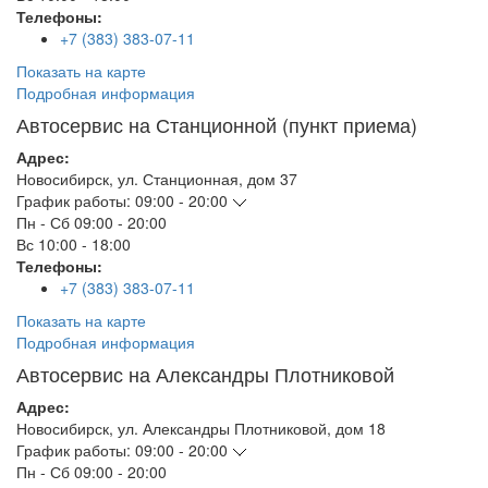
Телефоны:
+7 (383) 383-07-11
Показать на карте
Подробная информация
Автосервис на Станционной (пункт приема)
Адрес:
Новосибирск
,
ул. Станционная, дом 37
График работы:
09:00 - 20:00
Пн - Сб
09:00 - 20:00
Вс
10:00 - 18:00
Телефоны:
+7 (383) 383-07-11
Показать на карте
Подробная информация
Автосервис на Александры Плотниковой
Адрес:
Новосибирск
,
ул. Александры Плотниковой, дом 18
График работы:
09:00 - 20:00
Пн - Сб
09:00 - 20:00