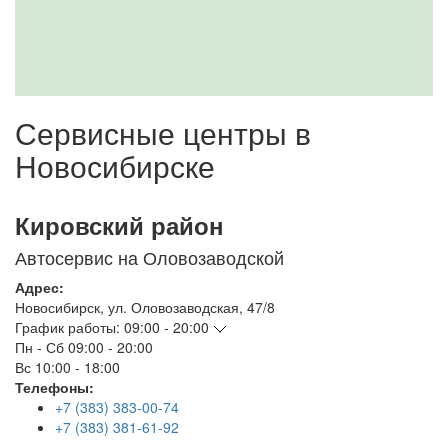
Сервисные центры в
Новосибирске
Кировский район
Автосервис на Оловозаводской
Адрес:
Новосибирск
,
ул. Оловозаводская, 47/8
График работы:
09:00 - 20:00
Пн - Сб
09:00 - 20:00
Вс
10:00 - 18:00
Телефоны:
+7 (383) 383-00-74
+7 (383) 381-61-92