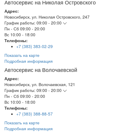
Автосервис на Николая Островского
Адрес:
Новосибирск
,
ул. Николая Островского, 247
График работы:
09:00 - 20:00
Пн - Сб
09:00 - 20:00
Вс
10:00 - 18:00
Телефоны:
+7 (383) 383-02-29
Показать на карте
Подробная информация
Автосервис на Волочаевской
Адрес:
Новосибирск
,
ул. Волочаевская, 121
График работы:
09:00 - 20:00
Пн - Сб
09:00 - 20:00
Вс
10:00 - 18:00
Телефоны:
+7 (383) 388-88-57
Показать на карте
Подробная информация