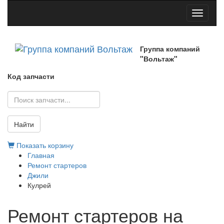
Toggle
navigati
Группа компаний
"Вольтаж"
Код запчасти
Найти
Показать корзину
Главная
Ремонт стартеров
Джили
Кулрей
Ремонт стартеров на