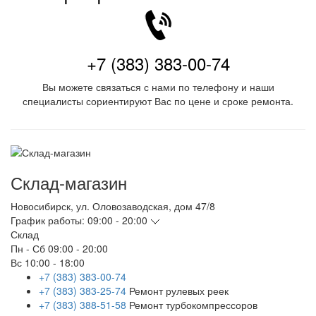
+7 (383) 383-00-74
Вы можете связаться с нами по телефону и наши
специалисты сориентируют Вас по цене и сроке ремонта.
Склад-магазин
Новосибирск
,
ул. Оловозаводская, дом 47/8
График работы:
09:00 - 20:00
Склад
Пн - Сб
09:00 - 20:00
Вс
10:00 - 18:00
+7 (383) 383-00-74
+7 (383) 383-25-74
Ремонт рулевых реек
+7 (383) 388-51-58
Ремонт турбокомпрессоров