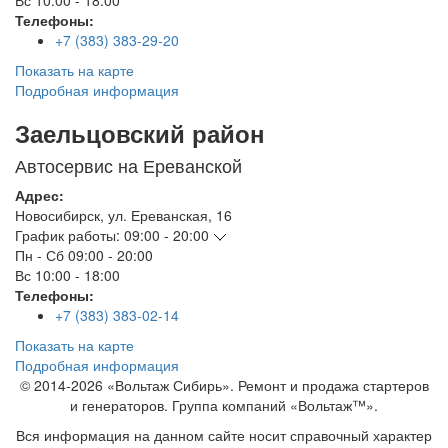
Вс
10:00 - 18:00
Телефоны:
+7 (383) 383-29-20
Показать на карте
Подробная информация
Заельцовский район
Автосервис на Ереванской
Адрес:
Новосибирск
,
ул. Ереванская, 16
График работы:
09:00 - 20:00
Пн - Сб
09:00 - 20:00
Вс
10:00 - 18:00
Телефоны:
+7 (383) 383-02-14
Показать на карте
Подробная информация
© 2014-2026 «Вольтаж Сибирь». Ремонт и продажа стартеров
и генераторов. Группа компаний «Вольтаж™».
Вся информация на данном сайте носит справочный характер