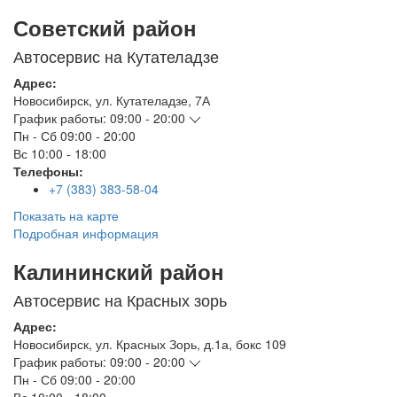
Советский район
Автосервис на Кутателадзе
Адрес:
Новосибирск
,
ул. Кутателадзе, 7А
График работы:
09:00 - 20:00
Пн - Сб
09:00 - 20:00
Вс
10:00 - 18:00
Телефоны:
+7 (383) 383-58-04
Показать на карте
Подробная информация
Калининский район
Автосервис на Красных зорь
Адрес:
Новосибирск
,
ул. Красных Зорь, д.1а, бокс 109
График работы:
09:00 - 20:00
Пн - Сб
09:00 - 20:00