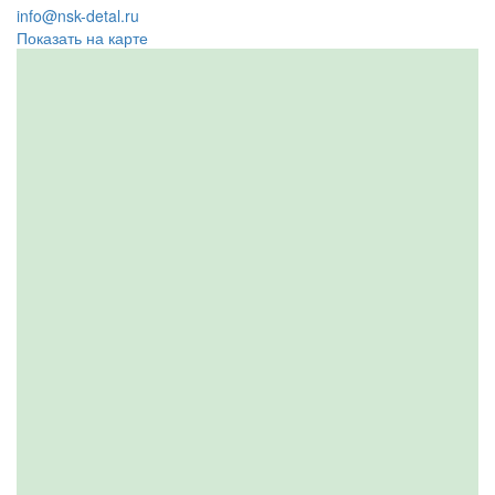
info@nsk-detal.ru
Показать на карте