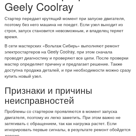
Geely Coolray
Стартер передает крутящий момент при запуске двигателя,
поэтому без него машина не поедет. Если узел выходит из
строя, запуск становится невозможным, и владелец теряет
время.
В сети мастерских «Вольтаж Сибирь» выполняют ремонт
электростартеров на Geely Coolray, при этом сначала
проводят диагностику и проверяют все цепи. После проверки
мастер определяет причину и предлагает решение. Также
доступна продажа деталей, и при необходимости можно сразу
купить новый узел.
Признаки и причины
неисправностей
Проблемы со стартером проявляются в момент запуска
двигателя, поэтому их легко заметить. При этом важно не
затягивать с обращением, так как нагрузка растет. Если
игнорировать первые сигналы, в результате ремонт обойдется
дороже.