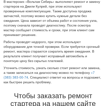
В мастерских «Вольтаж Сибирь» выполняют ремонт и замену
стартеров на Джили Кулрей, при этом используют
проверенные комплектующие. Также доступна продажа
запчастей, поэтому можно купить нужные детали без
ожидания. Цена зависит от объема работ и состояния узла,
поэтому сначала проводят диагностику. После осмотра
мастер сообщает стоимость и сроки, при этом клиент сам
принимает решение.
Работы проводят недорого, при этом используют
оборудование для точной проверки. Если требуется срочный
ремонт, мастера стараются сократить время ожидания. В
результате клиент получает исправный автомобиль и
понятную цену без скрытых платежей.
Уточнить стоимость, узнать сколько стоит ремонт или замена,
а также записаться на диагностику можно по телефону
+7
(383) 383-00-74
. Специалист ответит на вопросы и подскажет,
как быстрее решить проблему.
Чтобы заказать ремонт
стартера на нашем сайте