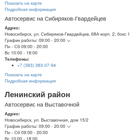
Показать на карте
Подробная информация
Автосервис на Сибиряков-Гвардейцев
Адрес:
Новосибирск
,
ул. Сибиряков-Гвардейцев, 68А корп. 2, бокс 1
График работы:
09:00 - 20:00
Пн - Сб
09:00 - 20:00
Вс
10:00 - 18:00
Телефоны:
+7 (383) 383-07-94
Показать на карте
Подробная информация
Ленинский район
Автосервис на Выставочной
Адрес:
Новосибирск
,
ул. Выставочная, дом 15/2
График работы:
09:00 - 20:00
Пн - Сб
09:00 - 20:00
Вс
10:00 - 18:00