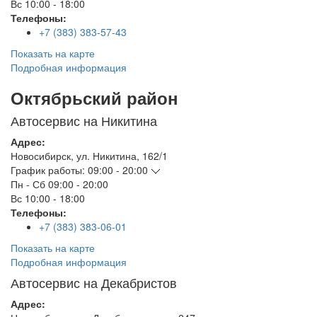
Вс
10:00 - 18:00
Телефоны:
+7 (383) 383-57-43
Показать на карте
Подробная информация
Октябрьский район
Автосервис на Никитина
Адрес:
Новосибирск
,
ул. Никитина, 162/1
График работы:
09:00 - 20:00
Пн - Сб
09:00 - 20:00
Вс
10:00 - 18:00
Телефоны:
+7 (383) 383-06-01
Показать на карте
Подробная информация
Автосервис на Декабристов
Адрес: