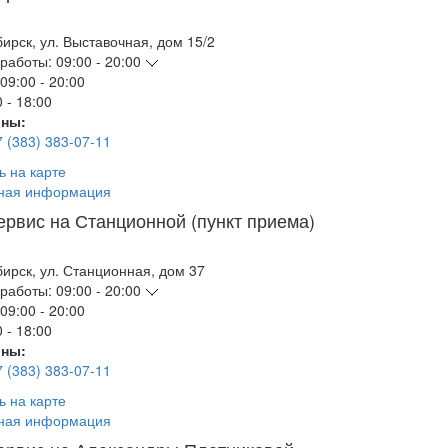
бирск
,
ул. Выставочная, дом 15/2
работы:
09:00 - 20:00
09:00 - 20:00
 - 18:00
ны:
7 (383) 383-07-11
ь на карте
ная информация
ервис на Станционной (пункт приема)
бирск
,
ул. Станционная, дом 37
работы:
09:00 - 20:00
09:00 - 20:00
 - 18:00
ны:
7 (383) 383-07-11
ь на карте
ная информация