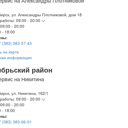
ервис на Александры Плотниковой
бирск
,
ул. Александры Плотниковой, дом 18
работы:
09:00 - 20:00
09:00 - 20:00
 - 18:00
ны:
7 (383) 383-57-43
ь на карте
ная информация
ябрьский район
ервис на Никитина
бирск
,
ул. Никитина, 162/1
работы:
09:00 - 20:00
09:00 - 20:00
 - 18:00
ны:
7 (383) 383-06-01