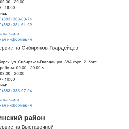
09:00 - 20:00
 - 18:00
ны:
7 (383) 383-00-74
7 (383) 381-61-92
ь на карте
ная информация
ервис на Сибиряков-Гвардейцев
бирск
,
ул. Сибиряков-Гвардейцев, 68А корп. 2, бокс 1
работы:
09:00 - 20:00
09:00 - 20:00
 - 18:00
ны:
7 (383) 383-07-94
ь на карте
ная информация
инский район
ервис на Выставочной