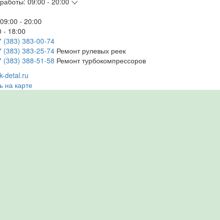
работы:
09:00 - 20:00
09:00 - 20:00
 - 18:00
7 (383) 383-00-74
7 (383) 383-25-74
Ремонт рулевых реек
7 (383) 388-51-58
Ремонт турбокомпрессоров
-detal.ru
ь на карте