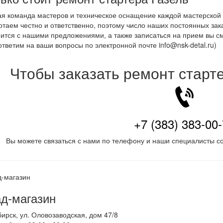
я команда мастеров и техническое оснащение каждой мастерской –
таем честно и ответственно, поэтому число наших постоянных зак
ится с нашими предложениями, а также записаться на прием вы 
ответим на ваши вопросы по электронной почте info@nsk-detal.ru)
Чтобы заказать ремонт старт
+7 (383) 383-00
Вы можете связаться с нами по телефону и наши специалисты со
д-магазин
бирск
,
ул. Оловозаводская, дом 47/8