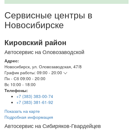
Сервисные центры в
Новосибирске
Кировский район
Автосервис на Оловозаводской
Адрес:
Новосибирск
,
ул. Оловозаводская, 47/8
График работы:
09:00 - 20:00
Пн - Сб
09:00 - 20:00
Вс
10:00 - 18:00
Телефоны:
+7 (383) 383-00-74
+7 (383) 381-61-92
Показать на карте
Подробная информация
Автосервис на Сибиряков-Гвардейцев