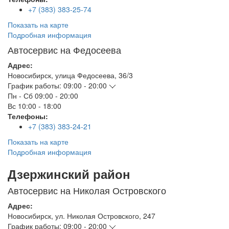
+7 (383) 383-25-74
Показать на карте
Подробная информация
Автосервис на Федосеева
Адрес:
Новосибирск
,
улица Федосеева, 36/3
График работы:
09:00 - 20:00
Пн - Сб
09:00 - 20:00
Вс
10:00 - 18:00
Телефоны:
+7 (383) 383-24-21
Показать на карте
Подробная информация
Дзержинский район
Автосервис на Николая Островского
Адрес:
Новосибирск
,
ул. Николая Островского, 247
График работы:
09:00 - 20:00