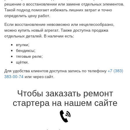
решение о восстановлении или замене отдельных элементов.
Такой подход помогает избежать лишних затрат и точно
определить цену работ.
Если восстановление невозможно или нецелесообразно,
можно купить новый агрегат. Также доступна продажа
отдельных деталей. В наличии есть:
втулки;
бендиксы;
тяговые реле;
щётки.
Для удобства клиентов доступна запись по телефону
+7 (383)
383-00-74
или через сайт.
Чтобы заказать ремонт
стартера на нашем сайте