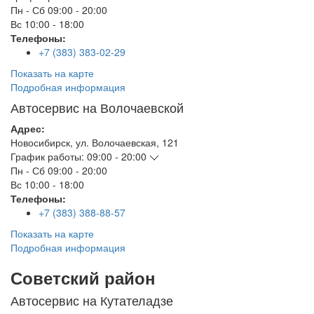
Пн - Сб
09:00 - 20:00
Вс
10:00 - 18:00
Телефоны:
+7 (383) 383-02-29
Показать на карте
Подробная информация
Автосервис на Волочаевской
Адрес:
Новосибирск
,
ул. Волочаевская, 121
График работы:
09:00 - 20:00
Пн - Сб
09:00 - 20:00
Вс
10:00 - 18:00
Телефоны:
+7 (383) 388-88-57
Показать на карте
Подробная информация
Советский район
Автосервис на Кутателадзе