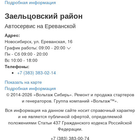
Подробная информация
Заельцовский район
Автосервис на Ереванской
Адрес:
Новосибирск
,
ул. Ереванская, 16
График работы:
09:00 - 20:00
Пн - Сб
09:00 - 20:00
Вс
10:00 - 18:00
Телефоны:
+7 (383) 383-02-14
Показать на карте
Подробная информация
© 2014-2026 «Вольтаж Сибирь». Ремонт и продажа стартеров
и генераторов. Группа компаний «Вольтаж™».
Вся информация на данном сайте носит справочный характер
и не является публичной офертой, определяемой
положениями Статьи 437 Гражданского кодекса Российской
Федерации.
+7 (383) 383-00-74