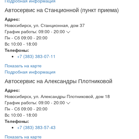
Подробная информация
Автосервис на Станционной (пункт приема)
Адрес:
Новосибирск
,
ул. Станционная, дом 37
График работы:
09:00 - 20:00
Пн - Сб
09:00 - 20:00
Вс
10:00 - 18:00
Телефоны:
+7 (383) 383-07-11
Показать на карте
Подробная информация
Автосервис на Александры Плотниковой
Адрес:
Новосибирск
,
ул. Александры Плотниковой, дом 18
График работы:
09:00 - 20:00
Пн - Сб
09:00 - 20:00
Вс
10:00 - 18:00
Телефоны:
+7 (383) 383-57-43
Показать на карте