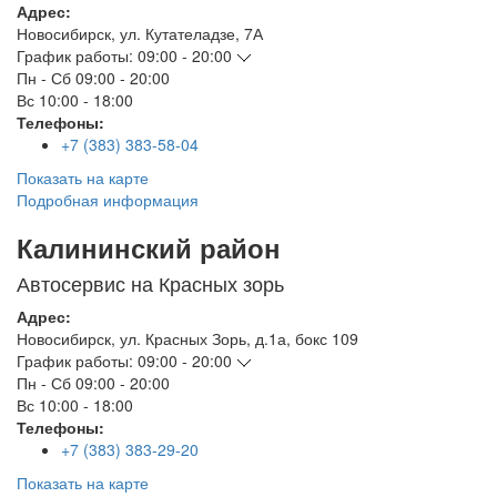
Адрес:
Новосибирск
,
ул. Кутателадзе, 7А
График работы:
09:00 - 20:00
Пн - Сб
09:00 - 20:00
Вс
10:00 - 18:00
Телефоны:
+7 (383) 383-58-04
Показать на карте
Подробная информация
Калининский район
Автосервис на Красных зорь
Адрес:
Новосибирск
,
ул. Красных Зорь, д.1а, бокс 109
График работы:
09:00 - 20:00
Пн - Сб
09:00 - 20:00
Вс
10:00 - 18:00
Телефоны:
+7 (383) 383-29-20
Показать на карте