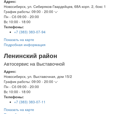
Адрес:
Новосибирск
,
ул. Сибиряков-Гвардейцев, 68А корп. 2, бокс 1
График работы:
09:00 - 20:00
Пн - Сб
09:00 - 20:00
Вс
10:00 - 18:00
Телефоны:
+7 (383) 383-07-94
Показать на карте
Подробная информация
Ленинский район
Автосервис на Выставочной
Адрес:
Новосибирск
,
ул. Выставочная, дом 15/2
График работы:
09:00 - 20:00
Пн - Сб
09:00 - 20:00
Вс
10:00 - 18:00
Телефоны:
+7 (383) 383-07-11
Показать на карте