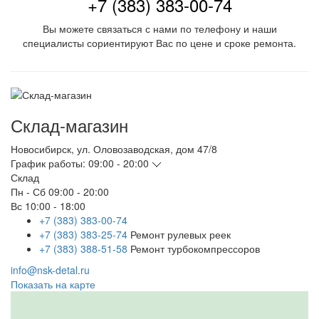
+7 (383) 383-00-74
Вы можете связаться с нами по телефону и наши
специалисты сориентируют Вас по цене и сроке ремонта.
Склад-магазин
Новосибирск
,
ул. Оловозаводская, дом 47/8
График работы:
09:00 - 20:00
Склад
Пн - Сб
09:00 - 20:00
Вс
10:00 - 18:00
+7 (383) 383-00-74
+7 (383) 383-25-74
Ремонт рулевых реек
+7 (383) 388-51-58
Ремонт турбокомпрессоров
info@nsk-detal.ru
Показать на карте