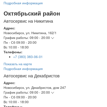
Подробная информация
Октябрьский район
Автосервис на Никитина
Адрес:
Новосибирск
,
ул. Никитина, 162/1
График работы:
09:00 - 20:00
Пн - Сб
09:00 - 20:00
Вс
10:00 - 18:00
Телефоны:
+7 (383) 383-06-01
Показать на карте
Подробная информация
Автосервис на Декабристов
Адрес:
Новосибирск
,
ул. Декабристов, дом 247
График работы:
09:00 - 20:00
Пн - Сб
09:00 - 20:00
Вс
10:00 - 18:00
Телефоны: