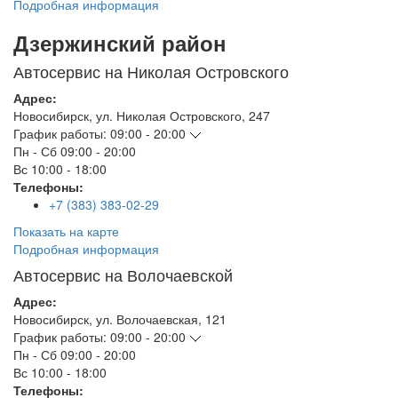
Подробная информация
Дзержинский район
Автосервис на Николая Островского
Адрес:
Новосибирск
,
ул. Николая Островского, 247
График работы:
09:00 - 20:00
Пн - Сб
09:00 - 20:00
Вс
10:00 - 18:00
Телефоны:
+7 (383) 383-02-29
Показать на карте
Подробная информация
Автосервис на Волочаевской
Адрес:
Новосибирск
,
ул. Волочаевская, 121
График работы:
09:00 - 20:00
Пн - Сб
09:00 - 20:00
Вс
10:00 - 18:00
Телефоны: