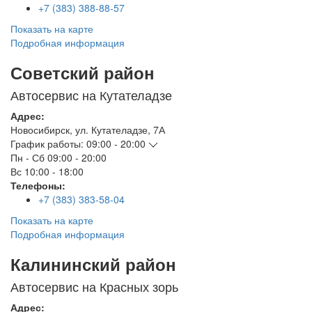
+7 (383) 388-88-57
Показать на карте
Подробная информация
Советский район
Автосервис на Кутателадзе
Адрес:
Новосибирск
,
ул. Кутателадзе, 7А
График работы:
09:00 - 20:00
Пн - Сб
09:00 - 20:00
Вс
10:00 - 18:00
Телефоны:
+7 (383) 383-58-04
Показать на карте
Подробная информация
Калининский район
Автосервис на Красных зорь
Адрес: