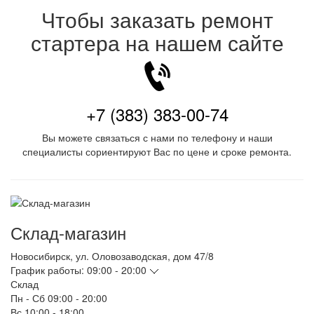
Чтобы заказать ремонт
стартера на нашем сайте
+7 (383) 383-00-74
Вы можете связаться с нами по телефону и наши
специалисты сориентируют Вас по цене и сроке ремонта.
Склад-магазин
Новосибирск
,
ул. Оловозаводская, дом 47/8
График работы:
09:00 - 20:00
Склад
Пн - Сб
09:00 - 20:00
Вс
10:00 - 18:00