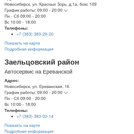
Новосибирск
,
ул. Красных Зорь, д.1а, бокс 109
График работы:
09:00 - 20:00
Пн - Сб
09:00 - 20:00
Вс
10:00 - 18:00
Телефоны:
+7 (383) 383-29-20
Показать на карте
Подробная информация
Заельцовский район
Автосервис на Ереванской
Адрес:
Новосибирск
,
ул. Ереванская, 16
График работы:
09:00 - 20:00
Пн - Сб
09:00 - 20:00
Вс
10:00 - 18:00
Телефоны:
+7 (383) 383-02-14
Показать на карте
Подробная информация