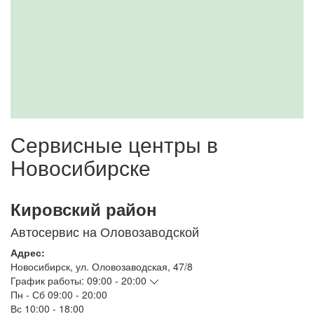
Сервисные центры в
Новосибирске
Кировский район
Автосервис на Оловозаводской
Адрес:
Новосибирск
,
ул. Оловозаводская, 47/8
График работы:
09:00 - 20:00
Пн - Сб
09:00 - 20:00
Вс
10:00 - 18:00