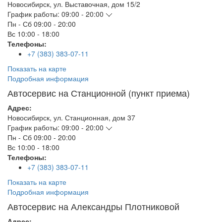
Новосибирск
,
ул. Выставочная, дом 15/2
График работы:
09:00 - 20:00
Пн - Сб
09:00 - 20:00
Вс
10:00 - 18:00
Телефоны:
+7 (383) 383-07-11
Показать на карте
Подробная информация
Автосервис на Станционной (пункт приема)
Адрес:
Новосибирск
,
ул. Станционная, дом 37
График работы:
09:00 - 20:00
Пн - Сб
09:00 - 20:00
Вс
10:00 - 18:00
Телефоны:
+7 (383) 383-07-11
Показать на карте
Подробная информация
Автосервис на Александры Плотниковой
Адрес: