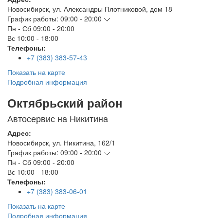
Новосибирск
,
ул. Александры Плотниковой, дом 18
График работы:
09:00 - 20:00
Пн - Сб
09:00 - 20:00
Вс
10:00 - 18:00
Телефоны:
+7 (383) 383-57-43
Показать на карте
Подробная информация
Октябрьский район
Автосервис на Никитина
Адрес:
Новосибирск
,
ул. Никитина, 162/1
График работы:
09:00 - 20:00
Пн - Сб
09:00 - 20:00
Вс
10:00 - 18:00
Телефоны:
+7 (383) 383-06-01
Показать на карте
Подробная информация