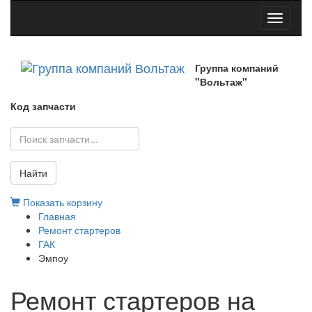
Toggle
navigati
Группа компаний
"Вольтаж"
Код запчасти
Найти
Показать корзину
Главная
Ремонт стартеров
ГАК
Эмпоу
Ремонт стартеров на