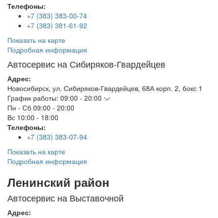
Телефоны:
+7 (383) 383-00-74
+7 (383) 381-61-92
Показать на карте
Подробная информация
Автосервис на Сибиряков-Гвардейцев
Адрес:
Новосибирск
,
ул. Сибиряков-Гвардейцев, 68А корп. 2, бокс 1
График работы:
09:00 - 20:00
Пн - Сб
09:00 - 20:00
Вс
10:00 - 18:00
Телефоны:
+7 (383) 383-07-94
Показать на карте
Подробная информация
Ленинский район
Автосервис на Выставочной
Адрес: