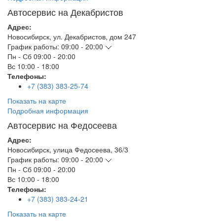
Автосервис на Декабристов
Адрес:
Новосибирск
,
ул. Декабристов, дом 247
График работы:
09:00 - 20:00
Пн - Сб
09:00 - 20:00
Вс
10:00 - 18:00
Телефоны:
+7 (383) 383-25-74
Показать на карте
Подробная информация
Автосервис на Федосеева
Адрес:
Новосибирск
,
улица Федосеева, 36/3
График работы:
09:00 - 20:00
Пн - Сб
09:00 - 20:00
Вс
10:00 - 18:00
Телефоны:
+7 (383) 383-24-21
Показать на карте