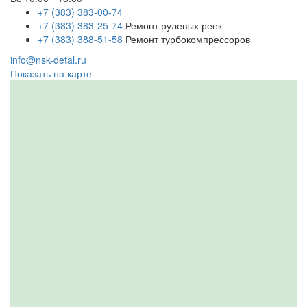
+7 (383) 383-00-74
+7 (383) 383-25-74
Ремонт рулевых реек
+7 (383) 388-51-58
Ремонт турбокомпрессоров
info@nsk-detal.ru
Показать на карте