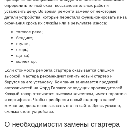
определить точный охват восстановительных работ и
установить цену. Во время ремонта заменяют некоторые
детали устройства, которые перестали функционировать из-за
окончания срока их службы или в результате износа:
тяговое реле;
бендикс;
втулки;
якорь;
щетки;
коллектор.
Если стоимость ремонта стартера оказывается слишком
высокой, мастера рекомендуют купить новый стартер и
берутся за его установку. Компания занимается продажей
автозапчастей на Форд Галакси от ведущих производителей.
Каждый товар отличается высоким качеством, имеет гарантию
и сертификат. Чтобы приобрести новый стартер в нашей
компании, достаточно заказать его на сайте. Здесь указано,
сколько стоит устройство.
О необходимости замены стартера