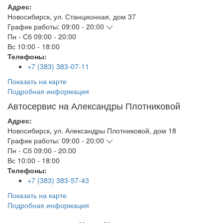
Адрес:
Новосибирск
,
ул. Станционная, дом 37
График работы:
09:00 - 20:00
Пн - Сб
09:00 - 20:00
Вс
10:00 - 18:00
Телефоны:
+7 (383) 383-07-11
Показать на карте
Подробная информация
Автосервис на Александры Плотниковой
Адрес:
Новосибирск
,
ул. Александры Плотниковой, дом 18
График работы:
09:00 - 20:00
Пн - Сб
09:00 - 20:00
Вс
10:00 - 18:00
Телефоны:
+7 (383) 383-57-43
Показать на карте
Подробная информация