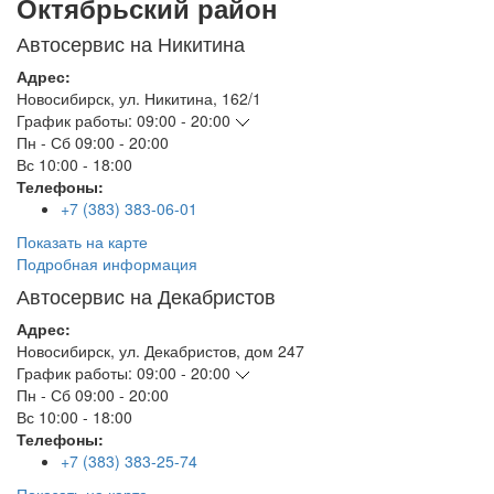
Октябрьский район
Автосервис на Никитина
Адрес:
Новосибирск
,
ул. Никитина, 162/1
График работы:
09:00 - 20:00
Пн - Сб
09:00 - 20:00
Вс
10:00 - 18:00
Телефоны:
+7 (383) 383-06-01
Показать на карте
Подробная информация
Автосервис на Декабристов
Адрес:
Новосибирск
,
ул. Декабристов, дом 247
График работы:
09:00 - 20:00
Пн - Сб
09:00 - 20:00
Вс
10:00 - 18:00
Телефоны:
+7 (383) 383-25-74