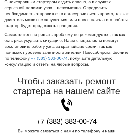
С неисправным стартером ездить опасно, а в случаях
серьезной поломки узла – невозможно. Определить
необходимость отправиться в автосервис очень просто, так как
двигатель может не запускаться, или после начала его работы
стартер будет продолжать вращения.
Самостоятельно решать проблему не рекомендуется, так как
есть риск ухудшить ситуацию. Наши специалисты помогут
восстановить работу узла за кратчайшие сроки, так как
понимают уровень занятности жителей Новосибирска. Звоните
по телефону
+7 (383) 383-00-74
, получайте детальную
консультацию и ответы на любые вопросы.
Чтобы заказать ремонт
стартера на нашем сайте
+7 (383) 383-00-74
Вы можете связаться с нами по телефону и наши