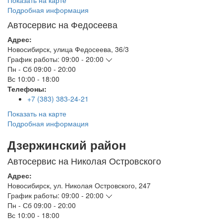
Показать на карте
Подробная информация
Автосервис на Федосеева
Адрес:
Новосибирск
,
улица Федосеева, 36/3
График работы:
09:00 - 20:00
Пн - Сб
09:00 - 20:00
Вс
10:00 - 18:00
Телефоны:
+7 (383) 383-24-21
Показать на карте
Подробная информация
Дзержинский район
Автосервис на Николая Островского
Адрес:
Новосибирск
,
ул. Николая Островского, 247
График работы:
09:00 - 20:00
Пн - Сб
09:00 - 20:00
Вс
10:00 - 18:00