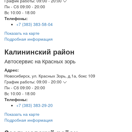
График работы:
09:00 - 20:00
Пн - Сб
09:00 - 20:00
Вс
10:00 - 18:00
Телефоны:
+7 (383) 383-58-04
Показать на карте
Подробная информация
Калининский район
Автосервис на Красных зорь
Адрес:
Новосибирск
,
ул. Красных Зорь, д.1а, бокс 109
График работы:
09:00 - 20:00
Пн - Сб
09:00 - 20:00
Вс
10:00 - 18:00
Телефоны:
+7 (383) 383-29-20
Показать на карте
Подробная информация