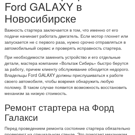
Ford GALAXY в
Новосибирске
Важность стартера заключается в том, что именно от его
подачи начинает работать двигатель. Если мотор глохнет или
запускается не с первого раза, нужно срочно отправляться в
автомобильный сервис и проверять исправность стартера.
При необходимости заменить устройство и его отдельные
детали, мастера компании «Вольтаж Сибирь» быстро берутся
за работу, причем клиенту обслуживание обходится недорого.
Владельцы Ford GALAXY должны прислушиваться к работе
своего автомобиля, чтобы вовремя обнаружить любую
поломку. В таком случае появится возможность восстановить
механизм за низкую стоимость.
Ремонт стартера на Форд
Галакси
Перед проведением ремонта состояние стартера обязательно
проверяют на специальном стенде. Это помогает механикам