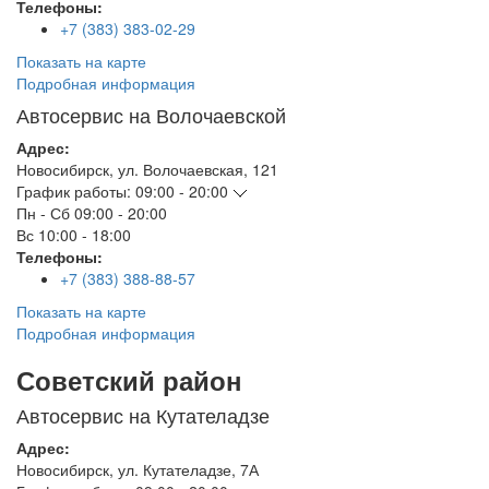
Телефоны:
+7 (383) 383-02-29
Показать на карте
Подробная информация
Автосервис на Волочаевской
Адрес:
Новосибирск
,
ул. Волочаевская, 121
График работы:
09:00 - 20:00
Пн - Сб
09:00 - 20:00
Вс
10:00 - 18:00
Телефоны:
+7 (383) 388-88-57
Показать на карте
Подробная информация
Советский район
Автосервис на Кутателадзе
Адрес:
Новосибирск
,
ул. Кутателадзе, 7А