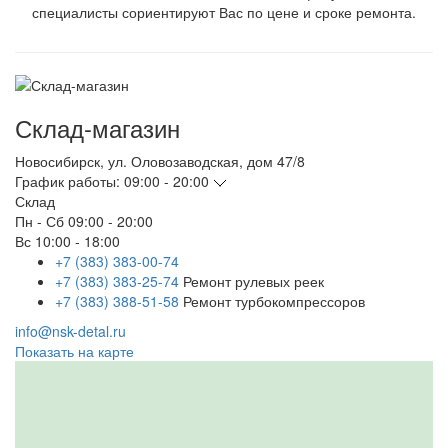
специалисты сориентируют Вас по цене и сроке ремонта.
Склад-магазин
Новосибирск
,
ул. Оловозаводская, дом 47/8
График работы:
09:00 - 20:00
Склад
Пн - Сб
09:00 - 20:00
Вс
10:00 - 18:00
+7 (383) 383-00-74
+7 (383) 383-25-74
Ремонт рулевых реек
+7 (383) 388-51-58
Ремонт турбокомпрессоров
info@nsk-detal.ru
Показать на карте