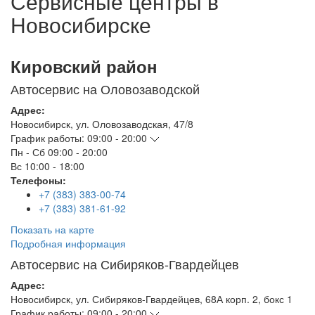
Сервисные центры в
Новосибирске
Кировский район
Автосервис на Оловозаводской
Адрес:
Новосибирск
,
ул. Оловозаводская, 47/8
График работы:
09:00 - 20:00
Пн - Сб
09:00 - 20:00
Вс
10:00 - 18:00
Телефоны:
+7 (383) 383-00-74
+7 (383) 381-61-92
Показать на карте
Подробная информация
Автосервис на Сибиряков-Гвардейцев
Адрес:
Новосибирск
,
ул. Сибиряков-Гвардейцев, 68А корп. 2, бокс 1
График работы:
09:00 - 20:00