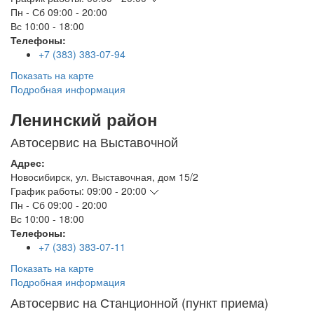
Пн - Сб
09:00 - 20:00
Вс
10:00 - 18:00
Телефоны:
+7 (383) 383-07-94
Показать на карте
Подробная информация
Ленинский район
Автосервис на Выставочной
Адрес:
Новосибирск
,
ул. Выставочная, дом 15/2
График работы:
09:00 - 20:00
Пн - Сб
09:00 - 20:00
Вс
10:00 - 18:00
Телефоны:
+7 (383) 383-07-11
Показать на карте
Подробная информация
Автосервис на Станционной (пункт приема)