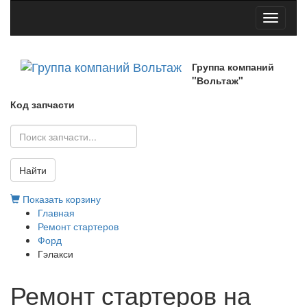
Toggle
navigati
Группа компаний
"Вольтаж"
Код запчасти
Найти
Показать корзину
Главная
Ремонт стартеров
Форд
Гэлакси
Ремонт стартеров на