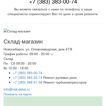
+7 (383) 383-00-74
Вы можете связаться с нами по телефону и наши
специалисты сориентируют Вас по цене и сроке ремонта.
Склад-магазин
Новосибирск
,
ул. Оловозаводская, дом 47/8
График работы:
09:00 - 20:00
Склад
Пн - Сб
09:00 - 20:00
Вс
10:00 - 18:00
+7 (383) 383-00-74
+7 (383) 383-25-74
Ремонт рулевых реек
+7 (383) 388-51-58
Ремонт турбокомпрессоров
info@nsk-detal.ru
Показать на карте