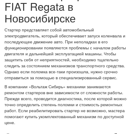
FIAT Regata в
Новосибирске
Стартер представляет собой автомобильный
электродвигатель, который обеспечивает запуск коленвала и
последующее движение авто. При неполадках в его
функционировании появляются проблемы с началом работы
двигателя и дальнейшей эксплуатацией машины. Чтобы
защитить себя от неприятностей, необходимо тщательно
следить за состоянием механизмов транспортного средства.
Однако если поломка все-таки произошла, нужно срочно
отправиться за помощью в специализированный сервис.
В компании «Вольтаж Сибирь» механики занимаются
ремонтом стартеров вне зависимости от сложности работы.
Прежде всего, проводится диагностика, после которой можно
точно определить степень поломки и стоимость ремонтных
работ. Если реабилитировать стартер не возможно, мастера
помогают купить укомплектованный механизм по доступной
цене.