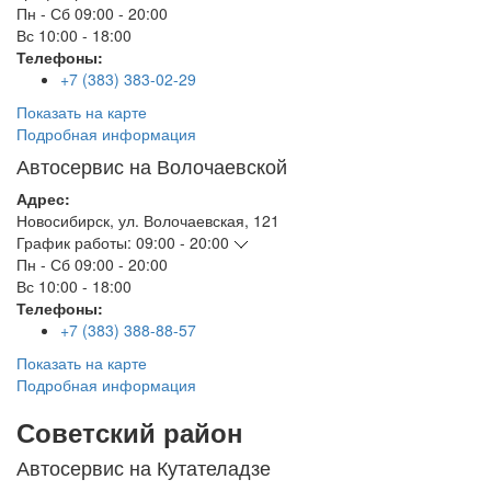
Пн - Сб
09:00 - 20:00
Вс
10:00 - 18:00
Телефоны:
+7 (383) 383-02-29
Показать на карте
Подробная информация
Автосервис на Волочаевской
Адрес:
Новосибирск
,
ул. Волочаевская, 121
График работы:
09:00 - 20:00
Пн - Сб
09:00 - 20:00
Вс
10:00 - 18:00
Телефоны:
+7 (383) 388-88-57
Показать на карте
Подробная информация
Советский район
Автосервис на Кутателадзе