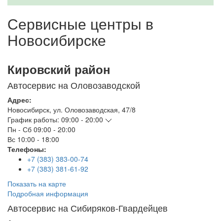
Сервисные центры в
Новосибирске
Кировский район
Автосервис на Оловозаводской
Адрес:
Новосибирск
,
ул. Оловозаводская, 47/8
График работы:
09:00 - 20:00
Пн - Сб
09:00 - 20:00
Вс
10:00 - 18:00
Телефоны:
+7 (383) 383-00-74
+7 (383) 381-61-92
Показать на карте
Подробная информация
Автосервис на Сибиряков-Гвардейцев