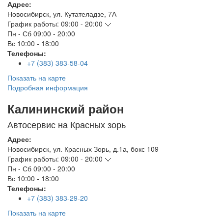
Адрес:
Новосибирск
,
ул. Кутателадзе, 7А
График работы:
09:00 - 20:00
Пн - Сб
09:00 - 20:00
Вс
10:00 - 18:00
Телефоны:
+7 (383) 383-58-04
Показать на карте
Подробная информация
Калининский район
Автосервис на Красных зорь
Адрес:
Новосибирск
,
ул. Красных Зорь, д.1а, бокс 109
График работы:
09:00 - 20:00
Пн - Сб
09:00 - 20:00
Вс
10:00 - 18:00
Телефоны:
+7 (383) 383-29-20
Показать на карте