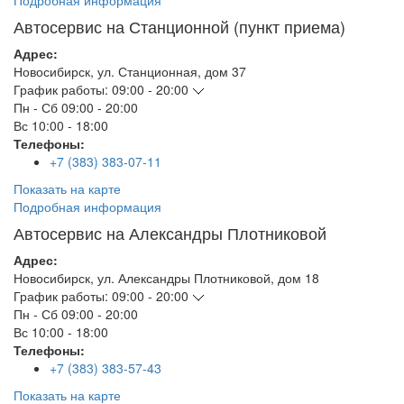
Подробная информация
Автосервис на Станционной (пункт приема)
Адрес:
Новосибирск
,
ул. Станционная, дом 37
График работы:
09:00 - 20:00
Пн - Сб
09:00 - 20:00
Вс
10:00 - 18:00
Телефоны:
+7 (383) 383-07-11
Показать на карте
Подробная информация
Автосервис на Александры Плотниковой
Адрес:
Новосибирск
,
ул. Александры Плотниковой, дом 18
График работы:
09:00 - 20:00
Пн - Сб
09:00 - 20:00
Вс
10:00 - 18:00
Телефоны:
+7 (383) 383-57-43
Показать на карте