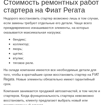
Стоимость ремонтных работ
стартера на Фиат Регата
Недорого восстановить стартер возможно лишь в том случае,
если замены требуют отдельные его детали. Чаще всего
преждевременно изнашиваются элементы, на которых
оказывается максимальная нагрузка:
бендикс;
коллектор;
якорь;
щетки;
втулки;
тяговое реле.
На складе компании имеются все необходимые детали для
того, чтобы в кратчайшие сроки восстановить стартер на FIAT
Regata. Новые элементы обязательно имеют гарантийный
срок.
Компания занимается продажей автозапчастей, в том числе и
стартеров. Когда функциональность стартера невозможно
восстановить, клиенту предлагают выбрать новый или
восстановленный агрегат.