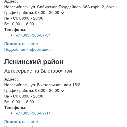
Адрес:
Новосибирск
,
ул. Сибиряков-Гвардейцев, 68А корп. 2, бокс 1
График работы:
09:00 - 20:00
Пн - Сб
09:00 - 20:00
Вс
10:00 - 18:00
Телефоны:
+7 (383) 383-07-94
Показать на карте
Подробная информация
Ленинский район
Автосервис на Выставочной
Адрес:
Новосибирск
,
ул. Выставочная, дом 15/2
График работы:
09:00 - 20:00
Пн - Сб
09:00 - 20:00
Вс
10:00 - 18:00
Телефоны:
+7 (383) 383-07-11
Показать на карте