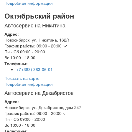
Подробная информация
Октябрьский район
Автосервис на Никитина
Адрес:
Новосибирск
,
ул. Никитина, 162/1
График работы:
09:00 - 20:00
Пн - Сб
09:00 - 20:00
Вс
10:00 - 18:00
Телефоны:
+7 (383) 383-06-01
Показать на карте
Подробная информация
Автосервис на Декабристов
Адрес:
Новосибирск
,
ул. Декабристов, дом 247
График работы:
09:00 - 20:00
Пн - Сб
09:00 - 20:00
Вс
10:00 - 18:00
Телефоны: