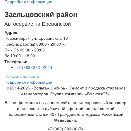
Подробная информация
Заельцовский район
Автосервис на Ереванской
Адрес:
Новосибирск
,
ул. Ереванская, 16
График работы:
09:00 - 20:00
Пн - Сб
09:00 - 20:00
Вс
10:00 - 18:00
Телефоны:
+7 (383) 383-02-14
Показать на карте
Подробная информация
© 2014-2026 «Вольтаж Сибирь». Ремонт и продажа стартеров
и генераторов. Группа компаний «Вольтаж™».
Вся информация на данном сайте носит справочный характер
и не является публичной офертой, определяемой
положениями Статьи 437 Гражданского кодекса Российской
Федерации.
+7 (383) 383-00-74