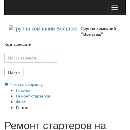
Toggle
navigati
Группа компаний
"Вольтаж"
Код запчасти
Найти
Показать корзину
Главная
Ремонт стартеров
Фиат
Регата
Ремонт стартеров на