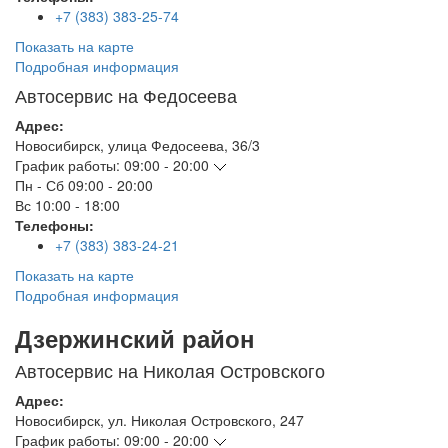
+7 (383) 383-25-74
Показать на карте
Подробная информация
Автосервис на Федосеева
Адрес:
Новосибирск
,
улица Федосеева, 36/3
График работы:
09:00 - 20:00
Пн - Сб
09:00 - 20:00
Вс
10:00 - 18:00
Телефоны:
+7 (383) 383-24-21
Показать на карте
Подробная информация
Дзержинский район
Автосервис на Николая Островского
Адрес:
Новосибирск
,
ул. Николая Островского, 247
График работы:
09:00 - 20:00