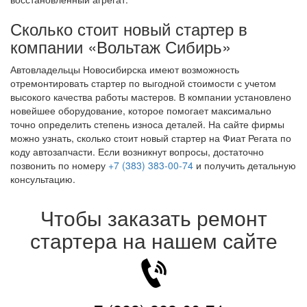
Сколько стоит новый стартер в
компании «Вольтаж Сибирь»
Автовладельцы Новосибирска имеют возможность
отремонтировать стартер по выгодной стоимости с учетом
высокого качества работы мастеров. В компании установлено
новейшее оборудование, которое помогает максимально
точно определить степень износа деталей. На сайте фирмы
можно узнать, сколько стоит новый стартер на Фиат Регата по
коду автозапчасти. Если возникнут вопросы, достаточно
позвонить по номеру
+7 (383) 383-00-74
и получить детальную
консультацию.
Чтобы заказать ремонт
стартера на нашем сайте