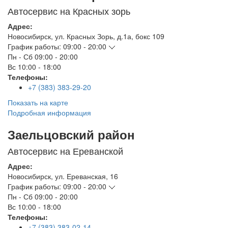
Автосервис на Красных зорь
Адрес:
Новосибирск
,
ул. Красных Зорь, д.1а, бокс 109
График работы:
09:00 - 20:00
Пн - Сб
09:00 - 20:00
Вс
10:00 - 18:00
Телефоны:
+7 (383) 383-29-20
Показать на карте
Подробная информация
Заельцовский район
Автосервис на Ереванской
Адрес:
Новосибирск
,
ул. Ереванская, 16
График работы:
09:00 - 20:00
Пн - Сб
09:00 - 20:00
Вс
10:00 - 18:00
Телефоны:
+7 (383) 383-02-14