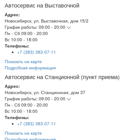
Автосервис на Выставочной
Адрес:
Новосибирск
,
ул. Выставочная, дом 15/2
График работы:
09:00 - 20:00
Пн - Сб
09:00 - 20:00
Вс
10:00 - 18:00
Телефоны:
+7 (383) 383-07-11
Показать на карте
Подробная информация
Автосервис на Станционной (пункт приема)
Адрес:
Новосибирск
,
ул. Станционная, дом 37
График работы:
09:00 - 20:00
Пн - Сб
09:00 - 20:00
Вс
10:00 - 18:00
Телефоны:
+7 (383) 383-07-11
Показать на карте
Подробная информация