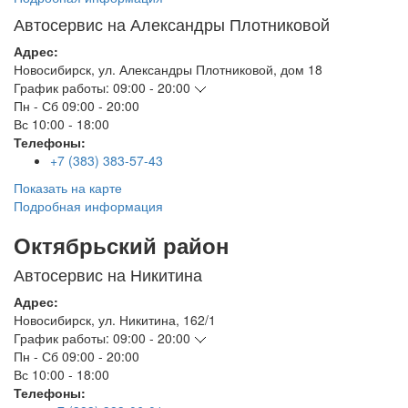
Автосервис на Александры Плотниковой
Адрес:
Новосибирск
,
ул. Александры Плотниковой, дом 18
График работы:
09:00 - 20:00
Пн - Сб
09:00 - 20:00
Вс
10:00 - 18:00
Телефоны:
+7 (383) 383-57-43
Показать на карте
Подробная информация
Октябрьский район
Автосервис на Никитина
Адрес:
Новосибирск
,
ул. Никитина, 162/1
График работы:
09:00 - 20:00
Пн - Сб
09:00 - 20:00
Вс
10:00 - 18:00
Телефоны: