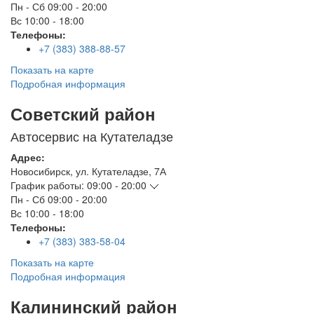
Пн - Сб
09:00 - 20:00
Вс
10:00 - 18:00
Телефоны:
+7 (383) 388-88-57
Показать на карте
Подробная информация
Советский район
Автосервис на Кутателадзе
Адрес:
Новосибирск
,
ул. Кутателадзе, 7А
График работы:
09:00 - 20:00
Пн - Сб
09:00 - 20:00
Вс
10:00 - 18:00
Телефоны:
+7 (383) 383-58-04
Показать на карте
Подробная информация
Калининский район