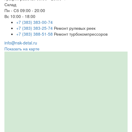
Склад
Пн - Сб
09:00 - 20:00
Вс
10:00 - 18:00
+7 (383) 383-00-74
+7 (383) 383-25-74
Ремонт рулевых реек
+7 (383) 388-51-58
Ремонт турбокомпрессоров
info@nsk-detal.ru
Показать на карте