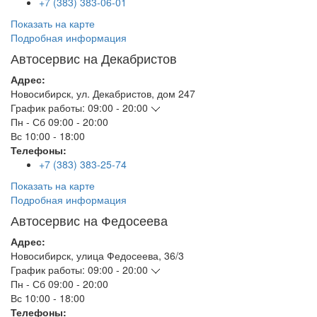
+7 (383) 383-06-01
Показать на карте
Подробная информация
Автосервис на Декабристов
Адрес:
Новосибирск
,
ул. Декабристов, дом 247
График работы:
09:00 - 20:00
Пн - Сб
09:00 - 20:00
Вс
10:00 - 18:00
Телефоны:
+7 (383) 383-25-74
Показать на карте
Подробная информация
Автосервис на Федосеева
Адрес:
Новосибирск
,
улица Федосеева, 36/3
График работы:
09:00 - 20:00
Пн - Сб
09:00 - 20:00
Вс
10:00 - 18:00
Телефоны: