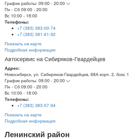
График работы:
09:00 - 20:00
Пн - Сб
09:00 - 20:00
Вс
10:00 - 18:00
Телефоны:
+7 (383) 383-00-74
+7 (383) 381-61-92
Показать на карте
Подробная информация
Автосервис на Сибиряков-Гвардейцев
Адрес:
Новосибирск
,
ул. Сибиряков-Гвардейцев, 68А корп. 2, бокс 1
График работы:
09:00 - 20:00
Пн - Сб
09:00 - 20:00
Вс
10:00 - 18:00
Телефоны:
+7 (383) 383-07-94
Показать на карте
Подробная информация
Ленинский район