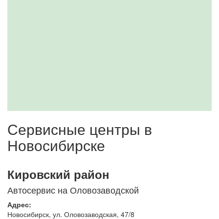
Сервисные центры в
Новосибирске
Кировский район
Автосервис на Оловозаводской
Адрес:
Новосибирск
,
ул. Оловозаводская, 47/8