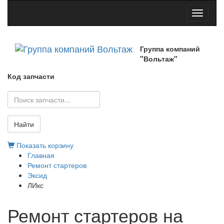
Toggle
navigati
Группа компаний
"Вольтаж"
Код запчасти
Найти
Показать корзину
Главная
Ремонт стартеров
Эксид
ЛИкс
Ремонт стартеров на