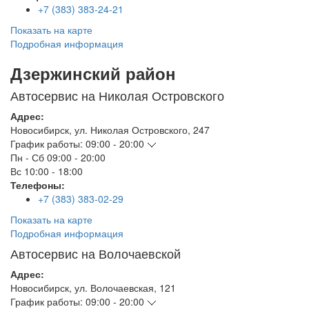
+7 (383) 383-24-21
Показать на карте
Подробная информация
Дзержинский район
Автосервис на Николая Островского
Адрес:
Новосибирск
,
ул. Николая Островского, 247
График работы:
09:00 - 20:00
Пн - Сб
09:00 - 20:00
Вс
10:00 - 18:00
Телефоны:
+7 (383) 383-02-29
Показать на карте
Подробная информация
Автосервис на Волочаевской
Адрес:
Новосибирск
,
ул. Волочаевская, 121
График работы:
09:00 - 20:00