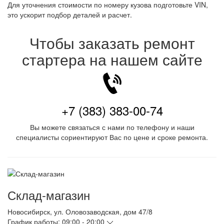
Для уточнения стоимости по номеру кузова подготовьте VIN,
это ускорит подбор деталей и расчет.
Чтобы заказать ремонт
стартера на нашем сайте
+7 (383) 383-00-74
Вы можете связаться с нами по телефону и наши
специалисты сориентируют Вас по цене и сроке ремонта.
Склад-магазин
Новосибирск
,
ул. Оловозаводская, дом 47/8
График работы:
09:00 - 20:00