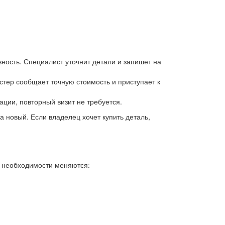
ность. Специалист уточнит детали и запишет на
стер сообщает точную стоимость и приступает к
ации, повторный визит не требуется.
 новый. Если владелец хочет купить деталь,
 необходимости меняются: