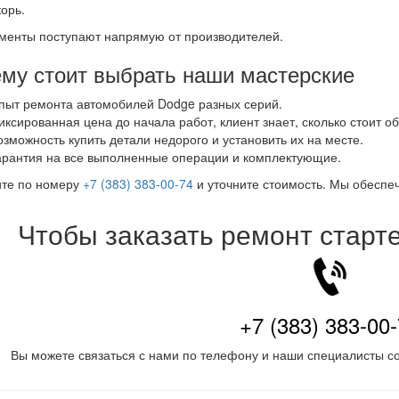
корь.
менты поступают напрямую от производителей.
му стоит выбрать наши мастерские
пыт ремонта автомобилей Dodge разных серий.
иксированная цена до начала работ, клиент знает, сколько стоит о
озможность купить детали недорого и установить их на месте.
арантия на все выполненные операции и комплектующие.
ите по номеру
+7 (383) 383-00-74
и уточните стоимость. Мы обеспе
Чтобы заказать ремонт старт
+7 (383) 383-00
Вы можете связаться с нами по телефону и наши специалисты со