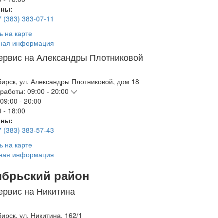
ны:
7 (383) 383-07-11
ь на карте
ная информация
ервис на Александры Плотниковой
бирск
,
ул. Александры Плотниковой, дом 18
работы:
09:00 - 20:00
09:00 - 20:00
 - 18:00
ны:
7 (383) 383-57-43
ь на карте
ная информация
ябрьский район
ервис на Никитина
бирск
,
ул. Никитина, 162/1