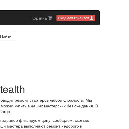
Корзина
Вход для клиентов
Найти
ealth
роводит ремонт стартеров любой сложности. Мы
 можно купить в наших мастерских без ожидания. В
Cargo.
ы заранее фиксируем цену, сообщаем, сколько
Наши мастера выполняют ремонт недорого и