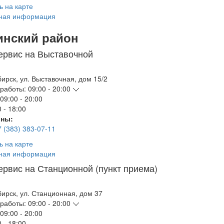
ь на карте
ная информация
инский район
ервис на Выставочной
бирск
,
ул. Выставочная, дом 15/2
работы:
09:00 - 20:00
09:00 - 20:00
 - 18:00
ны:
7 (383) 383-07-11
ь на карте
ная информация
ервис на Станционной (пункт приема)
бирск
,
ул. Станционная, дом 37
работы:
09:00 - 20:00
09:00 - 20:00
 - 18:00