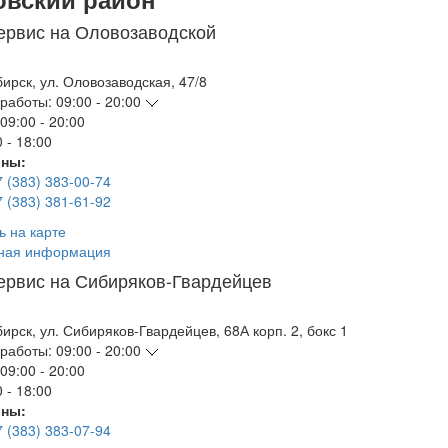
ервис на Оловозаводской
бирск
,
ул. Оловозаводская, 47/8
работы:
09:00 - 20:00
09:00 - 20:00
 - 18:00
ны:
7 (383) 383-00-74
7 (383) 381-61-92
ь на карте
ная информация
ервис на Сибиряков-Гвардейцев
бирск
,
ул. Сибиряков-Гвардейцев, 68А корп. 2, бокс 1
работы:
09:00 - 20:00
09:00 - 20:00
 - 18:00
ны:
7 (383) 383-07-94