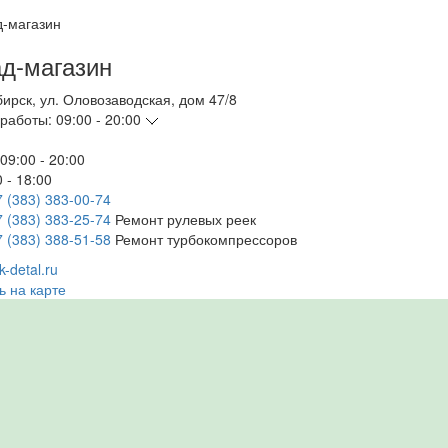
д-магазин
бирск
,
ул. Оловозаводская, дом 47/8
работы:
09:00 - 20:00
09:00 - 20:00
 - 18:00
7 (383) 383-00-74
7 (383) 383-25-74
Ремонт рулевых реек
7 (383) 388-51-58
Ремонт турбокомпрессоров
-detal.ru
ь на карте