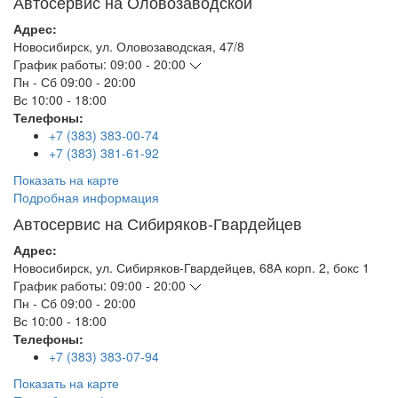
Автосервис на Оловозаводской
Адрес:
Новосибирск
,
ул. Оловозаводская, 47/8
График работы:
09:00 - 20:00
Пн - Сб
09:00 - 20:00
Вс
10:00 - 18:00
Телефоны:
+7 (383) 383-00-74
+7 (383) 381-61-92
Показать на карте
Подробная информация
Автосервис на Сибиряков-Гвардейцев
Адрес:
Новосибирск
,
ул. Сибиряков-Гвардейцев, 68А корп. 2, бокс 1
График работы:
09:00 - 20:00
Пн - Сб
09:00 - 20:00
Вс
10:00 - 18:00
Телефоны:
+7 (383) 383-07-94
Показать на карте