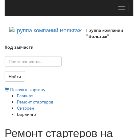
Toggle
navigati
Группа компаний
"Вольтаж"
Код запчасти
Найти
Показать корзину
Главная
Ремонт стартеров
Ситроен
Берлинго
Ремонт стартеров на