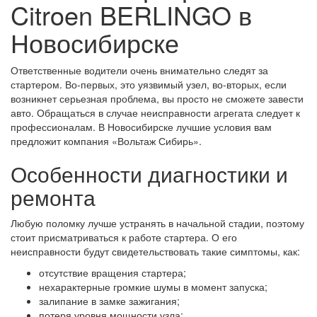
Citroen BERLINGO в
Новосибирске
Ответственные водители очень внимательно следят за
стартером. Во-первых, это уязвимый узел, во-вторых, если
возникнет серьезная проблема, вы просто не сможете завести
авто. Обращаться в случае неисправности агрегата следует к
профессионалам. В Новосибирске лучшие условия вам
предложит компания «Вольтаж Сибирь».
Особенности диагностики и
ремонта
Любую поломку лучше устранять в начальной стадии, поэтому
стоит присматриваться к работе стартера. О его
неисправности будут свидетельствовать такие симптомы, как:
отсутствие вращения стартера;
нехарактерные громкие шумы в момент запуска;
залипание в замке зажигания;
потеря уровня мощности узла;