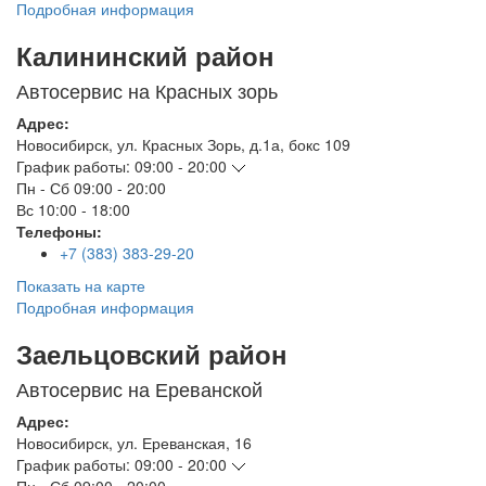
Подробная информация
Калининский район
Автосервис на Красных зорь
Адрес:
Новосибирск
,
ул. Красных Зорь, д.1а, бокс 109
График работы:
09:00 - 20:00
Пн - Сб
09:00 - 20:00
Вс
10:00 - 18:00
Телефоны:
+7 (383) 383-29-20
Показать на карте
Подробная информация
Заельцовский район
Автосервис на Ереванской
Адрес:
Новосибирск
,
ул. Ереванская, 16
График работы:
09:00 - 20:00