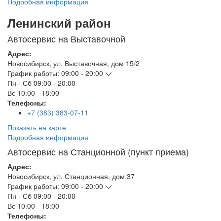
Подробная информация
Ленинский район
Автосервис на Выставочной
Адрес:
Новосибирск
,
ул. Выставочная, дом 15/2
График работы:
09:00 - 20:00
Пн - Сб
09:00 - 20:00
Вс
10:00 - 18:00
Телефоны:
+7 (383) 383-07-11
Показать на карте
Подробная информация
Автосервис на Станционной (пункт приема)
Адрес:
Новосибирск
,
ул. Станционная, дом 37
График работы:
09:00 - 20:00
Пн - Сб
09:00 - 20:00
Вс
10:00 - 18:00
Телефоны: