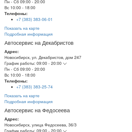
Пн - Сб
09:00 - 20:00
Вс
10:00 - 18:00
Телефоны:
+7 (383) 383-06-01
Показать на карте
Подробная информация
Автосервис на Декабристов
Адрес:
Новосибирск
,
ул. Декабристов, дом 247
График работы:
09:00 - 20:00
Пн - Сб
09:00 - 20:00
Вс
10:00 - 18:00
Телефоны:
+7 (383) 383-25-74
Показать на карте
Подробная информация
Автосервис на Федосеева
Адрес:
Новосибирск
,
улица Федосеева, 36/3
График работы:
09:00 - 20:00