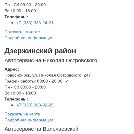
Пн - Сб
09:00 - 20:00
Вс
10:00 - 18:00
Телефоны:
+7 (383) 383-24-21
Показать на карте
Подробная информация
Дзержинский район
Автосервис на Николая Островского
Адрес:
Новосибирск
,
ул. Николая Островского, 247
График работы:
09:00 - 20:00
Пн - Сб
09:00 - 20:00
Вс
10:00 - 18:00
Телефоны:
+7 (383) 383-02-29
Показать на карте
Подробная информация
Автосервис на Волочаевской