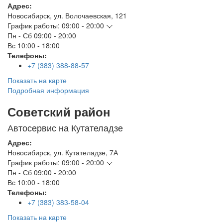
Адрес:
Новосибирск
,
ул. Волочаевская, 121
График работы:
09:00 - 20:00
Пн - Сб
09:00 - 20:00
Вс
10:00 - 18:00
Телефоны:
+7 (383) 388-88-57
Показать на карте
Подробная информация
Советский район
Автосервис на Кутателадзе
Адрес:
Новосибирск
,
ул. Кутателадзе, 7А
График работы:
09:00 - 20:00
Пн - Сб
09:00 - 20:00
Вс
10:00 - 18:00
Телефоны:
+7 (383) 383-58-04
Показать на карте