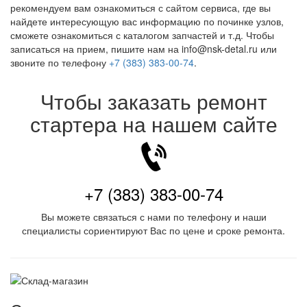
рекомендуем вам ознакомиться с сайтом сервиса, где вы
найдете интересующую вас информацию по починке узлов,
сможете ознакомиться с каталогом запчастей и т.д. Чтобы
записаться на прием, пишите нам на info@nsk-detal.ru или
звоните по телефону
+7 (383) 383-00-74
.
Чтобы заказать ремонт
стартера на нашем сайте
+7 (383) 383-00-74
Вы можете связаться с нами по телефону и наши
специалисты сориентируют Вас по цене и сроке ремонта.