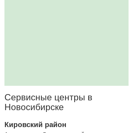
Сервисные центры в
Новосибирске
Кировский район