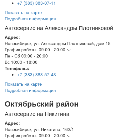
+7 (383) 383-07-11
Показать на карте
Подробная информация
Автосервис на Александры Плотниковой
Адрес:
Новосибирск
,
ул. Александры Плотниковой, дом 18
График работы:
09:00 - 20:00
Пн - Сб
09:00 - 20:00
Вс
10:00 - 18:00
Телефоны:
+7 (383) 383-57-43
Показать на карте
Подробная информация
Октябрьский район
Автосервис на Никитина
Адрес:
Новосибирск
,
ул. Никитина, 162/1
График работы:
09:00 - 20:00