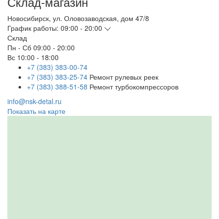
Склад-магазин
Новосибирск
,
ул. Оловозаводская, дом 47/8
График работы:
09:00 - 20:00
Склад
Пн - Сб
09:00 - 20:00
Вс
10:00 - 18:00
+7 (383) 383-00-74
+7 (383) 383-25-74
Ремонт рулевых реек
+7 (383) 388-51-58
Ремонт турбокомпрессоров
info@nsk-detal.ru
Показать на карте