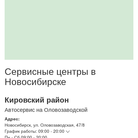
Сервисные центры в
Новосибирске
Кировский район
Автосервис на Оловозаводской
Адрес:
Новосибирск
,
ул. Оловозаводская, 47/8
График работы:
09:00 - 20:00
Пн - Сб
09:00 - 20:00