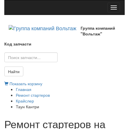
Toggle
navigati
Группа компаний
"Вольтаж"
Код запчасти
Найти
Показать корзину
Главная
Ремонт стартеров
Крайслер
Таун Кантри
Ремонт стартеров на