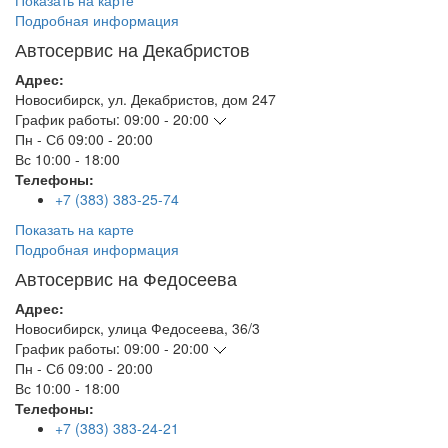
Показать на карте
Подробная информация
Автосервис на Декабристов
Адрес:
Новосибирск
,
ул. Декабристов, дом 247
График работы:
09:00 - 20:00
Пн - Сб
09:00 - 20:00
Вс
10:00 - 18:00
Телефоны:
+7 (383) 383-25-74
Показать на карте
Подробная информация
Автосервис на Федосеева
Адрес:
Новосибирск
,
улица Федосеева, 36/3
График работы:
09:00 - 20:00
Пн - Сб
09:00 - 20:00
Вс
10:00 - 18:00
Телефоны:
+7 (383) 383-24-21