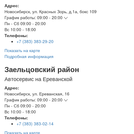
Адрес:
Новосибирск
,
ул. Красных Зорь, д.1а, бокс 109
График работы:
09:00 - 20:00
Пн - Сб
09:00 - 20:00
Вс
10:00 - 18:00
Телефоны:
+7 (383) 383-29-20
Показать на карте
Подробная информация
Заельцовский район
Автосервис на Ереванской
Адрес:
Новосибирск
,
ул. Ереванская, 16
График работы:
09:00 - 20:00
Пн - Сб
09:00 - 20:00
Вс
10:00 - 18:00
Телефоны:
+7 (383) 383-02-14
Показать на карте