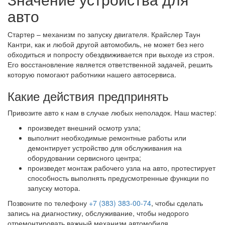
авто
Стартер – механизм по запуску двигателя. Крайслер Таун
Кантри, как и любой другой автомобиль, не может без него
обходиться и попросту обездвиживается при выходе из строя.
Его восстановление является ответственной задачей, решить
которую помогают работники нашего автосервиса.
Какие действия предпринять
Привозите авто к нам в случае любых неполадок. Наш мастер:
произведет внешний осмотр узла;
выполнит необходимые ремонтные работы или
демонтирует устройство для обслуживания на
оборудовании сервисного центра;
произведет монтаж рабочего узла на авто, протестирует
способность выполнять предусмотренные функции по
запуску мотора.
Позвоните по телефону
+7 (383) 383-00-74
, чтобы сделать
запись на диагностику, обслуживание, чтобы недорого
отремонтировать важный механизм автомобиля.