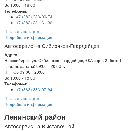
Вс
10:00 - 18:00
Телефоны:
+7 (383) 383-00-74
+7 (383) 381-61-92
Показать на карте
Подробная информация
Автосервис на Сибиряков-Гвардейцев
Адрес:
Новосибирск
,
ул. Сибиряков-Гвардейцев, 68А корп. 2, бокс 1
График работы:
09:00 - 20:00
Пн - Сб
09:00 - 20:00
Вс
10:00 - 18:00
Телефоны:
+7 (383) 383-07-94
Показать на карте
Подробная информация
Ленинский район
Автосервис на Выставочной