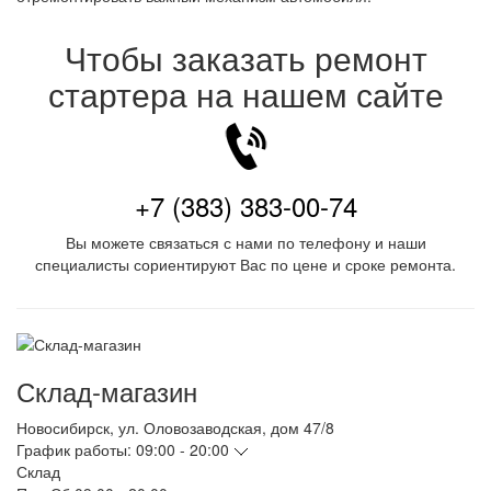
Чтобы заказать ремонт
стартера на нашем сайте
+7 (383) 383-00-74
Вы можете связаться с нами по телефону и наши
специалисты сориентируют Вас по цене и сроке ремонта.
Склад-магазин
Новосибирск
,
ул. Оловозаводская, дом 47/8
График работы:
09:00 - 20:00
Склад