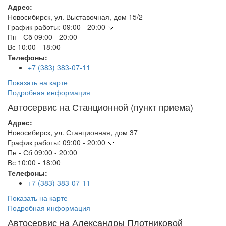
Адрес:
Новосибирск
,
ул. Выставочная, дом 15/2
График работы:
09:00 - 20:00
Пн - Сб
09:00 - 20:00
Вс
10:00 - 18:00
Телефоны:
+7 (383) 383-07-11
Показать на карте
Подробная информация
Автосервис на Станционной (пункт приема)
Адрес:
Новосибирск
,
ул. Станционная, дом 37
График работы:
09:00 - 20:00
Пн - Сб
09:00 - 20:00
Вс
10:00 - 18:00
Телефоны:
+7 (383) 383-07-11
Показать на карте
Подробная информация
Автосервис на Александры Плотниковой