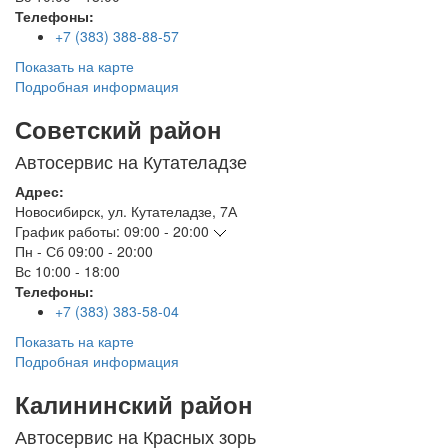
Телефоны:
+7 (383) 388-88-57
Показать на карте
Подробная информация
Советский район
Автосервис на Кутателадзе
Адрес:
Новосибирск
,
ул. Кутателадзе, 7А
График работы:
09:00 - 20:00
Пн - Сб
09:00 - 20:00
Вс
10:00 - 18:00
Телефоны:
+7 (383) 383-58-04
Показать на карте
Подробная информация
Калининский район
Автосервис на Красных зорь