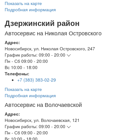
Показать на карте
Подробная информация
Дзержинский район
Автосервис на Николая Островского
Адрес:
Новосибирск
,
ул. Николая Островского, 247
График работы:
09:00 - 20:00
Пн - Сб
09:00 - 20:00
Вс
10:00 - 18:00
Телефоны:
+7 (383) 383-02-29
Показать на карте
Подробная информация
Автосервис на Волочаевской
Адрес:
Новосибирск
,
ул. Волочаевская, 121
График работы:
09:00 - 20:00
Пн - Сб
09:00 - 20:00
Вс
10:00 - 18:00