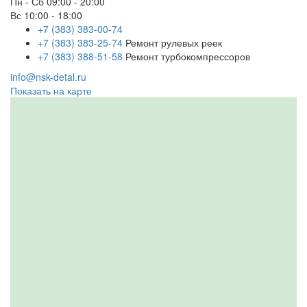
Пн - Сб
09:00 - 20:00
Вс
10:00 - 18:00
+7 (383) 383-00-74
+7 (383) 383-25-74
Ремонт рулевых реек
+7 (383) 388-51-58
Ремонт турбокомпрессоров
info@nsk-detal.ru
Показать на карте