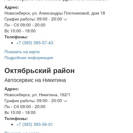
Адрес:
Новосибирск
,
ул. Александры Плотниковой, дом 18
График работы:
09:00 - 20:00
Пн - Сб
09:00 - 20:00
Вс
10:00 - 18:00
Телефоны:
+7 (383) 383-57-43
Показать на карте
Подробная информация
Октябрьский район
Автосервис на Никитина
Адрес:
Новосибирск
,
ул. Никитина, 162/1
График работы:
09:00 - 20:00
Пн - Сб
09:00 - 20:00
Вс
10:00 - 18:00
Телефоны:
+7 (383) 383-06-01