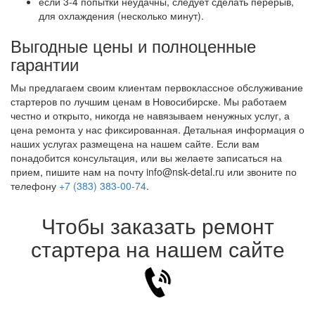
если 3-4 попытки неудачны, следует сделать перерыв,
для охлаждения (несколько минут).
Выгодные цены и полноценные
гарантии
Мы предлагаем своим клиентам первоклассное обслуживание
стартеров по лучшим ценам в Новосибирске. Мы работаем
честно и открыто, никогда не навязываем ненужных услуг, а
цена ремонта у нас фиксированная. Детальная информация о
наших услугах размещена на нашем сайте. Если вам
понадобится консультация, или вы желаете записаться на
прием, пишите нам на почту info@nsk-detal.ru или звоните по
телефону
+7 (383) 383-00-74
.
Чтобы заказать ремонт
стартера на нашем сайте