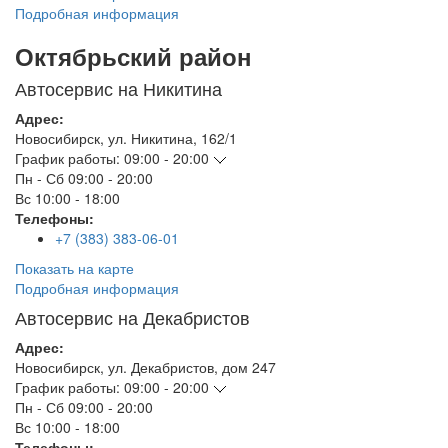
Подробная информация
Октябрьский район
Автосервис на Никитина
Адрес:
Новосибирск
,
ул. Никитина, 162/1
График работы:
09:00 - 20:00
Пн - Сб
09:00 - 20:00
Вс
10:00 - 18:00
Телефоны:
+7 (383) 383-06-01
Показать на карте
Подробная информация
Автосервис на Декабристов
Адрес:
Новосибирск
,
ул. Декабристов, дом 247
График работы:
09:00 - 20:00
Пн - Сб
09:00 - 20:00
Вс
10:00 - 18:00
Телефоны: