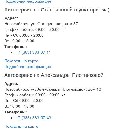
Подробная информация
Автосервис на Станционной (пункт приема)
Адрес:
Новосибирск
,
ул. Станционная, дом 37
График работы:
09:00 - 20:00
Пн - Сб
09:00 - 20:00
Вс
10:00 - 18:00
Телефоны:
+7 (383) 383-07-11
Показать на карте
Подробная информация
Автосервис на Александры Плотниковой
Адрес:
Новосибирск
,
ул. Александры Плотниковой, дом 18
График работы:
09:00 - 20:00
Пн - Сб
09:00 - 20:00
Вс
10:00 - 18:00
Телефоны:
+7 (383) 383-57-43
Показать на карте