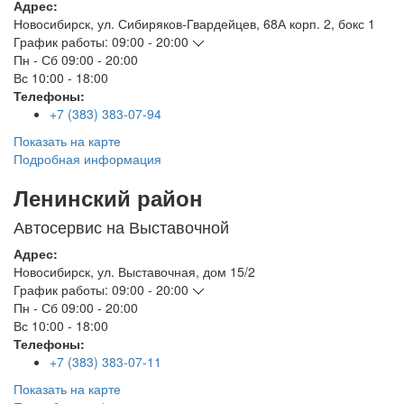
Адрес:
Новосибирск
,
ул. Сибиряков-Гвардейцев, 68А корп. 2, бокс 1
График работы:
09:00 - 20:00
Пн - Сб
09:00 - 20:00
Вс
10:00 - 18:00
Телефоны:
+7 (383) 383-07-94
Показать на карте
Подробная информация
Ленинский район
Автосервис на Выставочной
Адрес:
Новосибирск
,
ул. Выставочная, дом 15/2
График работы:
09:00 - 20:00
Пн - Сб
09:00 - 20:00
Вс
10:00 - 18:00
Телефоны:
+7 (383) 383-07-11
Показать на карте