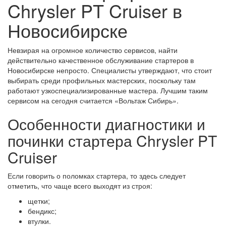
Chrysler PT Cruiser в
Новосибирске
Невзирая на огромное количество сервисов, найти
действительно качественное обслуживание стартеров в
Новосибирске непросто. Специалисты утверждают, что стоит
выбирать среди профильных мастерских, поскольку там
работают узкоспециализированные мастера. Лучшим таким
сервисом на сегодня считается «Вольтаж Сибирь».
Особенности диагностики и
починки стартера Chrysler PT
Cruiser
Если говорить о поломках стартера, то здесь следует
отметить, что чаще всего выходят из строя:
щетки;
бендикс;
втулки.