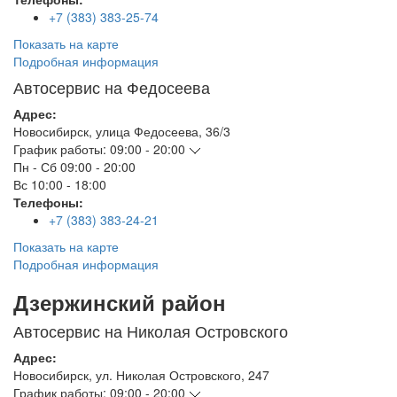
+7 (383) 383-25-74
Показать на карте
Подробная информация
Автосервис на Федосеева
Адрес:
Новосибирск
,
улица Федосеева, 36/3
График работы:
09:00 - 20:00
Пн - Сб
09:00 - 20:00
Вс
10:00 - 18:00
Телефоны:
+7 (383) 383-24-21
Показать на карте
Подробная информация
Дзержинский район
Автосервис на Николая Островского
Адрес:
Новосибирск
,
ул. Николая Островского, 247
График работы:
09:00 - 20:00