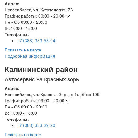
Адрес:
Новосибирск
,
ул. Кутателадзе, 7А
График работы:
09:00 - 20:00
Пн - Сб
09:00 - 20:00
Вс
10:00 - 18:00
Телефоны:
+7 (383) 383-58-04
Показать на карте
Подробная информация
Калининский район
Автосервис на Красных зорь
Адрес:
Новосибирск
,
ул. Красных Зорь, д.1а, бокс 109
График работы:
09:00 - 20:00
Пн - Сб
09:00 - 20:00
Вс
10:00 - 18:00
Телефоны:
+7 (383) 383-29-20
Показать на карте