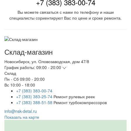
+7 (383) 383-00-74
Вы можете связаться с нами по телефону и наши
специалисты сориентируют Вас по цене и сроке ремонта.
Склад-магазин
Новосибирск
,
ул. Оловозаводская, дом 47/8
График работы:
09:00 - 20:00
Склад
Пн - Сб
09:00 - 20:00
Вс
10:00 - 18:00
+7 (383) 383-00-74
+7 (383) 383-25-74
Ремонт рулевых реек
+7 (383) 388-51-58
Ремонт турбокомпрессоров
info@nsk-detal.ru
Показать на карте