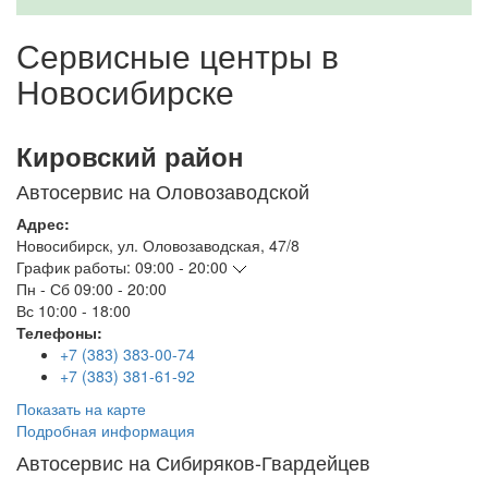
Сервисные центры в
Новосибирске
Кировский район
Автосервис на Оловозаводской
Адрес:
Новосибирск
,
ул. Оловозаводская, 47/8
График работы:
09:00 - 20:00
Пн - Сб
09:00 - 20:00
Вс
10:00 - 18:00
Телефоны:
+7 (383) 383-00-74
+7 (383) 381-61-92
Показать на карте
Подробная информация
Автосервис на Сибиряков-Гвардейцев