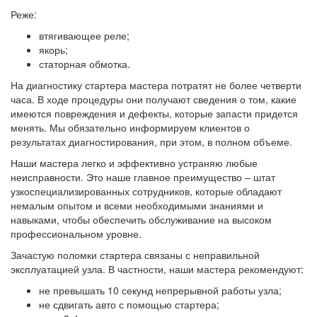
Реже:
втягивающее реле;
якорь;
статорная обмотка.
На диагностику стартера мастера потратят не более четверти
часа. В ходе процедуры они получают сведения о том, какие
имеются повреждения и дефекты, которые запасти придется
менять. Мы обязательно информируем клиентов о
результатах диагностирования, при этом, в полном объеме.
Наши мастера легко и эффективно устраняю любые
неисправности. Это наше главное преимущество – штат
узкоспециализированных сотрудников, которые обладают
немалым опытом и всеми необходимыми знаниями и
навыками, чтобы обеспечить обслуживание на высоком
профессиональном уровне.
Зачастую поломки стартера связаны с неправильной
эксплуатацией узла. В частности, наши мастера рекомендуют:
не превышать 10 секунд непрерывной работы узла;
не сдвигать авто с помощью стартера;