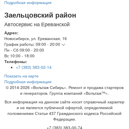
Подробная информация
Заельцовский район
Автосервис на Ереванской
Адрес:
Новосибирск
,
ул. Ереванская, 16
График работы:
09:00 - 20:00
Пн - Сб
09:00 - 20:00
Вс
10:00 - 18:00
Телефоны:
+7 (383) 383-02-14
Показать на карте
Подробная информация
© 2014-2026 «Вольтаж Сибирь». Ремонт и продажа стартеров
и генераторов. Группа компаний «Вольтаж™».
Вся информация на данном сайте носит справочный характер
и не является публичной офертой, определяемой
положениями Статьи 437 Гражданского кодекса Российской
Федерации.
+7 (383) 383-00-74