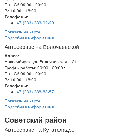
Пн - Сб
09:00 - 20:00
Вс
10:00 - 18:00
Телефоны:
+7 (383) 383-02-29
Показать на карте
Подробная информация
Автосервис на Волочаевской
Адрес:
Новосибирск
,
ул. Волочаевская, 121
График работы:
09:00 - 20:00
Пн - Сб
09:00 - 20:00
Вс
10:00 - 18:00
Телефоны:
+7 (383) 388-88-57
Показать на карте
Подробная информация
Советский район
Автосервис на Кутателадзе