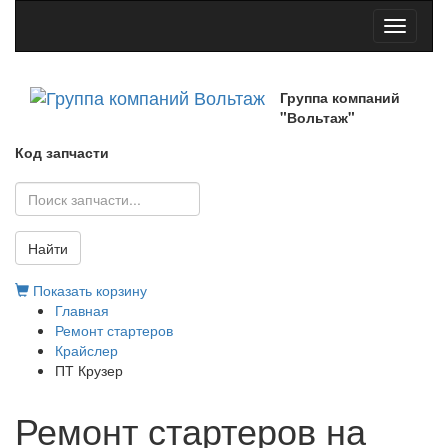
Toggle
navigati
Группа компаний
"Вольтаж"
Код запчасти
Найти
Показать корзину
Главная
Ремонт стартеров
Крайслер
ПТ Крузер
Ремонт стартеров на