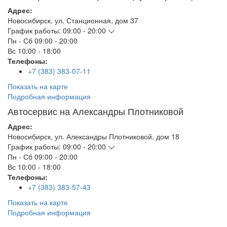
Адрес:
Новосибирск
,
ул. Станционная, дом 37
График работы:
09:00 - 20:00
Пн - Сб
09:00 - 20:00
Вс
10:00 - 18:00
Телефоны:
+7 (383) 383-07-11
Показать на карте
Подробная информация
Автосервис на Александры Плотниковой
Адрес:
Новосибирск
,
ул. Александры Плотниковой, дом 18
График работы:
09:00 - 20:00
Пн - Сб
09:00 - 20:00
Вс
10:00 - 18:00
Телефоны:
+7 (383) 383-57-43
Показать на карте
Подробная информация