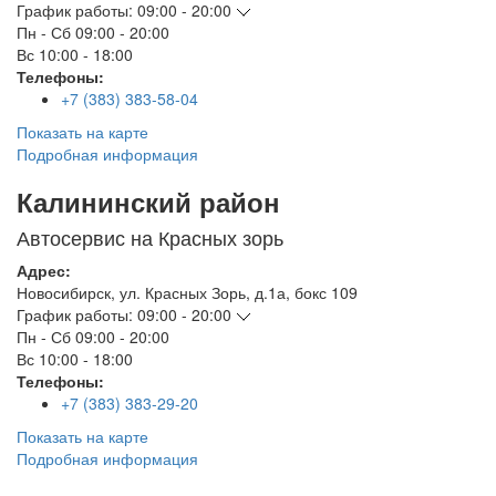
График работы:
09:00 - 20:00
Пн - Сб
09:00 - 20:00
Вс
10:00 - 18:00
Телефоны:
+7 (383) 383-58-04
Показать на карте
Подробная информация
Калининский район
Автосервис на Красных зорь
Адрес:
Новосибирск
,
ул. Красных Зорь, д.1а, бокс 109
График работы:
09:00 - 20:00
Пн - Сб
09:00 - 20:00
Вс
10:00 - 18:00
Телефоны:
+7 (383) 383-29-20
Показать на карте
Подробная информация