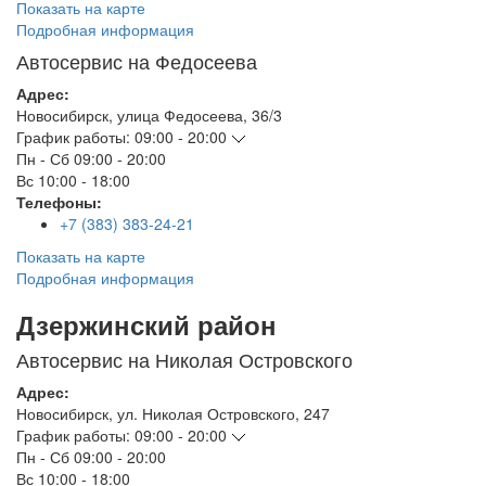
Показать на карте
Подробная информация
Автосервис на Федосеева
Адрес:
Новосибирск
,
улица Федосеева, 36/3
График работы:
09:00 - 20:00
Пн - Сб
09:00 - 20:00
Вс
10:00 - 18:00
Телефоны:
+7 (383) 383-24-21
Показать на карте
Подробная информация
Дзержинский район
Автосервис на Николая Островского
Адрес:
Новосибирск
,
ул. Николая Островского, 247
График работы:
09:00 - 20:00
Пн - Сб
09:00 - 20:00
Вс
10:00 - 18:00