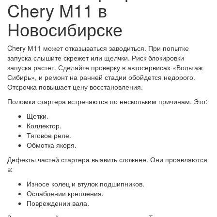
Chery M11 в
Новосибирске
Chery М11 может отказываться заводиться. При попытке
запуска слышите скрежет или щелчки. Риск блокировки
запуска растет. Сделайте проверку в автосервисах «Вольтаж
Сибирь», и ремонт на ранней стадии обойдется недорого.
Отсрочка повышает цену восстановления.
Поломки стартера встречаются по нескольким причинам. Это:
Щетки.
Коллектор.
Тяговое реле.
Обмотка якоря.
Дефекты частей стартера выявить сложнее. Они проявляются
в:
Износе колец и втулок подшипников.
Ослаблении крепления.
Повреждении вала.