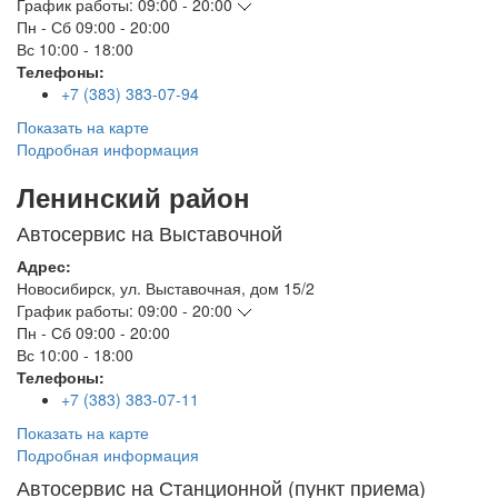
График работы:
09:00 - 20:00
Пн - Сб
09:00 - 20:00
Вс
10:00 - 18:00
Телефоны:
+7 (383) 383-07-94
Показать на карте
Подробная информация
Ленинский район
Автосервис на Выставочной
Адрес:
Новосибирск
,
ул. Выставочная, дом 15/2
График работы:
09:00 - 20:00
Пн - Сб
09:00 - 20:00
Вс
10:00 - 18:00
Телефоны:
+7 (383) 383-07-11
Показать на карте
Подробная информация
Автосервис на Станционной (пункт приема)