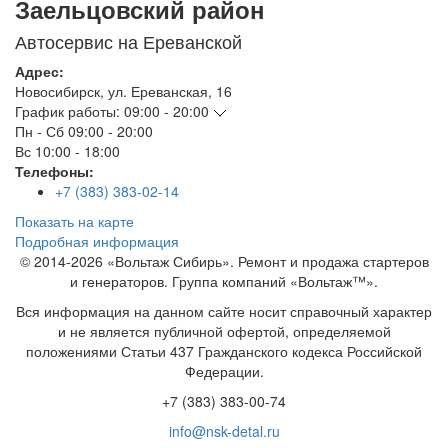
Заельцовский район
Автосервис на Ереванской
Адрес:
Новосибирск
,
ул. Ереванская, 16
График работы:
09:00 - 20:00
Пн - Сб
09:00 - 20:00
Вс
10:00 - 18:00
Телефоны:
+7 (383) 383-02-14
Показать на карте
Подробная информация
© 2014-2026 «Вольтаж Сибирь». Ремонт и продажа стартеров
и генераторов. Группа компаний «Вольтаж™».
Вся информация на данном сайте носит справочный характер
и не является публичной офертой, определяемой
положениями Статьи 437 Гражданского кодекса Российской
Федерации.
+7 (383) 383-00-74
info@nsk-detal.ru