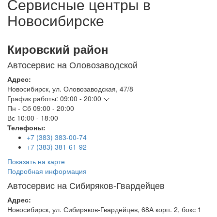
Сервисные центры в
Новосибирске
Кировский район
Автосервис на Оловозаводской
Адрес:
Новосибирск
,
ул. Оловозаводская, 47/8
График работы:
09:00 - 20:00
Пн - Сб
09:00 - 20:00
Вс
10:00 - 18:00
Телефоны:
+7 (383) 383-00-74
+7 (383) 381-61-92
Показать на карте
Подробная информация
Автосервис на Сибиряков-Гвардейцев
Адрес:
Новосибирск
,
ул. Сибиряков-Гвардейцев, 68А корп. 2, бокс 1