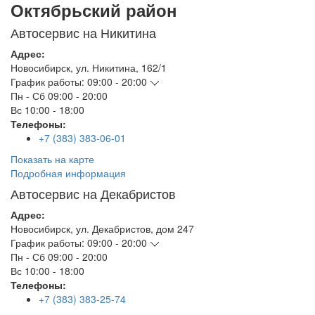
Октябрьский район
Автосервис на Никитина
Адрес:
Новосибирск
,
ул. Никитина, 162/1
График работы:
09:00 - 20:00
Пн - Сб
09:00 - 20:00
Вс
10:00 - 18:00
Телефоны:
+7 (383) 383-06-01
Показать на карте
Подробная информация
Автосервис на Декабристов
Адрес:
Новосибирск
,
ул. Декабристов, дом 247
График работы:
09:00 - 20:00
Пн - Сб
09:00 - 20:00
Вс
10:00 - 18:00
Телефоны:
+7 (383) 383-25-74