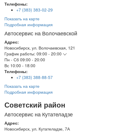
Телефоны:
+7 (383) 383-02-29
Показать на карте
Подробная информация
Автосервис на Волочаевской
Адрес:
Новосибирск
,
ул. Волочаевская, 121
График работы:
09:00 - 20:00
Пн - Сб
09:00 - 20:00
Вс
10:00 - 18:00
Телефоны:
+7 (383) 388-88-57
Показать на карте
Подробная информация
Советский район
Автосервис на Кутателадзе
Адрес:
Новосибирск
,
ул. Кутателадзе, 7А