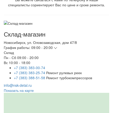
специалисты сориентируют Вас по цене и сроке ремонта.
Склад-магазин
Новосибирск
,
ул. Оловозаводская, дом 47/8
График работы:
09:00 - 20:00
Склад
Пн - Сб
09:00 - 20:00
Вс
10:00 - 18:00
+7 (383) 383-00-74
+7 (383) 383-25-74
Ремонт рулевых реек
+7 (383) 388-51-58
Ремонт турбокомпрессоров
info@nsk-detal.ru
Показать на карте