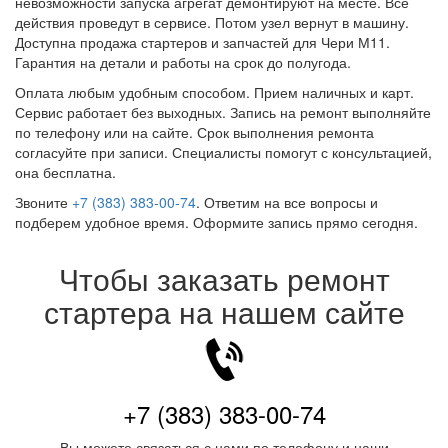
невозможности запуска агрегат демонтируют на месте. Все
действия проведут в сервисе. Потом узел вернут в машину.
Доступна продажа стартеров и запчастей для Чери М11.
Гарантия на детали и работы на срок до полугода.
Оплата любым удобным способом. Прием наличных и карт.
Сервис работает без выходных. Запись на ремонт выполняйте
по телефону или на сайте. Срок выполнения ремонта
согласуйте при записи. Специалисты помогут с консультацией,
она бесплатна.
Звоните
+7 (383) 383-00-74
. Ответим на все вопросы и
подберем удобное время. Оформите запись прямо сегодня.
Чтобы заказать ремонт
стартера на нашем сайте
+7 (383) 383-00-74
Вы можете связаться с нами по телефону и наши