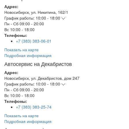
Адрес:
Новосибирск
,
ул. Никитина, 162/1
График работы:
10:00 - 18:00
Пн - Сб
09:00 - 20:00
Вс
10:00 - 18:00
Телефоны:
+7 (383) 383-06-01
Показать на карте
Подробная информация
Автосервис на Декабристов
Адрес:
Новосибирск
,
ул. Декабристов, дом 247
График работы:
10:00 - 18:00
Пн - Сб
09:00 - 20:00
Вс
10:00 - 18:00
Телефоны:
+7 (383) 383-25-74
Показать на карте
Подробная информация