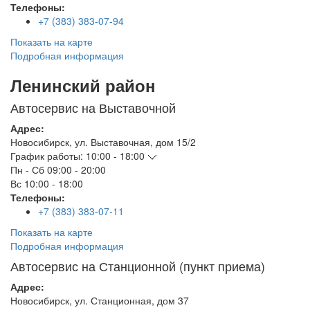
Телефоны:
+7 (383) 383-07-94
Показать на карте
Подробная информация
Ленинский район
Автосервис на Выставочной
Адрес:
Новосибирск
,
ул. Выставочная, дом 15/2
График работы:
10:00 - 18:00
Пн - Сб
09:00 - 20:00
Вс
10:00 - 18:00
Телефоны:
+7 (383) 383-07-11
Показать на карте
Подробная информация
Автосервис на Станционной (пункт приема)
Адрес:
Новосибирск
,
ул. Станционная, дом 37