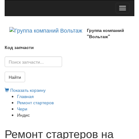
Toggle
navigati
Группа компаний
"Вольтаж"
Код запчасти
Найти
Показать корзину
Главная
Ремонт стартеров
Чери
Индис
Ремонт стартеров на