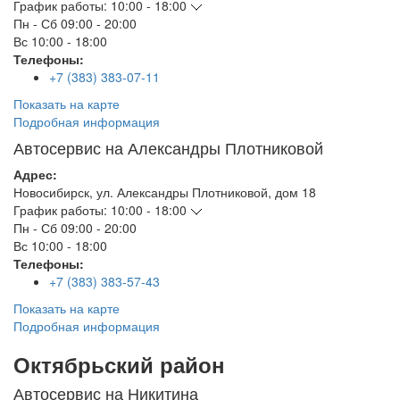
График работы:
10:00 - 18:00
Пн - Сб
09:00 - 20:00
Вс
10:00 - 18:00
Телефоны:
+7 (383) 383-07-11
Показать на карте
Подробная информация
Автосервис на Александры Плотниковой
Адрес:
Новосибирск
,
ул. Александры Плотниковой, дом 18
График работы:
10:00 - 18:00
Пн - Сб
09:00 - 20:00
Вс
10:00 - 18:00
Телефоны:
+7 (383) 383-57-43
Показать на карте
Подробная информация
Октябрьский район
Автосервис на Никитина