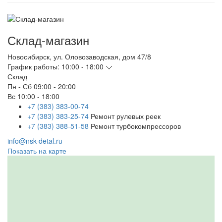
Склад-магазин
Новосибирск
,
ул. Оловозаводская, дом 47/8
График работы:
10:00 - 18:00
Склад
Пн - Сб
09:00 - 20:00
Вс
10:00 - 18:00
+7 (383) 383-00-74
+7 (383) 383-25-74
Ремонт рулевых реек
+7 (383) 388-51-58
Ремонт турбокомпрессоров
info@nsk-detal.ru
Показать на карте