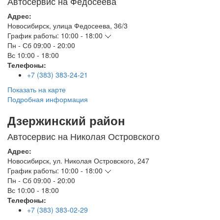
Автосервис на Федосеева
Адрес:
Новосибирск
,
улица Федосеева, 36/3
График работы:
10:00 - 18:00
Пн - Сб
09:00 - 20:00
Вс
10:00 - 18:00
Телефоны:
+7 (383) 383-24-21
Показать на карте
Подробная информация
Дзержинский район
Автосервис на Николая Островского
Адрес:
Новосибирск
,
ул. Николая Островского, 247
График работы:
10:00 - 18:00
Пн - Сб
09:00 - 20:00
Вс
10:00 - 18:00
Телефоны:
+7 (383) 383-02-29