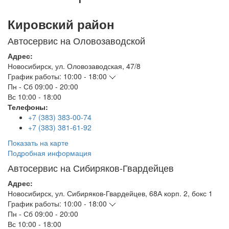
Кировский район
Автосервис на Оловозаводской
Адрес:
Новосибирск
,
ул. Оловозаводская, 47/8
График работы:
10:00 - 18:00
Пн - Сб
09:00 - 20:00
Вс
10:00 - 18:00
Телефоны:
+7 (383) 383-00-74
+7 (383) 381-61-92
Показать на карте
Подробная информация
Автосервис на Сибиряков-Гвардейцев
Адрес:
Новосибирск
,
ул. Сибиряков-Гвардейцев, 68А корп. 2, бокс 1
График работы:
10:00 - 18:00
Пн - Сб
09:00 - 20:00
Вс
10:00 - 18:00