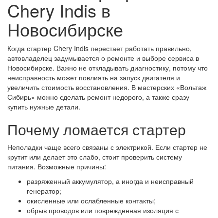
Chery Indis в
Новосибирске
Когда стартер Chery Indis перестает работать правильно,
автовладелец задумывается о ремонте и выборе сервиса в
Новосибирске. Важно не откладывать диагностику, потому что
неисправность может повлиять на запуск двигателя и
увеличить стоимость восстановления. В мастерских «Вольтаж
Сибирь» можно сделать ремонт недорого, а также сразу
купить нужные детали.
Почему ломается стартер
Неполадки чаще всего связаны с электрикой. Если стартер не
крутит или делает это слабо, стоит проверить систему
питания. Возможные причины:
разряженный аккумулятор, а иногда и неисправный
генератор;
окисленные или ослабленные контакты;
обрыв проводов или поврежденная изоляция с