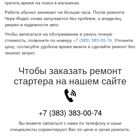
тратить время на поиск в магазинах.
Работа обычно занимает не больше часа. После ремонта
Чери Индис снова запускается без проблем, а владелец
уверен в надежности авто.
Чтобы записаться на обслуживание и узнать точную
стоимость, позвоните по номеру
+7 (383) 383-00-74
. Уточните
цену, согласуйте удобное время визита и сделайте ремонт без
лишних затрат.
Чтобы заказать ремонт
стартера на нашем сайте
+7 (383) 383-00-74
Вы можете связаться с нами по телефону и наши
специалисты сориентируют Вас по цене и сроке ремонта.