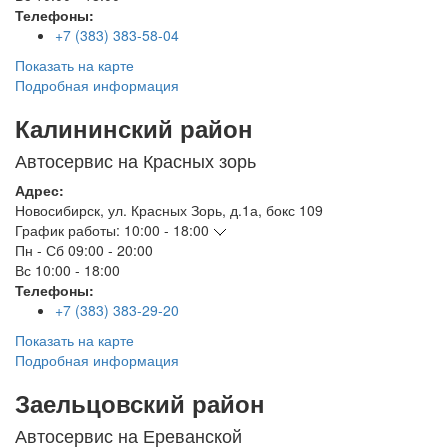
Телефоны:
+7 (383) 383-58-04
Показать на карте
Подробная информация
Калининский район
Автосервис на Красных зорь
Адрес:
Новосибирск
,
ул. Красных Зорь, д.1а, бокс 109
График работы:
10:00 - 18:00
Пн - Сб
09:00 - 20:00
Вс
10:00 - 18:00
Телефоны:
+7 (383) 383-29-20
Показать на карте
Подробная информация
Заельцовский район
Автосервис на Ереванской