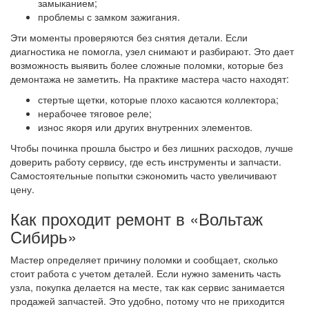
замыканием;
проблемы с замком зажигания.
Эти моменты проверяются без снятия детали. Если
диагностика не помогла, узел снимают и разбирают. Это дает
возможность выявить более сложные поломки, которые без
демонтажа не заметить. На практике мастера часто находят:
стертые щетки, которые плохо касаются коллектора;
нерабочее тяговое реле;
износ якоря или других внутренних элементов.
Чтобы починка прошла быстро и без лишних расходов, лучше
доверить работу сервису, где есть инструменты и запчасти.
Самостоятельные попытки сэкономить часто увеличивают
цену.
Как проходит ремонт в «Вольтаж
Сибирь»
Мастер определяет причину поломки и сообщает, сколько
стоит работа с учетом деталей. Если нужно заменить часть
узла, покупка делается на месте, так как сервис занимается
продажей запчастей. Это удобно, потому что не приходится