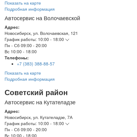
Показать на карте
Подробная информация
Автосервис на Волочаевской
Адрес:
Новосибирск
,
ул. Волочаевская, 121
График работы:
10:00 - 18:00
Пн - Сб
09:00 - 20:00
Вс
10:00 - 18:00
Телефоны:
+7 (383) 388-88-57
Показать на карте
Подробная информация
Советский район
Автосервис на Кутателадзе
Адрес:
Новосибирск
,
ул. Кутателадзе, 7А
График работы:
10:00 - 18:00
Пн - Сб
09:00 - 20:00
Вс
10:00 - 18:00