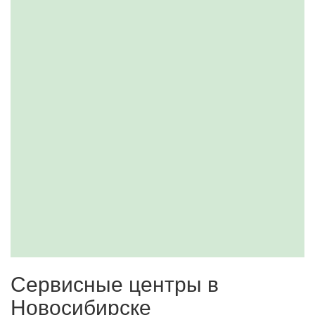
Сервисные центры в
Новосибирске