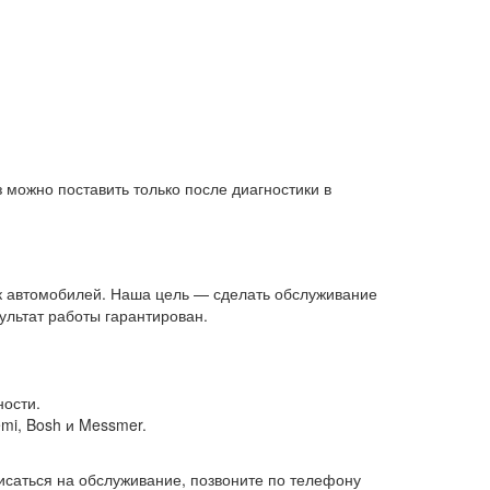
 можно поставить только после диагностики в
к автомобилей. Наша цель — сделать обслуживание
ультат работы гарантирован.
ости.
emi, Bosh и Messmer.
писаться на обслуживание, позвоните по телефону