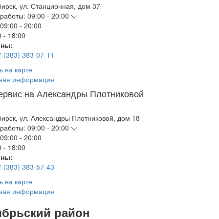
бирск
,
ул. Станционная, дом 37
работы:
09:00 - 20:00
09:00 - 20:00
 - 18:00
ны:
7 (383) 383-07-11
ь на карте
ная информация
ервис на Александры Плотниковой
бирск
,
ул. Александры Плотниковой, дом 18
работы:
09:00 - 20:00
09:00 - 20:00
 - 18:00
ны:
7 (383) 383-57-43
ь на карте
ная информация
ябрьский район