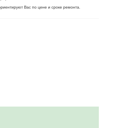
риентируют Вас по цене и сроке ремонта.