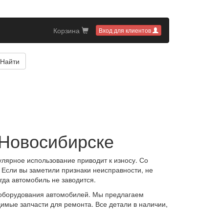
Корзина
Вход для клиентов
Найти
 Новосибирске
гулярное использование приводит к износу. Со
. Если вы заметили признаки неисправности, не
гда автомобиль не заводится.
ооборудования автомобилей. Мы предлагаем
димые запчасти для ремонта. Все детали в наличии,