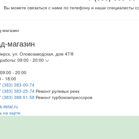
Вы можете связаться с нами по телефону и наши специалисты со
д-магазин
бирск
,
ул. Оловозаводская, дом 47/8
работы:
09:00 - 20:00
09:00 - 20:00
 - 18:00
7 (383) 383-00-74
7 (383) 383-25-74
Ремонт рулевых реек
7 (383) 388-51-58
Ремонт турбокомпрессоров
-detal.ru
ь на карте