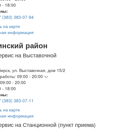
 - 18:00
ны:
7 (383) 383-07-94
ь на карте
ная информация
инский район
ервис на Выставочной
бирск
,
ул. Выставочная, дом 15/2
работы:
09:00 - 20:00
09:00 - 20:00
 - 18:00
ны:
7 (383) 383-07-11
ь на карте
ная информация
ервис на Станционной (пункт приема)