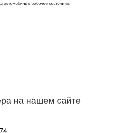
ш автомобиль в рабочее состояние.
ера на нашем сайте
-74