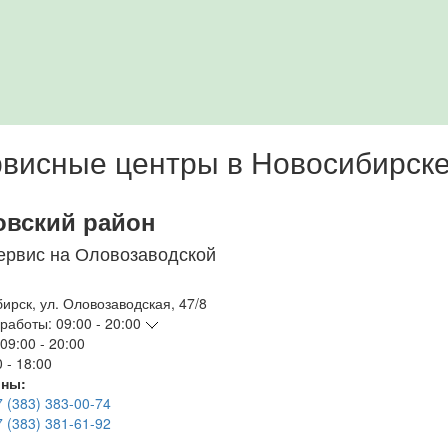
висные центры в Новосибирск
овский район
ервис на Оловозаводской
бирск
,
ул. Оловозаводская, 47/8
работы:
09:00 - 20:00
09:00 - 20:00
 - 18:00
ны:
7 (383) 383-00-74
7 (383) 381-61-92