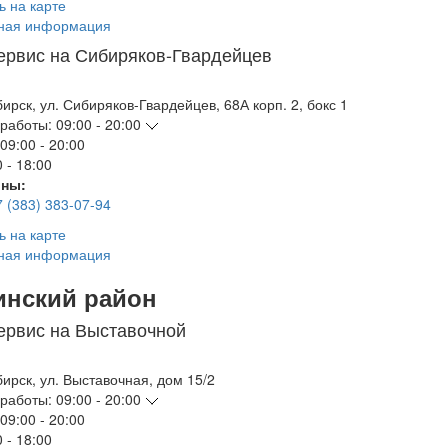
ь на карте
ная информация
ервис на Сибиряков-Гвардейцев
бирск
,
ул. Сибиряков-Гвардейцев, 68А корп. 2, бокс 1
работы:
09:00 - 20:00
09:00 - 20:00
 - 18:00
ны:
7 (383) 383-07-94
ь на карте
ная информация
инский район
ервис на Выставочной
бирск
,
ул. Выставочная, дом 15/2
работы:
09:00 - 20:00
09:00 - 20:00
 - 18:00