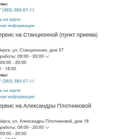
ны:
7 (383) 383-07-11
ь на карте
ная информация
ервис на Станционной (пункт приема)
бирск
,
ул. Станционная, дом 37
работы:
09:00 - 20:00
09:00 - 20:00
 - 18:00
ны:
7 (383) 383-07-11
ь на карте
ная информация
ервис на Александры Плотниковой
бирск
,
ул. Александры Плотниковой, дом 18
работы:
09:00 - 20:00
09:00 - 20:00