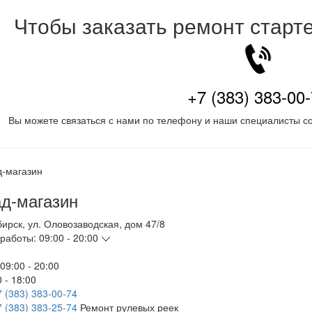
Чтобы заказать ремонт старт
+7 (383) 383-00
Вы можете связаться с нами по телефону и наши специалисты со
д-магазин
бирск
,
ул. Оловозаводская, дом 47/8
работы:
09:00 - 20:00
09:00 - 20:00
 - 18:00
7 (383) 383-00-74
7 (383) 383-25-74
Ремонт рулевых реек