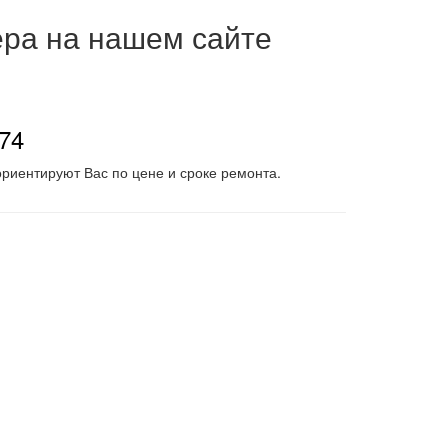
ера на нашем сайте
-74
риентируют Вас по цене и сроке ремонта.