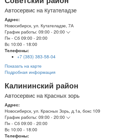
Советский район
Автосервис на Кутателадзе
Адрес:
Новосибирск
,
ул. Кутателадзе, 7А
График работы:
09:00 - 20:00
Пн - Сб
09:00 - 20:00
Вс
10:00 - 18:00
Телефоны:
+7 (383) 383-58-04
Показать на карте
Подробная информация
Калининский район
Автосервис на Красных зорь
Адрес:
Новосибирск
,
ул. Красных Зорь, д.1а, бокс 109
График работы:
09:00 - 20:00
Пн - Сб
09:00 - 20:00
Вс
10:00 - 18:00
Телефоны: