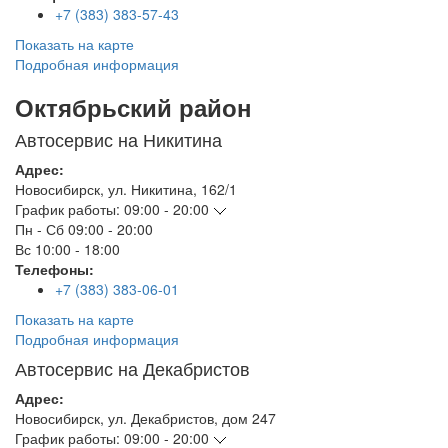
+7 (383) 383-57-43
Показать на карте
Подробная информация
Октябрьский район
Автосервис на Никитина
Адрес:
Новосибирск
,
ул. Никитина, 162/1
График работы:
09:00 - 20:00
Пн - Сб
09:00 - 20:00
Вс
10:00 - 18:00
Телефоны:
+7 (383) 383-06-01
Показать на карте
Подробная информация
Автосервис на Декабристов
Адрес:
Новосибирск
,
ул. Декабристов, дом 247
График работы:
09:00 - 20:00