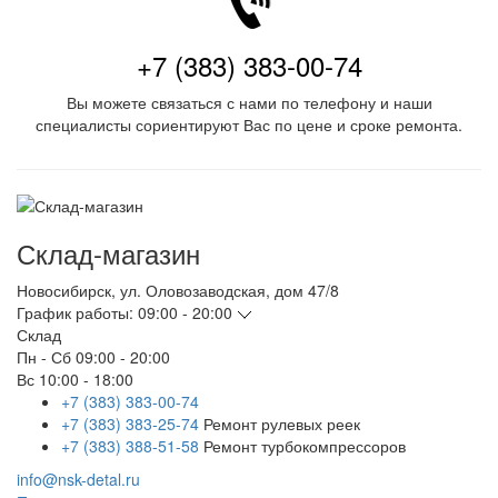
+7 (383) 383-00-74
Вы можете связаться с нами по телефону и наши
специалисты сориентируют Вас по цене и сроке ремонта.
Склад-магазин
Новосибирск
,
ул. Оловозаводская, дом 47/8
График работы:
09:00 - 20:00
Склад
Пн - Сб
09:00 - 20:00
Вс
10:00 - 18:00
+7 (383) 383-00-74
+7 (383) 383-25-74
Ремонт рулевых реек
+7 (383) 388-51-58
Ремонт турбокомпрессоров
info@nsk-detal.ru