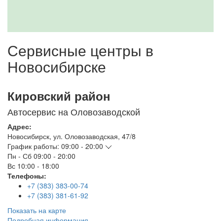
Сервисные центры в
Новосибирске
Кировский район
Автосервис на Оловозаводской
Адрес:
Новосибирск
,
ул. Оловозаводская, 47/8
График работы:
09:00 - 20:00
Пн - Сб
09:00 - 20:00
Вс
10:00 - 18:00
Телефоны:
+7 (383) 383-00-74
+7 (383) 381-61-92
Показать на карте
Подробная информация