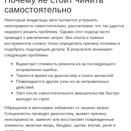
самостоятельно
Некоторые владельцы авто пытаются устранить
неисправности самостоятельно, рассчитывая, что так удастся
недорого решить проблему. Однако этот подход часто
приводит к увеличению затрат. Без опыта и нужных
инструментов сложно точно определить причину поломки и
подобрать подходящие детали. В результате возникают
следующие проблемы:
Вырастает стоимость ремонта из-за последующего
исправления ошибок.
Теряется время на диагностику и поиск запчастей.
Повреждаются другие узлы из-за неправильных
действий.
Узел после самостоятельного вмешательства быстро
выходит из строя.
Обращение в автосервис избавляет от лишних затрат.
Специалисты проводят диагностику, выявят причину
неисправности, заменят или восстановят поврежденные
элементы, включая якорь, бендикс, щетки, втулки, реле и
коллектор.