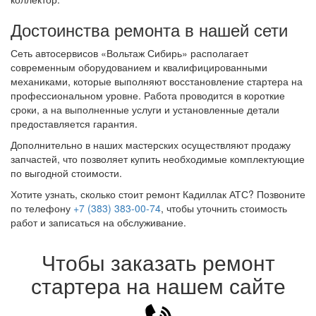
Достоинства ремонта в нашей сети
Сеть автосервисов «Вольтаж Сибирь» располагает
современным оборудованием и квалифицированными
механиками, которые выполняют восстановление стартера на
профессиональном уровне. Работа проводится в короткие
сроки, а на выполненные услуги и установленные детали
предоставляется гарантия.
Дополнительно в наших мастерских осуществляют продажу
запчастей, что позволяет купить необходимые комплектующие
по выгодной стоимости.
Хотите узнать, сколько стоит ремонт Кадиллак АТС? Позвоните
по телефону
+7 (383) 383-00-74
, чтобы уточнить стоимость
работ и записаться на обслуживание.
Чтобы заказать ремонт
стартера на нашем сайте