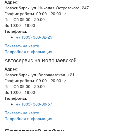
Адрес:
Новосибирск
,
ул. Николая Островского, 247
График работы:
09:00 - 20:00
Пн - Сб
09:00 - 20:00
Вс
10:00 - 18:00
Телефоны:
+7 (383) 383-02-29
Показать на карте
Подробная информация
Автосервис на Волочаевской
Адрес:
Новосибирск
,
ул. Волочаевская, 121
График работы:
09:00 - 20:00
Пн - Сб
09:00 - 20:00
Вс
10:00 - 18:00
Телефоны:
+7 (383) 388-88-57
Показать на карте
Подробная информация