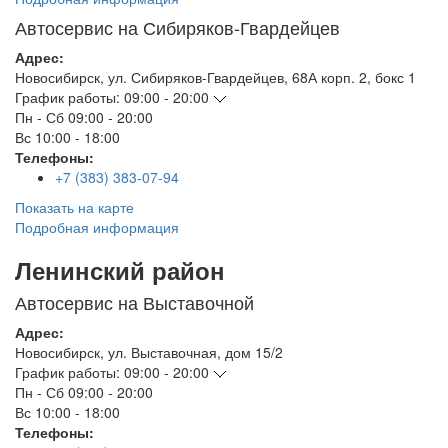
Автосервис на Сибиряков-Гвардейцев
Адрес:
Новосибирск
,
ул. Сибиряков-Гвардейцев, 68А корп. 2, бокс 1
График работы:
09:00 - 20:00
Пн - Сб
09:00 - 20:00
Вс
10:00 - 18:00
Телефоны:
+7 (383) 383-07-94
Показать на карте
Подробная информация
Ленинский район
Автосервис на Выставочной
Адрес:
Новосибирск
,
ул. Выставочная, дом 15/2
График работы:
09:00 - 20:00
Пн - Сб
09:00 - 20:00
Вс
10:00 - 18:00
Телефоны: