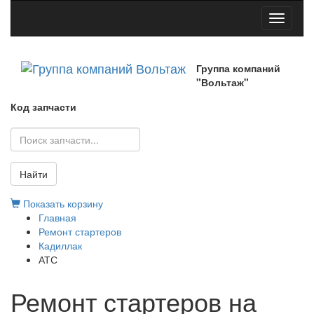
Toggle
navigati
Группа компаний
"Вольтаж"
Код запчасти
Найти
Показать корзину
Главная
Ремонт стартеров
Кадиллак
АТС
Ремонт стартеров на