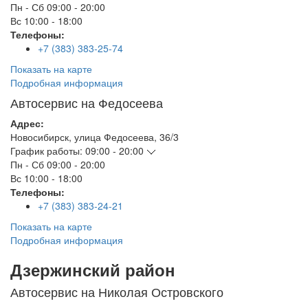
Пн - Сб
09:00 - 20:00
Вс
10:00 - 18:00
Телефоны:
+7 (383) 383-25-74
Показать на карте
Подробная информация
Автосервис на Федосеева
Адрес:
Новосибирск
,
улица Федосеева, 36/3
График работы:
09:00 - 20:00
Пн - Сб
09:00 - 20:00
Вс
10:00 - 18:00
Телефоны:
+7 (383) 383-24-21
Показать на карте
Подробная информация
Дзержинский район
Автосервис на Николая Островского