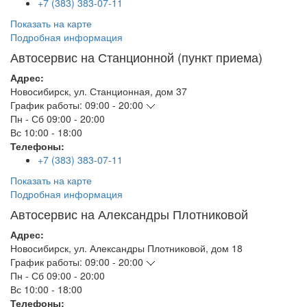
+7 (383) 383-07-11
Показать на карте
Подробная информация
Автосервис на Станционной (пункт приема)
Адрес:
Новосибирск
,
ул. Станционная, дом 37
График работы:
09:00 - 20:00
Пн - Сб
09:00 - 20:00
Вс
10:00 - 18:00
Телефоны:
+7 (383) 383-07-11
Показать на карте
Подробная информация
Автосервис на Александры Плотниковой
Адрес:
Новосибирск
,
ул. Александры Плотниковой, дом 18
График работы:
09:00 - 20:00
Пн - Сб
09:00 - 20:00
Вс
10:00 - 18:00
Телефоны: