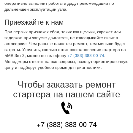
оперативно выполнят работы и дадут рекомендации по
дальнейшей эксплуатации узла.
Приезжайте к нам
При первых признаках сбоя, таких как щелчки, скрежет или
задержки при запуске двигателя, не откладывайте визит в
автосервис. Чем раньше начнется ремонт, тем меньше будет
затраты. Уточнить, сколько стоит восстановление стартера на
БМВ Зет 3, можно по телефону
+7 (383) 383-00-74
.
Менеджеры ответят на все вопросы, назовут ориентировочную
цену и подберут удобное время для диагностики.
Чтобы заказать ремонт
стартера на нашем сайте
+7 (383) 383-00-74