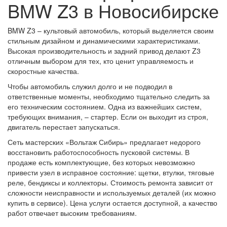
BMW Z3 в Новосибирске
BMW Z3 – культовый автомобиль, который выделяется своим
стильным дизайном и динамическими характеристиками.
Высокая производительность и задний привод делают Z3
отличным выбором для тех, кто ценит управляемость и
скоростные качества.
Чтобы автомобиль служил долго и не подводил в
ответственные моменты, необходимо тщательно следить за
его техническим состоянием. Одна из важнейших систем,
требующих внимания, – стартер. Если он выходит из строя,
двигатель перестает запускаться.
Сеть мастерских «Вольтаж Сибирь» предлагает недорого
восстановить работоспособность пусковой системы. В
продаже есть комплектующие, без которых невозможно
привести узел в исправное состояние: щетки, втулки, тяговые
реле, бендиксы и коллекторы. Стоимость ремонта зависит от
сложности неисправности и используемых деталей (их можно
купить в сервисе). Цена услуги остается доступной, а качество
работ отвечает высоким требованиям.