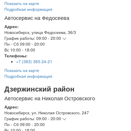
Показать на карте
Подробная информация
Автосервис на Федосеева
Адрес:
Новосибирск
,
улица Федосеева, 36/3
График работы:
09:00 - 20:00
Пн - Сб
09:00 - 20:00
Вс
10:00 - 18:00
Телефоны:
+7 (383) 383-24-21
Показать на карте
Подробная информация
Дзержинский район
Автосервис на Николая Островского
Адрес:
Новосибирск
,
ул. Николая Островского, 247
График работы:
09:00 - 20:00
Пн - Сб
09:00 - 20:00
Вс
10:00 - 18:00