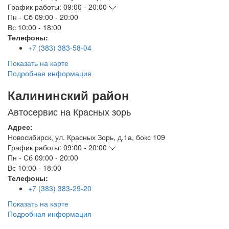
График работы:
09:00 - 20:00
Пн - Сб
09:00 - 20:00
Вс
10:00 - 18:00
Телефоны:
+7 (383) 383-58-04
Показать на карте
Подробная информация
Калининский район
Автосервис на Красных зорь
Адрес:
Новосибирск
,
ул. Красных Зорь, д.1а, бокс 109
График работы:
09:00 - 20:00
Пн - Сб
09:00 - 20:00
Вс
10:00 - 18:00
Телефоны:
+7 (383) 383-29-20
Показать на карте
Подробная информация