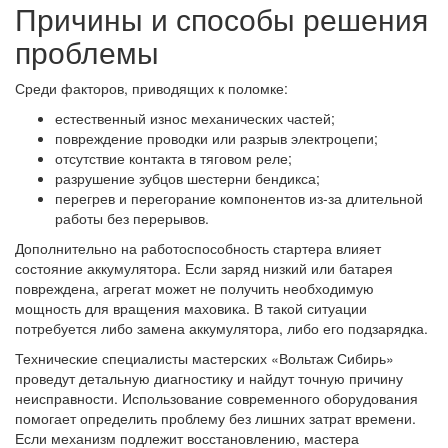
Причины и способы решения
проблемы
Среди факторов, приводящих к поломке:
естественный износ механических частей;
повреждение проводки или разрыв электроцепи;
отсутствие контакта в тяговом реле;
разрушение зубцов шестерни бендикса;
перегрев и перегорание компонентов из-за длительной
работы без перерывов.
Дополнительно на работоспособность стартера влияет
состояние аккумулятора. Если заряд низкий или батарея
повреждена, агрегат может не получить необходимую
мощность для вращения маховика. В такой ситуации
потребуется либо замена аккумулятора, либо его подзарядка.
Технические специалисты мастерских «Вольтаж Сибирь»
проведут детальную диагностику и найдут точную причину
неисправности. Использование современного оборудования
помогает определить проблему без лишних затрат времени.
Если механизм подлежит восстановлению, мастера