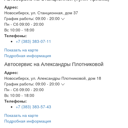
Адрес:
Новосибирск
,
ул. Станционная, дом 37
График работы:
09:00 - 20:00
Пн - Сб
09:00 - 20:00
Вс
10:00 - 18:00
Телефоны:
+7 (383) 383-07-11
Показать на карте
Подробная информация
Автосервис на Александры Плотниковой
Адрес:
Новосибирск
,
ул. Александры Плотниковой, дом 18
График работы:
09:00 - 20:00
Пн - Сб
09:00 - 20:00
Вс
10:00 - 18:00
Телефоны:
+7 (383) 383-57-43
Показать на карте
Подробная информация