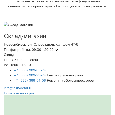
Вы можете связаться с нами по телефону и наши
специалисты сориентируют Вас по цене и сроке ремонта.
Склад-магазин
Новосибирск
,
ул. Оловозаводская, дом 47/8
График работы:
09:00 - 20:00
Склад
Пн - Сб
09:00 - 20:00
Вс
10:00 - 18:00
+7 (383) 383-00-74
+7 (383) 383-25-74
Ремонт рулевых реек
+7 (383) 388-51-58
Ремонт турбокомпрессоров
info@nsk-detal.ru
Показать на карте