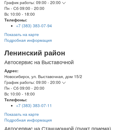
График работы:
09:00 - 20:00
Пн - Сб
09:00 - 20:00
Вс
10:00 - 18:00
Телефоны:
+7 (383) 383-07-94
Показать на карте
Подробная информация
Ленинский район
Автосервис на Выставочной
Адрес:
Новосибирск
,
ул. Выставочная, дом 15/2
График работы:
09:00 - 20:00
Пн - Сб
09:00 - 20:00
Вс
10:00 - 18:00
Телефоны:
+7 (383) 383-07-11
Показать на карте
Подробная информация
Автосервис на Станционной (пункт приема)