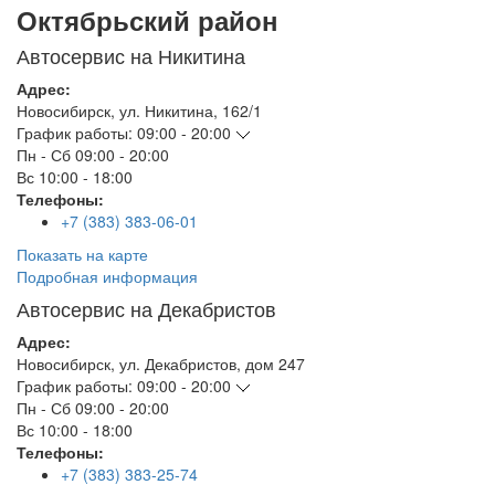
Октябрьский район
Автосервис на Никитина
Адрес:
Новосибирск
,
ул. Никитина, 162/1
График работы:
09:00 - 20:00
Пн - Сб
09:00 - 20:00
Вс
10:00 - 18:00
Телефоны:
+7 (383) 383-06-01
Показать на карте
Подробная информация
Автосервис на Декабристов
Адрес:
Новосибирск
,
ул. Декабристов, дом 247
График работы:
09:00 - 20:00
Пн - Сб
09:00 - 20:00
Вс
10:00 - 18:00
Телефоны:
+7 (383) 383-25-74