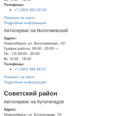
Телефоны:
+7 (383) 383-02-29
Показать на карте
Подробная информация
Автосервис на Волочаевской
Адрес:
Новосибирск
,
ул. Волочаевская, 121
График работы:
09:00 - 20:00
Пн - Сб
09:00 - 20:00
Вс
10:00 - 18:00
Телефоны:
+7 (383) 388-88-57
Показать на карте
Подробная информация
Советский район
Автосервис на Кутателадзе
Адрес:
Новосибирск
,
ул. Кутателадзе, 7А