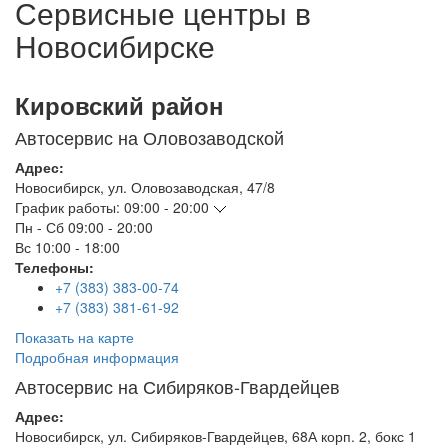
Сервисные центры в
Новосибирске
Кировский район
Автосервис на Оловозаводской
Адрес:
Новосибирск
,
ул. Оловозаводская, 47/8
График работы:
09:00 - 20:00
Пн - Сб
09:00 - 20:00
Вс
10:00 - 18:00
Телефоны:
+7 (383) 383-00-74
+7 (383) 381-61-92
Показать на карте
Подробная информация
Автосервис на Сибиряков-Гвардейцев
Адрес:
Новосибирск
,
ул. Сибиряков-Гвардейцев, 68А корп. 2, бокс 1