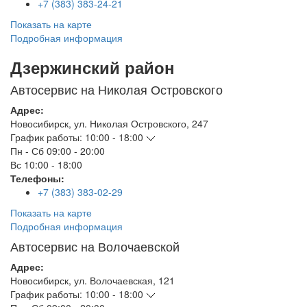
+7 (383) 383-24-21
Показать на карте
Подробная информация
Дзержинский район
Автосервис на Николая Островского
Адрес:
Новосибирск
,
ул. Николая Островского, 247
График работы:
10:00 - 18:00
Пн - Сб
09:00 - 20:00
Вс
10:00 - 18:00
Телефоны:
+7 (383) 383-02-29
Показать на карте
Подробная информация
Автосервис на Волочаевской
Адрес:
Новосибирск
,
ул. Волочаевская, 121
График работы:
10:00 - 18:00