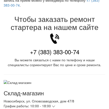
запись на приём можно у менеджера по телефону
+7 (383)
383-00-74
.
Чтобы заказать ремонт
стартера на нашем сайте
+7 (383) 383-00-74
Вы можете связаться с нами по телефону и наши
специалисты сориентируют Вас по цене и сроке ремонта.
Склад-магазин
Новосибирск
,
ул. Оловозаводская, дом 47/8
График работы:
10:00 - 18:00