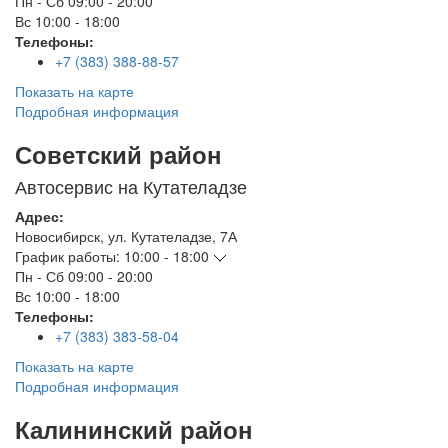
Пн - Сб
09:00 - 20:00
Вс
10:00 - 18:00
Телефоны:
+7 (383) 388-88-57
Показать на карте
Подробная информация
Советский район
Автосервис на Кутателадзе
Адрес:
Новосибирск
,
ул. Кутателадзе, 7А
График работы:
10:00 - 18:00
Пн - Сб
09:00 - 20:00
Вс
10:00 - 18:00
Телефоны:
+7 (383) 383-58-04
Показать на карте
Подробная информация
Калининский район