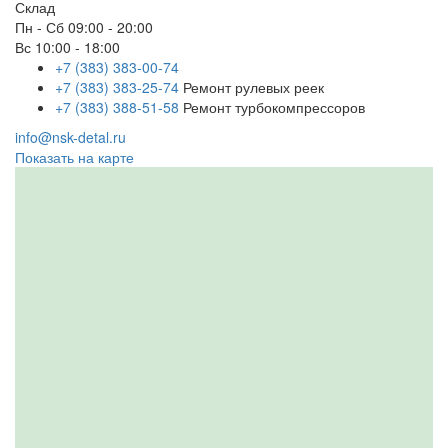
Склад
Пн - Сб
09:00 - 20:00
Вс
10:00 - 18:00
+7 (383) 383-00-74
+7 (383) 383-25-74
Ремонт рулевых реек
+7 (383) 388-51-58
Ремонт турбокомпрессоров
info@nsk-detal.ru
Показать на карте