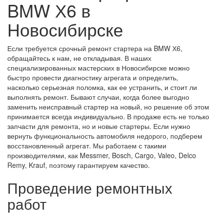
BMW Х6 в
Новосибирске
Если требуется срочный ремонт стартера на BMW Х6,
обращайтесь к нам, не откладывая. В наших
специализированных мастерских в Новосибирске можно
быстро провести диагностику агрегата и определить,
насколько серьезная поломка, как ее устранить, и стоит ли
выполнять ремонт. Бывают случаи, когда более выгодно
заменить неисправный стартер на новый, но решение об этом
принимается всегда индивидуально. В продаже есть не только
запчасти для ремонта, но и новые стартеры. Если нужно
вернуть функциональность автомобиля недорого, подберем
восстановленный агрегат. Мы работаем с такими
производителями, как Messmer, Bosch, Cargo, Valeo, Delco
Remy, Krauf, поэтому гарантируем качество.
Проведение ремонтных
работ