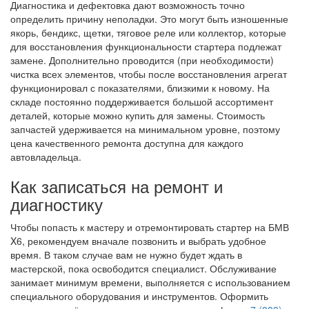
Диагностика и дефектовка дают возможность точно
определить причину неполадки. Это могут быть изношенные
якорь, бендикс, щетки, тяговое реле или коллектор, которые
для восстановления функциональности стартера подлежат
замене. Дополнительно проводится (при необходимости)
чистка всех элементов, чтобы после восстановления агрегат
функционировал с показателями, близкими к новому. На
складе постоянно поддерживается большой ассортимент
деталей, которые можно купить для замены. Стоимость
запчастей удерживается на минимальном уровне, поэтому
цена качественного ремонта доступна для каждого
автовладельца.
Как записаться на ремонт и
диагностику
Чтобы попасть к мастеру и отремонтировать стартер на БМВ
X6, рекомендуем вначале позвонить и выбрать удобное
время. В таком случае вам не нужно будет ждать в
мастерской, пока освободится специалист. Обслуживание
занимает минимум времени, выполняется с использованием
специального оборудования и инструментов. Оформить