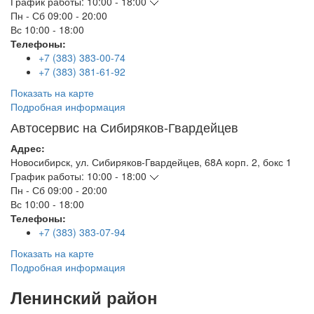
График работы:
10:00 - 18:00
Пн - Сб
09:00 - 20:00
Вс
10:00 - 18:00
Телефоны:
+7 (383) 383-00-74
+7 (383) 381-61-92
Показать на карте
Подробная информация
Автосервис на Сибиряков-Гвардейцев
Адрес:
Новосибирск
,
ул. Сибиряков-Гвардейцев, 68А корп. 2, бокс 1
График работы:
10:00 - 18:00
Пн - Сб
09:00 - 20:00
Вс
10:00 - 18:00
Телефоны:
+7 (383) 383-07-94
Показать на карте
Подробная информация
Ленинский район