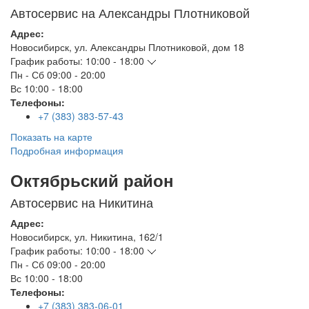
Автосервис на Александры Плотниковой
Адрес:
Новосибирск
,
ул. Александры Плотниковой, дом 18
График работы:
10:00 - 18:00
Пн - Сб
09:00 - 20:00
Вс
10:00 - 18:00
Телефоны:
+7 (383) 383-57-43
Показать на карте
Подробная информация
Октябрьский район
Автосервис на Никитина
Адрес:
Новосибирск
,
ул. Никитина, 162/1
График работы:
10:00 - 18:00
Пн - Сб
09:00 - 20:00
Вс
10:00 - 18:00
Телефоны:
+7 (383) 383-06-01