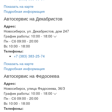
Показать на карте
Подробная информация
Автосервис на Декабристов
Адрес:
Новосибирск
,
ул. Декабристов, дом 247
График работы:
10:00 - 18:00
Пн - Сб
09:00 - 20:00
Вс
10:00 - 18:00
Телефоны:
+7 (383) 383-25-74
Показать на карте
Подробная информация
Автосервис на Федосеева
Адрес:
Новосибирск
,
улица Федосеева, 36/3
График работы:
10:00 - 18:00
Пн - Сб
09:00 - 20:00
Вс
10:00 - 18:00
Телефоны: