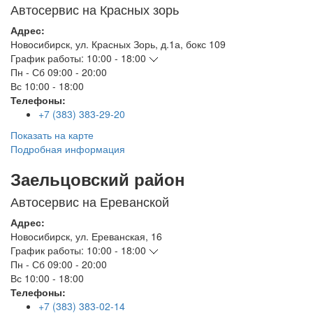
Автосервис на Красных зорь
Адрес:
Новосибирск
,
ул. Красных Зорь, д.1а, бокс 109
График работы:
10:00 - 18:00
Пн - Сб
09:00 - 20:00
Вс
10:00 - 18:00
Телефоны:
+7 (383) 383-29-20
Показать на карте
Подробная информация
Заельцовский район
Автосервис на Ереванской
Адрес:
Новосибирск
,
ул. Ереванская, 16
График работы:
10:00 - 18:00
Пн - Сб
09:00 - 20:00
Вс
10:00 - 18:00
Телефоны:
+7 (383) 383-02-14