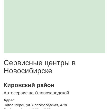
Сервисные центры в
Новосибирске
Кировский район
Автосервис на Оловозаводской
Адрес:
Новосибирск
,
ул. Оловозаводская, 47/8