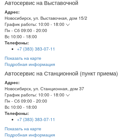
Автосервис на Выставочной
Адрес:
Новосибирск
,
ул. Выставочная, дом 15/2
График работы:
10:00 - 18:00
Пн - Сб
09:00 - 20:00
Вс
10:00 - 18:00
Телефоны:
+7 (383) 383-07-11
Показать на карте
Подробная информация
Автосервис на Станционной (пункт приема)
Адрес:
Новосибирск
,
ул. Станционная, дом 37
График работы:
10:00 - 18:00
Пн - Сб
09:00 - 20:00
Вс
10:00 - 18:00
Телефоны:
+7 (383) 383-07-11
Показать на карте
Подробная информация