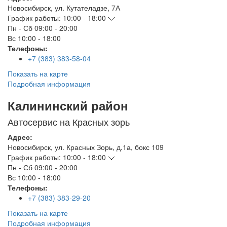
Новосибирск
,
ул. Кутателадзе, 7А
График работы:
10:00 - 18:00
Пн - Сб
09:00 - 20:00
Вс
10:00 - 18:00
Телефоны:
+7 (383) 383-58-04
Показать на карте
Подробная информация
Калининский район
Автосервис на Красных зорь
Адрес:
Новосибирск
,
ул. Красных Зорь, д.1а, бокс 109
График работы:
10:00 - 18:00
Пн - Сб
09:00 - 20:00
Вс
10:00 - 18:00
Телефоны:
+7 (383) 383-29-20
Показать на карте
Подробная информация