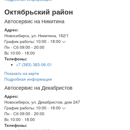
Октябрьский район
Автосервис на Никитина
Адрес:
Новосибирск
,
ул. Никитина, 162/1
График работы:
10:00 - 18:00
Пн - Сб
09:00 - 20:00
Вс
10:00 - 18:00
Телефоны:
+7 (383) 383-06-01
Показать на карте
Подробная информация
Автосервис на Декабристов
Адрес:
Новосибирск
,
ул. Декабристов, дом 247
График работы:
10:00 - 18:00
Пн - Сб
09:00 - 20:00
Вс
10:00 - 18:00
Телефоны: