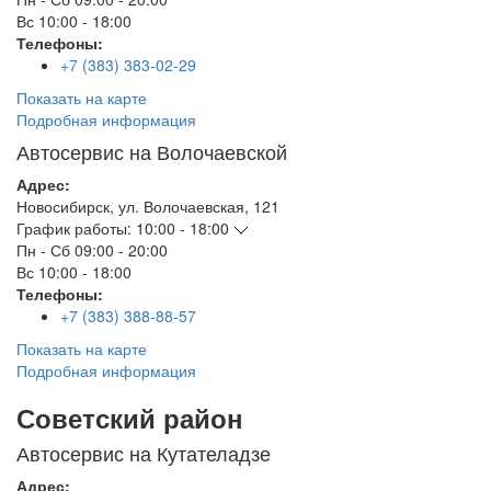
Вс
10:00 - 18:00
Телефоны:
+7 (383) 383-02-29
Показать на карте
Подробная информация
Автосервис на Волочаевской
Адрес:
Новосибирск
,
ул. Волочаевская, 121
График работы:
10:00 - 18:00
Пн - Сб
09:00 - 20:00
Вс
10:00 - 18:00
Телефоны:
+7 (383) 388-88-57
Показать на карте
Подробная информация
Советский район
Автосервис на Кутателадзе
Адрес: