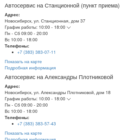
Автосервис на Станционной (пункт приема)
Адрес:
Новосибирск
,
ул. Станционная, дом 37
График работы:
10:00 - 18:00
Пн - Сб
09:00 - 20:00
Вс
10:00 - 18:00
Телефоны:
+7 (383) 383-07-11
Показать на карте
Подробная информация
Автосервис на Александры Плотниковой
Адрес:
Новосибирск
,
ул. Александры Плотниковой, дом 18
График работы:
10:00 - 18:00
Пн - Сб
09:00 - 20:00
Вс
10:00 - 18:00
Телефоны:
+7 (383) 383-57-43
Показать на карте
Подробная информация