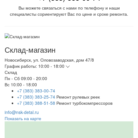
Вы можете связаться с нами по телефону и наши
специалисты сориентируют Вас по цене и сроке ремонта.
Склад-магазин
Новосибирск
,
ул. Оловозаводская, дом 47/8
График работы:
10:00 - 18:00
Склад
Пн - Сб
09:00 - 20:00
Вс
10:00 - 18:00
+7 (383) 383-00-74
+7 (383) 383-25-74
Ремонт рулевых реек
+7 (383) 388-51-58
Ремонт турбокомпрессоров
info@nsk-detal.ru
Показать на карте