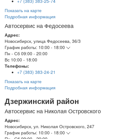
+7 (383) 383-25-74
Показать на карте
Подробная информация
Автосервис на Федосеева
Адрес:
Новосибирск
,
улица Федосеева, 36/3
График работы:
10:00 - 18:00
Пн - Сб
09:00 - 20:00
Вс
10:00 - 18:00
Телефоны:
+7 (383) 383-24-21
Показать на карте
Подробная информация
Дзержинский район
Автосервис на Николая Островского
Адрес:
Новосибирск
,
ул. Николая Островского, 247
График работы:
10:00 - 18:00
Пн - Сб
09:00 - 20:00