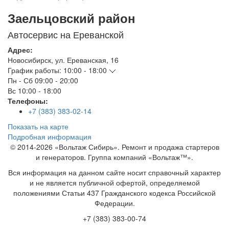
Заельцовский район
Автосервис на Ереванской
Адрес:
Новосибирск
,
ул. Ереванская, 16
График работы:
10:00 - 18:00
Пн - Сб
09:00 - 20:00
Вс
10:00 - 18:00
Телефоны:
+7 (383) 383-02-14
Показать на карте
Подробная информация
© 2014-2026 «Вольтаж Сибирь». Ремонт и продажа стартеров
и генераторов. Группа компаний «Вольтаж™».
Вся информация на данном сайте носит справочный характер
и не является публичной офертой, определяемой
положениями Статьи 437 Гражданского кодекса Российской
Федерации.
+7 (383) 383-00-74