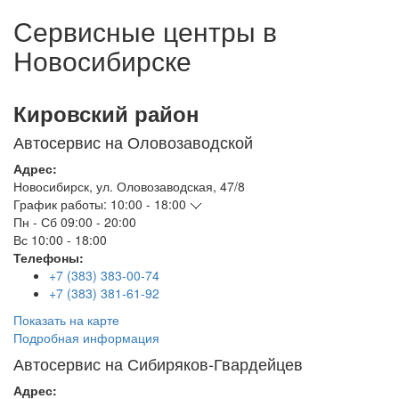
Сервисные центры в
Новосибирске
Кировский район
Автосервис на Оловозаводской
Адрес:
Новосибирск
,
ул. Оловозаводская, 47/8
График работы:
10:00 - 18:00
Пн - Сб
09:00 - 20:00
Вс
10:00 - 18:00
Телефоны:
+7 (383) 383-00-74
+7 (383) 381-61-92
Показать на карте
Подробная информация
Автосервис на Сибиряков-Гвардейцев
Адрес: