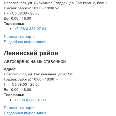
Новосибирск
,
ул. Сибиряков-Гвардейцев, 68А корп. 2, бокс 1
График работы:
10:00 - 18:00
Пн - Сб
09:00 - 20:00
Вс
10:00 - 18:00
Телефоны:
+7 (383) 383-07-94
Показать на карте
Подробная информация
Ленинский район
Автосервис на Выставочной
Адрес:
Новосибирск
,
ул. Выставочная, дом 15/2
График работы:
10:00 - 18:00
Пн - Сб
09:00 - 20:00
Вс
10:00 - 18:00
Телефоны:
+7 (383) 383-07-11
Показать на карте
Подробная информация