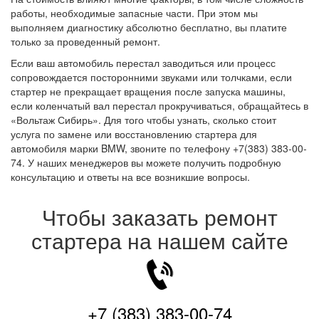
работы, необходимые запасные части. При этом мы
выполняем диагностику абсолютно бесплатно, вы платите
только за проведенный ремонт.
Если ваш автомобиль перестал заводиться или процесс
сопровождается посторонними звуками или толчками, если
стартер не прекращает вращения после запуска машины,
если коленчатый вал перестал прокручиваться, обращайтесь в
«Вольтаж Сибирь». Для того чтобы узнать, сколько стоит
услуга по замене или восстановлению стартера для
автомобиля марки BMW, звоните по телефону +7(383) 383-00-
74. У наших менеджеров вы можете получить подробную
консультацию и ответы на все возникшие вопросы.
Чтобы заказать ремонт
стартера на нашем сайте
+7 (383) 383-00-74