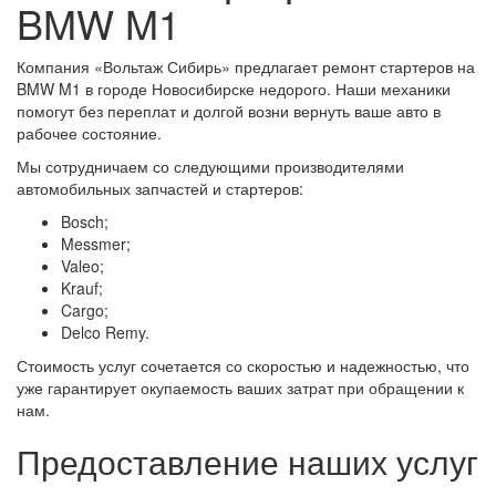
BMW M1
Компания «Вольтаж Сибирь» предлагает ремонт стартеров на
BMW M1 в городе Новосибирске недорого. Наши механики
помогут без переплат и долгой возни вернуть ваше авто в
рабочее состояние.
Мы сотрудничаем со следующими производителями
автомобильных запчастей и стартеров:
Bosch;
Messmer;
Valeo;
Krauf;
Cargo;
Delco Remy.
Стоимость услуг сочетается со скоростью и надежностью, что
уже гарантирует окупаемость ваших затрат при обращении к
нам.
Предоставление наших услуг