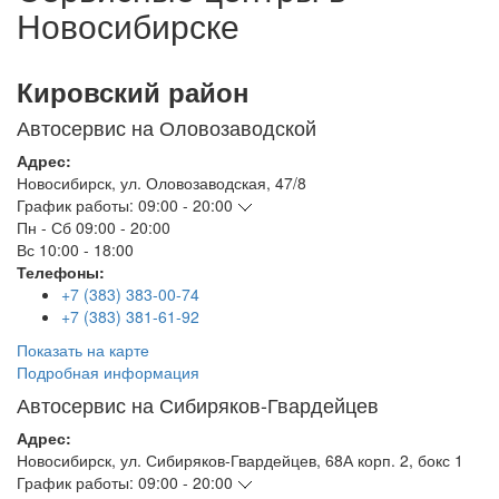
Новосибирске
Кировский район
Автосервис на Оловозаводской
Адрес:
Новосибирск
,
ул. Оловозаводская, 47/8
График работы:
09:00 - 20:00
Пн - Сб
09:00 - 20:00
Вс
10:00 - 18:00
Телефоны:
+7 (383) 383-00-74
+7 (383) 381-61-92
Показать на карте
Подробная информация
Автосервис на Сибиряков-Гвардейцев
Адрес:
Новосибирск
,
ул. Сибиряков-Гвардейцев, 68А корп. 2, бокс 1
График работы:
09:00 - 20:00