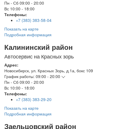
Пн - Сб
09:00 - 20:00
Вс
10:00 - 18:00
Телефоны:
+7 (383) 383-58-04
Показать на карте
Подробная информация
Калининский район
Автосервис на Красных зорь
Адрес:
Новосибирск
,
ул. Красных Зорь, д.1а, бокс 109
График работы:
09:00 - 20:00
Пн - Сб
09:00 - 20:00
Вс
10:00 - 18:00
Телефоны:
+7 (383) 383-29-20
Показать на карте
Подробная информация
Заельцовский район