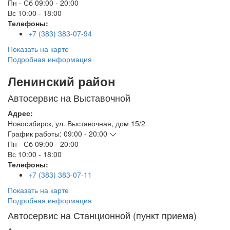
Пн - Сб
09:00 - 20:00
Вс
10:00 - 18:00
Телефоны:
+7 (383) 383-07-94
Показать на карте
Подробная информация
Ленинский район
Автосервис на Выставочной
Адрес:
Новосибирск
,
ул. Выставочная, дом 15/2
График работы:
09:00 - 20:00
Пн - Сб
09:00 - 20:00
Вс
10:00 - 18:00
Телефоны:
+7 (383) 383-07-11
Показать на карте
Подробная информация
Автосервис на Станционной (пункт приема)