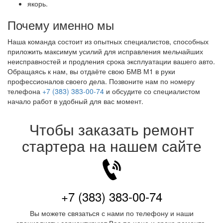
якорь.
Почему именно мы
Наша команда состоит из опытных специалистов, способных
приложить максимум усилий для исправления мельчайших
неисправностей и продления срока эксплуатации вашего авто.
Обращаясь к нам, вы отдаёте свою БМВ М1 в руки
профессионалов своего дела. Позвоните нам по номеру
телефона
+7 (383) 383-00-74
и обсудите со специалистом
начало работ в удобный для вас момент.
Чтобы заказать ремонт
стартера на нашем сайте
+7 (383) 383-00-74
Вы можете связаться с нами по телефону и наши