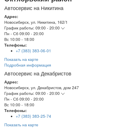
Автосервис на Никитина
Адрес:
Новосибирск
,
ул. Никитина, 162/1
График работы:
09:00 - 20:00
Пн - Сб
09:00 - 20:00
Вс
10:00 - 18:00
Телефоны:
+7 (383) 383-06-01
Показать на карте
Подробная информация
Автосервис на Декабристов
Адрес:
Новосибирск
,
ул. Декабристов, дом 247
График работы:
09:00 - 20:00
Пн - Сб
09:00 - 20:00
Вс
10:00 - 18:00
Телефоны:
+7 (383) 383-25-74
Показать на карте