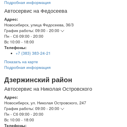
Подробная информация
Автосервис на Федосеева
Адрес:
Новосибирск
,
улица Федосеева, 36/3
График работы:
09:00 - 20:00
Пн - Сб
09:00 - 20:00
Вс
10:00 - 18:00
Телефоны:
+7 (383) 383-24-21
Показать на карте
Подробная информация
Дзержинский район
Автосервис на Николая Островского
Адрес:
Новосибирск
,
ул. Николая Островского, 247
График работы:
09:00 - 20:00
Пн - Сб
09:00 - 20:00
Вс
10:00 - 18:00
Телефоны: