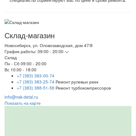
специалисты сориентируют Вас по цене и сроке ремонта.
Склад-магазин
Новосибирск
,
ул. Оловозаводская, дом 47/8
График работы:
09:00 - 20:00
Склад
Пн - Сб
09:00 - 20:00
Вс
10:00 - 18:00
+7 (383) 383-00-74
+7 (383) 383-25-74
Ремонт рулевых реек
+7 (383) 388-51-58
Ремонт турбокомпрессоров
info@nsk-detal.ru
Показать на карте