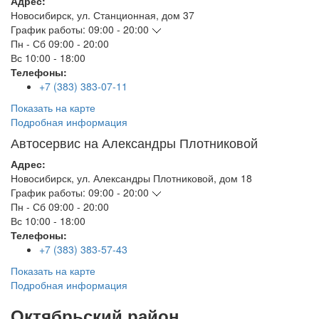
Адрес:
Новосибирск
,
ул. Станционная, дом 37
График работы:
09:00 - 20:00
Пн - Сб
09:00 - 20:00
Вс
10:00 - 18:00
Телефоны:
+7 (383) 383-07-11
Показать на карте
Подробная информация
Автосервис на Александры Плотниковой
Адрес:
Новосибирск
,
ул. Александры Плотниковой, дом 18
График работы:
09:00 - 20:00
Пн - Сб
09:00 - 20:00
Вс
10:00 - 18:00
Телефоны:
+7 (383) 383-57-43
Показать на карте
Подробная информация
Октябрьский район