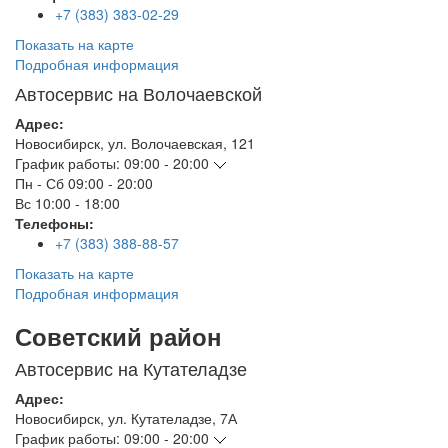
+7 (383) 383-02-29
Показать на карте
Подробная информация
Автосервис на Волочаевской
Адрес:
Новосибирск
,
ул. Волочаевская, 121
График работы:
09:00 - 20:00
Пн - Сб
09:00 - 20:00
Вс
10:00 - 18:00
Телефоны:
+7 (383) 388-88-57
Показать на карте
Подробная информация
Советский район
Автосервис на Кутателадзе
Адрес:
Новосибирск
,
ул. Кутателадзе, 7А
График работы:
09:00 - 20:00