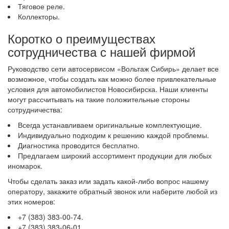
Тяговое реле.
Коллекторы.
Коротко о преимуществах
сотрудничества с нашей фирмой
Руководство сети автосервисом «Вольтаж Сибирь» делает все
возможное, чтобы создать как можно более привлекательные
условия для автомобилистов Новосибирска. Наши клиенты
могут рассчитывать на такие положительные стороны
сотрудничества:
Всегда устанавливаем оригинальные комплектующие.
Индивидуально подходим к решению каждой проблемы.
Диагностика проводится бесплатно.
Предлагаем широкий ассортимент продукции для любых
иномарок.
Чтобы сделать заказ или задать какой-либо вопрос нашему
оператору, закажите обратный звонок или наберите любой из
этих номеров:
+7 (383) 383-00-74.
+7 (383) 383-06-01.