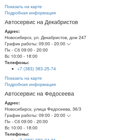
Показать на карте
Подробная информация
Автосервис на Декабристов
Адрес:
Новосибирск
,
ул. Декабристов, дом 247
График работы:
09:00 - 20:00
Пн - Сб
09:00 - 20:00
Вс
10:00 - 18:00
Телефоны:
+7 (383) 383-25-74
Показать на карте
Подробная информация
Автосервис на Федосеева
Адрес:
Новосибирск
,
улица Федосеева, 36/3
График работы:
09:00 - 20:00
Пн - Сб
09:00 - 20:00
Вс
10:00 - 18:00
Телефоны: