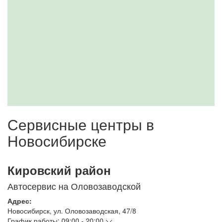
Сервисные центры в
Новосибирске
Кировский район
Автосервис на Оловозаводской
Адрес:
Новосибирск
,
ул. Оловозаводская, 47/8
График работы:
09:00 - 20:00