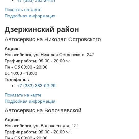
+7 (383) 383-24-21
Показать на карте
Подробная информация
Дзержинский район
Автосервис на Николая Островского
Адрес:
Новосибирск
,
ул. Николая Островского, 247
График работы:
09:00 - 20:00
Пн - Сб
09:00 - 20:00
Вс
10:00 - 18:00
Телефоны:
+7 (383) 383-02-29
Показать на карте
Подробная информация
Автосервис на Волочаевской
Адрес:
Новосибирск
,
ул. Волочаевская, 121
График работы:
09:00 - 20:00
Пн - Сб
09:00 - 20:00