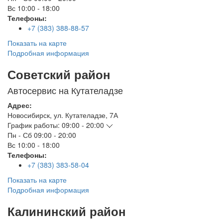
Вс
10:00 - 18:00
Телефоны:
+7 (383) 388-88-57
Показать на карте
Подробная информация
Советский район
Автосервис на Кутателадзе
Адрес:
Новосибирск
,
ул. Кутателадзе, 7А
График работы:
09:00 - 20:00
Пн - Сб
09:00 - 20:00
Вс
10:00 - 18:00
Телефоны:
+7 (383) 383-58-04
Показать на карте
Подробная информация
Калининский район