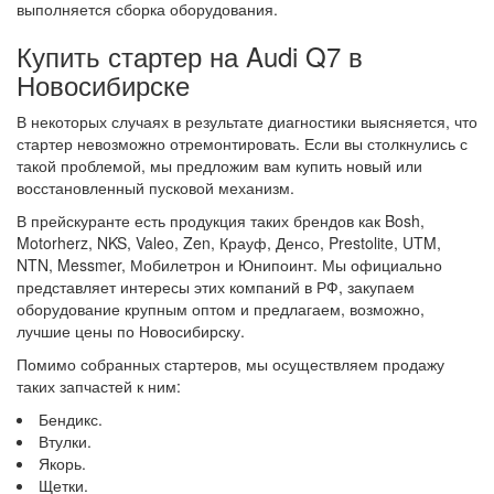
выполняется сборка оборудования.
Купить стартер на Audi Q7 в
Новосибирске
В некоторых случаях в результате диагностики выясняется, что
стартер невозможно отремонтировать. Если вы столкнулись с
такой проблемой, мы предложим вам купить новый или
восстановленный пусковой механизм.
В прейскуранте есть продукция таких брендов как Bosh,
Motorherz, NKS, Valeo, Zen, Крауф, Денсо, Prestolite, UTM,
NTN, Messmer, Мобилетрон и Юнипоинт. Мы официально
представляет интересы этих компаний в РФ, закупаем
оборудование крупным оптом и предлагаем, возможно,
лучшие цены по Новосибирску.
Помимо собранных стартеров, мы осуществляем продажу
таких запчастей к ним:
Бендикс.
Втулки.
Якорь.
Щетки.