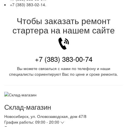
+7 (383) 383-02-14.
Чтобы заказать ремонт
стартера на нашем сайте
+7 (383) 383-00-74
Вы можете связаться с нами по телефону и наши
специалисты сориентируют Вас по цене и сроке ремонта.
Склад-магазин
Новосибирск
,
ул. Оловозаводская, дом 47/8
График работы:
09:00 - 20:00