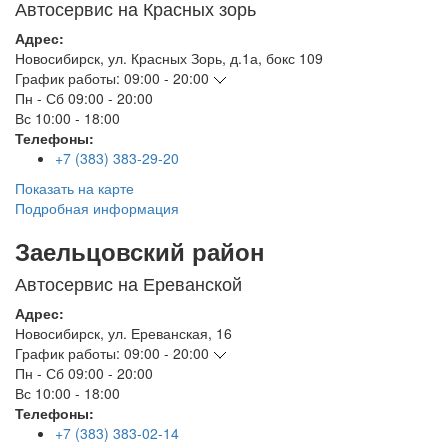
Автосервис на Красных зорь
Адрес:
Новосибирск
,
ул. Красных Зорь, д.1а, бокс 109
График работы:
09:00 - 20:00
Пн - Сб
09:00 - 20:00
Вс
10:00 - 18:00
Телефоны:
+7 (383) 383-29-20
Показать на карте
Подробная информация
Заельцовский район
Автосервис на Ереванской
Адрес:
Новосибирск
,
ул. Ереванская, 16
График работы:
09:00 - 20:00
Пн - Сб
09:00 - 20:00
Вс
10:00 - 18:00
Телефоны:
+7 (383) 383-02-14