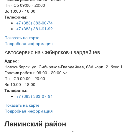
Пн - Сб
09:00 - 20:00
Вс
10:00 - 18:00
Телефоны:
+7 (383) 383-00-74
+7 (383) 381-61-92
Показать на карте
Подробная информация
Автосервис на Сибиряков-Гвардейцев
Адрес:
Новосибирск
,
ул. Сибиряков-Гвардейцев, 68А корп. 2, бокс 1
График работы:
09:00 - 20:00
Пн - Сб
09:00 - 20:00
Вс
10:00 - 18:00
Телефоны:
+7 (383) 383-07-94
Показать на карте
Подробная информация
Ленинский район