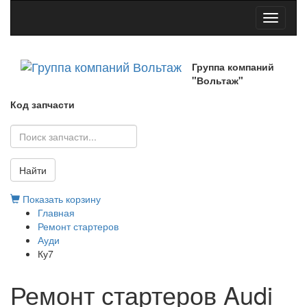
Toggle
navigati
Группа компаний
"Вольтаж"
Код запчасти
Найти
Показать корзину
Главная
Ремонт стартеров
Ауди
Ку7
Ремонт стартеров Audi