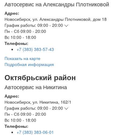
Автосервис на Александры Плотниковой
Адрес:
Новосибирск
,
ул. Александры Плотниковой, дом 18
График работы:
09:00 - 20:00
Пн - Сб
09:00 - 20:00
Вс
10:00 - 18:00
Телефоны:
+7 (383) 383-57-43
Показать на карте
Подробная информация
Октябрьский район
Автосервис на Никитина
Адрес:
Новосибирск
,
ул. Никитина, 162/1
График работы:
09:00 - 20:00
Пн - Сб
09:00 - 20:00
Вс
10:00 - 18:00
Телефоны:
+7 (383) 383-06-01