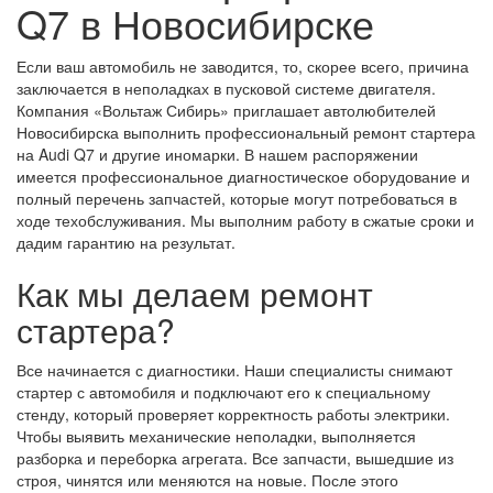
Q7 в Новосибирске
Если ваш автомобиль не заводится, то, скорее всего, причина
заключается в неполадках в пусковой системе двигателя.
Компания «Вольтаж Сибирь» приглашает автолюбителей
Новосибирска выполнить профессиональный ремонт стартера
на Audi Q7 и другие иномарки. В нашем распоряжении
имеется профессиональное диагностическое оборудование и
полный перечень запчастей, которые могут потребоваться в
ходе техобслуживания. Мы выполним работу в сжатые сроки и
дадим гарантию на результат.
Как мы делаем ремонт
стартера?
Все начинается с диагностики. Наши специалисты снимают
стартер с автомобиля и подключают его к специальному
стенду, который проверяет корректность работы электрики.
Чтобы выявить механические неполадки, выполняется
разборка и переборка агрегата. Все запчасти, вышедшие из
строя, чинятся или меняются на новые. После этого