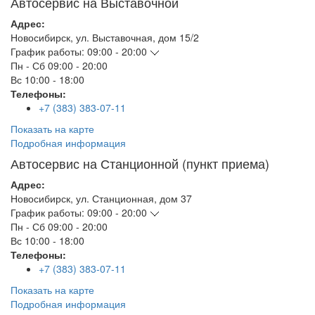
Автосервис на Выставочной
Адрес:
Новосибирск
,
ул. Выставочная, дом 15/2
График работы:
09:00 - 20:00
Пн - Сб
09:00 - 20:00
Вс
10:00 - 18:00
Телефоны:
+7 (383) 383-07-11
Показать на карте
Подробная информация
Автосервис на Станционной (пункт приема)
Адрес:
Новосибирск
,
ул. Станционная, дом 37
График работы:
09:00 - 20:00
Пн - Сб
09:00 - 20:00
Вс
10:00 - 18:00
Телефоны:
+7 (383) 383-07-11
Показать на карте
Подробная информация