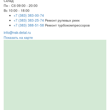
Склад
Пн - Сб
09:00 - 20:00
Вс
10:00 - 18:00
+7 (383) 383-00-74
+7 (383) 383-25-74
Ремонт рулевых реек
+7 (383) 388-51-58
Ремонт турбокомпрессоров
info@nsk-detal.ru
Показать на карте