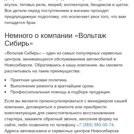
втулок, тяговых реле, якорей, коллекторов, бендиксов и щеток.
Все детали перед поступлением в магазин проходят
предпродажную подготовку, что исключает риск того, что вам
попадется брак.
Немного о компании «Вольтаж
Сибирь»
«Вольтаж Сибирь» – один из самых популярных сервисных
центров, занимающихся обслуживанием автомобилей в
Новосибирске. Обратившись в нашу компанию, вы сможете
рассчитывать на такие преимущества:
Приятная ценовая политика.
Выполнение ремонта в кратчайшие сроки.
Профессиональная помощь в подборе продукции.
Если вы желаете проконсультироваться с менеджером нашей
компании, договориться о ремонте или приобрести
комплектующие для самостоятельного восстановления
стартера, закажите обратный звонок, заполнив форму на
сайте, либо позвоните по телефону
+7 (383) 383-00-74
.
Адреса автомагазина и сервисных центров Новосибирска