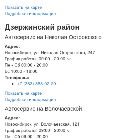
Показать на карте
Подробная информация
Дзержинский район
Автосервис на Николая Островского
Адрес:
Новосибирск
,
ул. Николая Островского, 247
График работы:
09:00 - 20:00
Пн - Сб
09:00 - 20:00
Вс
10:00 - 18:00
Телефоны:
+7 (383) 383-02-29
Показать на карте
Подробная информация
Автосервис на Волочаевской
Адрес:
Новосибирск
,
ул. Волочаевская, 121
График работы:
09:00 - 20:00
Пн - Сб
09:00 - 20:00