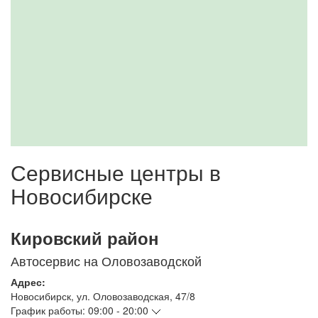
Сервисные центры в
Новосибирске
Кировский район
Автосервис на Оловозаводской
Адрес:
Новосибирск
,
ул. Оловозаводская, 47/8
График работы:
09:00 - 20:00