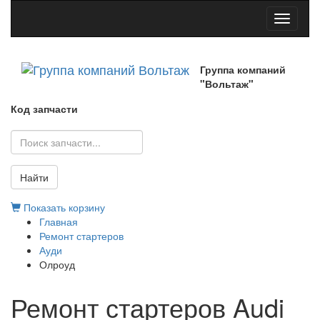
Toggle
navigati
Группа компаний
"Вольтаж"
Код запчасти
Найти
Показать корзину
Главная
Ремонт стартеров
Ауди
Олроуд
Ремонт стартеров Audi