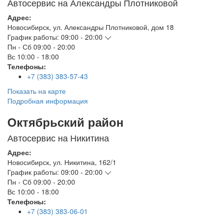
Автосервис на Александры Плотниковой
Адрес:
Новосибирск
,
ул. Александры Плотниковой, дом 18
График работы:
09:00 - 20:00
Пн - Сб
09:00 - 20:00
Вс
10:00 - 18:00
Телефоны:
+7 (383) 383-57-43
Показать на карте
Подробная информация
Октябрьский район
Автосервис на Никитина
Адрес:
Новосибирск
,
ул. Никитина, 162/1
График работы:
09:00 - 20:00
Пн - Сб
09:00 - 20:00
Вс
10:00 - 18:00
Телефоны:
+7 (383) 383-06-01