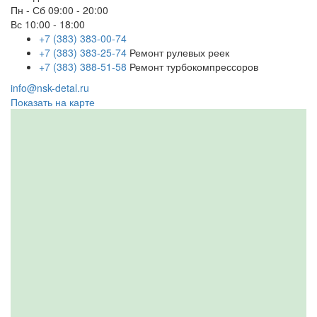
Пн - Сб
09:00 - 20:00
Вс
10:00 - 18:00
+7 (383) 383-00-74
+7 (383) 383-25-74
Ремонт рулевых реек
+7 (383) 388-51-58
Ремонт турбокомпрессоров
info@nsk-detal.ru
Показать на карте