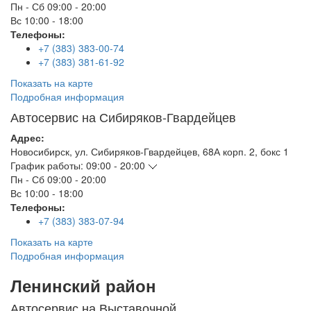
Пн - Сб
09:00 - 20:00
Вс
10:00 - 18:00
Телефоны:
+7 (383) 383-00-74
+7 (383) 381-61-92
Показать на карте
Подробная информация
Автосервис на Сибиряков-Гвардейцев
Адрес:
Новосибирск
,
ул. Сибиряков-Гвардейцев, 68А корп. 2, бокс 1
График работы:
09:00 - 20:00
Пн - Сб
09:00 - 20:00
Вс
10:00 - 18:00
Телефоны:
+7 (383) 383-07-94
Показать на карте
Подробная информация
Ленинский район
Автосервис на Выставочной