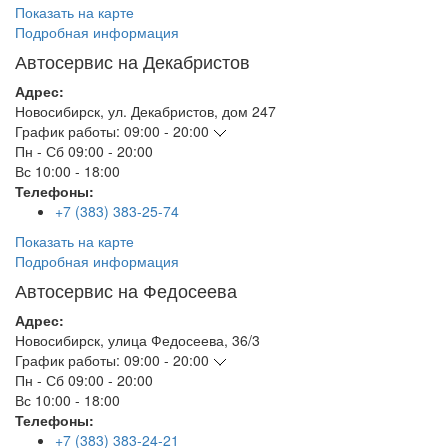
Показать на карте
Подробная информация
Автосервис на Декабристов
Адрес:
Новосибирск
,
ул. Декабристов, дом 247
График работы:
09:00 - 20:00
Пн - Сб
09:00 - 20:00
Вс
10:00 - 18:00
Телефоны:
+7 (383) 383-25-74
Показать на карте
Подробная информация
Автосервис на Федосеева
Адрес:
Новосибирск
,
улица Федосеева, 36/3
График работы:
09:00 - 20:00
Пн - Сб
09:00 - 20:00
Вс
10:00 - 18:00
Телефоны:
+7 (383) 383-24-21