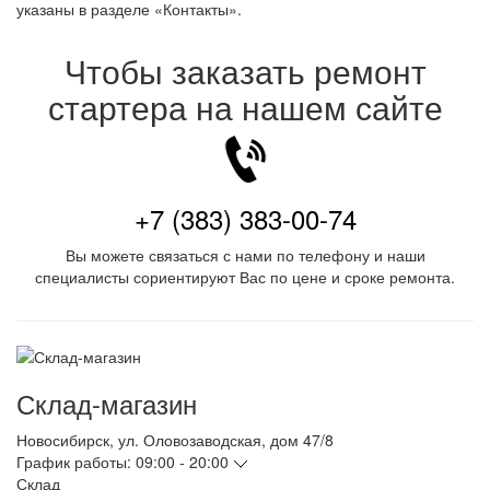
указаны в разделе «Контакты».
Чтобы заказать ремонт
стартера на нашем сайте
+7 (383) 383-00-74
Вы можете связаться с нами по телефону и наши
специалисты сориентируют Вас по цене и сроке ремонта.
Склад-магазин
Новосибирск
,
ул. Оловозаводская, дом 47/8
График работы:
09:00 - 20:00
Склад