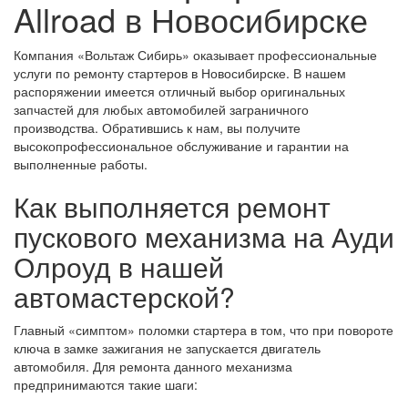
Allroad в Новосибирске
Компания «Вольтаж Сибирь» оказывает профессиональные
услуги по ремонту стартеров в Новосибирске. В нашем
распоряжении имеется отличный выбор оригинальных
запчастей для любых автомобилей заграничного
производства. Обратившись к нам, вы получите
высокопрофессиональное обслуживание и гарантии на
выполненные работы.
Как выполняется ремонт
пускового механизма на Ауди
Олроуд в нашей
автомастерской?
Главный «симптом» поломки стартера в том, что при повороте
ключа в замке зажигания не запускается двигатель
автомобиля. Для ремонта данного механизма
предпринимаются такие шаги: