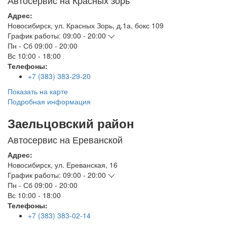
Автосервис на Красных зорь
Адрес:
Новосибирск
,
ул. Красных Зорь, д.1а, бокс 109
График работы:
09:00 - 20:00
Пн - Сб
09:00 - 20:00
Вс
10:00 - 18:00
Телефоны:
+7 (383) 383-29-20
Показать на карте
Подробная информация
Заельцовский район
Автосервис на Ереванской
Адрес:
Новосибирск
,
ул. Ереванская, 16
График работы:
09:00 - 20:00
Пн - Сб
09:00 - 20:00
Вс
10:00 - 18:00
Телефоны:
+7 (383) 383-02-14