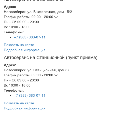
Адрес:
Новосибирск
,
ул. Выставочная, дом 15/2
График работы:
09:00 - 20:00
Пн - Сб
09:00 - 20:00
Вс
10:00 - 18:00
Телефоны:
+7 (383) 383-07-11
Показать на карте
Подробная информация
Автосервис на Станционной (пункт приема)
Адрес:
Новосибирск
,
ул. Станционная, дом 37
График работы:
09:00 - 20:00
Пн - Сб
09:00 - 20:00
Вс
10:00 - 18:00
Телефоны:
+7 (383) 383-07-11
Показать на карте
Подробная информация