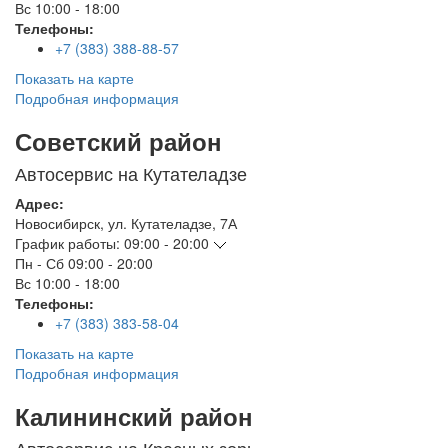
Вс
10:00 - 18:00
Телефоны:
+7 (383) 388-88-57
Показать на карте
Подробная информация
Советский район
Автосервис на Кутателадзе
Адрес:
Новосибирск
,
ул. Кутателадзе, 7А
График работы:
09:00 - 20:00
Пн - Сб
09:00 - 20:00
Вс
10:00 - 18:00
Телефоны:
+7 (383) 383-58-04
Показать на карте
Подробная информация
Калининский район