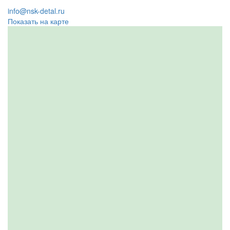
info@nsk-detal.ru
Показать на карте