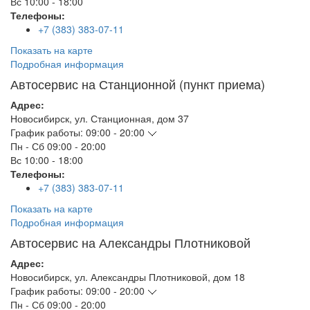
Вс
10:00 - 18:00
Телефоны:
+7 (383) 383-07-11
Показать на карте
Подробная информация
Автосервис на Станционной (пункт приема)
Адрес:
Новосибирск
,
ул. Станционная, дом 37
График работы:
09:00 - 20:00
Пн - Сб
09:00 - 20:00
Вс
10:00 - 18:00
Телефоны:
+7 (383) 383-07-11
Показать на карте
Подробная информация
Автосервис на Александры Плотниковой
Адрес:
Новосибирск
,
ул. Александры Плотниковой, дом 18
График работы:
09:00 - 20:00
Пн - Сб
09:00 - 20:00