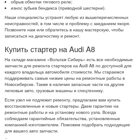
обрыв обмотки тягового реле;
износ зубьев бендикса (приводной шестерни).
Наши специалисты устранят любую из вышеперечисленных
неисправностей, в том числе и проблему с заеданием якоря.
Позвоните нам или обратитесь в нашу мастерскую, чтобы
записаться на диагностику и ремонт.
Купить стартер на Audi A8
На складе-магазине «Вольтаж Сибирь» есть все необходимые
запчасти для ремонта стартеров на Audi A8 по доступной для
каждого владельца автомобиля стоимости. Мы стараемся
поддерживать самые низкие цены на ремонтные работы в
Новосибирске. Также в наличии запасные части на другие
легковые авто, грузовые машины и спецтехнику.
Если узел не подлежит ремонту, предлагаем вам купить
восстановленные и новые стартеры. Даем гарантию на
ремонтные работы и на установку нового узла. Всегда
соблюдаем гарантийные обязательства, установленные
компанией-изготовителем. Поможем подобрать подходящие
для вашего авто запчасти.