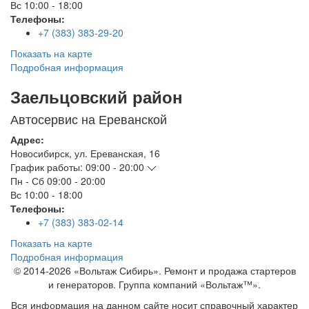
Вс
10:00 - 18:00
Телефоны:
+7 (383) 383-29-20
Показать на карте
Подробная информация
Заельцовский район
Автосервис на Ереванской
Адрес:
Новосибирск
,
ул. Ереванская, 16
График работы:
09:00 - 20:00
Пн - Сб
09:00 - 20:00
Вс
10:00 - 18:00
Телефоны:
+7 (383) 383-02-14
Показать на карте
Подробная информация
© 2014-2026 «Вольтаж Сибирь». Ремонт и продажа стартеров
и генераторов. Группа компаний «Вольтаж™».
Вся информация на данном сайте носит справочный характер