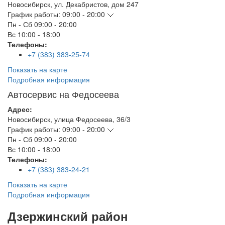
Новосибирск
,
ул. Декабристов, дом 247
График работы:
09:00 - 20:00
Пн - Сб
09:00 - 20:00
Вс
10:00 - 18:00
Телефоны:
+7 (383) 383-25-74
Показать на карте
Подробная информация
Автосервис на Федосеева
Адрес:
Новосибирск
,
улица Федосеева, 36/3
График работы:
09:00 - 20:00
Пн - Сб
09:00 - 20:00
Вс
10:00 - 18:00
Телефоны:
+7 (383) 383-24-21
Показать на карте
Подробная информация
Дзержинский район