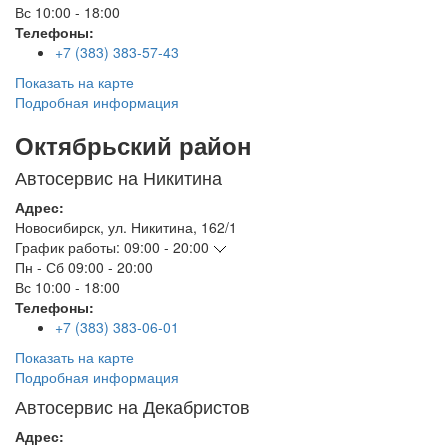
Вс
10:00 - 18:00
Телефоны:
+7 (383) 383-57-43
Показать на карте
Подробная информация
Октябрьский район
Автосервис на Никитина
Адрес:
Новосибирск
,
ул. Никитина, 162/1
График работы:
09:00 - 20:00
Пн - Сб
09:00 - 20:00
Вс
10:00 - 18:00
Телефоны:
+7 (383) 383-06-01
Показать на карте
Подробная информация
Автосервис на Декабристов
Адрес: