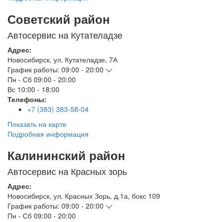
Советский район
Автосервис на Кутателадзе
Адрес:
Новосибирск
,
ул. Кутателадзе, 7А
График работы:
09:00 - 20:00
Пн - Сб
09:00 - 20:00
Вс
10:00 - 18:00
Телефоны:
+7 (383) 383-58-04
Показать на карте
Подробная информация
Калининский район
Автосервис на Красных зорь
Адрес:
Новосибирск
,
ул. Красных Зорь, д.1а, бокс 109
График работы:
09:00 - 20:00
Пн - Сб
09:00 - 20:00