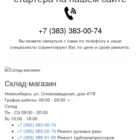
+7 (383) 383-00-74
Вы можете связаться с нами по телефону и наши
специалисты сориентируют Вас по цене и сроке ремонта.
Склад-магазин
Новосибирск
,
ул. Оловозаводская, дом 47/8
График работы:
09:00 - 20:00
Склад
Пн - Сб
09:00 - 20:00
Вс
10:00 - 18:00
+7 (383) 383-00-74
+7 (383) 383-25-74
Ремонт рулевых реек
+7 (383) 388-51-58
Ремонт турбокомпрессоров