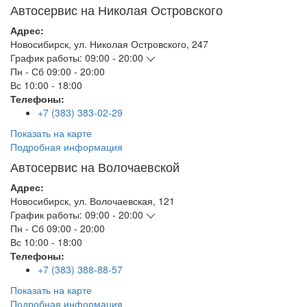
Автосервис на Николая Островского
Адрес:
Новосибирск
,
ул. Николая Островского, 247
График работы:
09:00 - 20:00
Пн - Сб
09:00 - 20:00
Вс
10:00 - 18:00
Телефоны:
+7 (383) 383-02-29
Показать на карте
Подробная информация
Автосервис на Волочаевской
Адрес:
Новосибирск
,
ул. Волочаевская, 121
График работы:
09:00 - 20:00
Пн - Сб
09:00 - 20:00
Вс
10:00 - 18:00
Телефоны:
+7 (383) 388-88-57
Показать на карте
Подробная информация