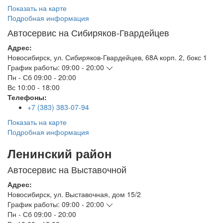
Показать на карте
Подробная информация
Автосервис на Сибиряков-Гвардейцев
Адрес:
Новосибирск
,
ул. Сибиряков-Гвардейцев, 68А корп. 2, бокс 1
График работы:
09:00 - 20:00
Пн - Сб
09:00 - 20:00
Вс
10:00 - 18:00
Телефоны:
+7 (383) 383-07-94
Показать на карте
Подробная информация
Ленинский район
Автосервис на Выставочной
Адрес:
Новосибирск
,
ул. Выставочная, дом 15/2
График работы:
09:00 - 20:00
Пн - Сб
09:00 - 20:00