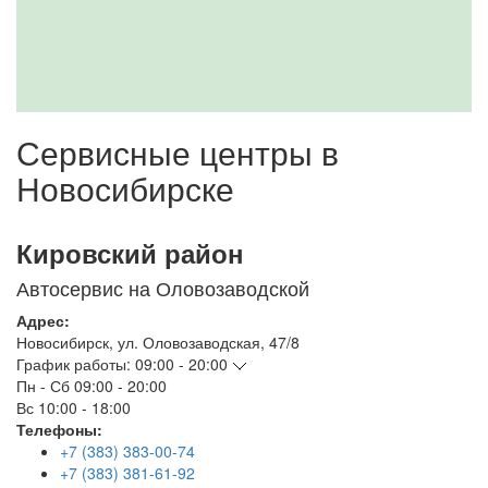
Сервисные центры в
Новосибирске
Кировский район
Автосервис на Оловозаводской
Адрес:
Новосибирск
,
ул. Оловозаводская, 47/8
График работы:
09:00 - 20:00
Пн - Сб
09:00 - 20:00
Вс
10:00 - 18:00
Телефоны:
+7 (383) 383-00-74
+7 (383) 381-61-92