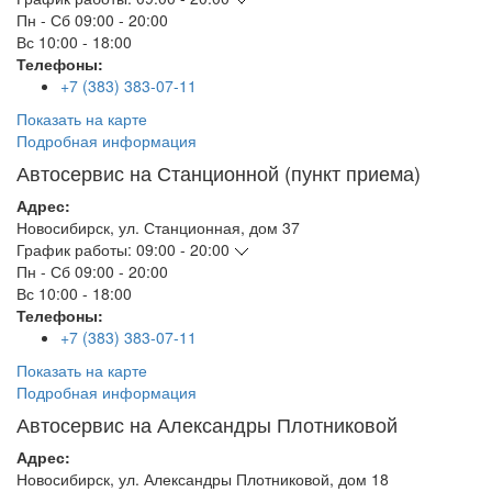
Пн - Сб
09:00 - 20:00
Вс
10:00 - 18:00
Телефоны:
+7 (383) 383-07-11
Показать на карте
Подробная информация
Автосервис на Станционной (пункт приема)
Адрес:
Новосибирск
,
ул. Станционная, дом 37
График работы:
09:00 - 20:00
Пн - Сб
09:00 - 20:00
Вс
10:00 - 18:00
Телефоны:
+7 (383) 383-07-11
Показать на карте
Подробная информация
Автосервис на Александры Плотниковой
Адрес:
Новосибирск
,
ул. Александры Плотниковой, дом 18