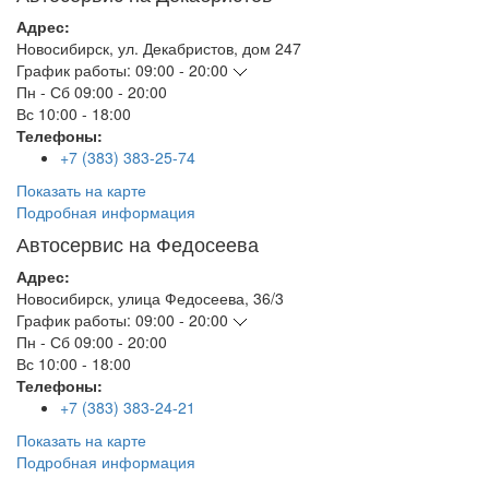
Адрес:
Новосибирск
,
ул. Декабристов, дом 247
График работы:
09:00 - 20:00
Пн - Сб
09:00 - 20:00
Вс
10:00 - 18:00
Телефоны:
+7 (383) 383-25-74
Показать на карте
Подробная информация
Автосервис на Федосеева
Адрес:
Новосибирск
,
улица Федосеева, 36/3
График работы:
09:00 - 20:00
Пн - Сб
09:00 - 20:00
Вс
10:00 - 18:00
Телефоны:
+7 (383) 383-24-21
Показать на карте
Подробная информация