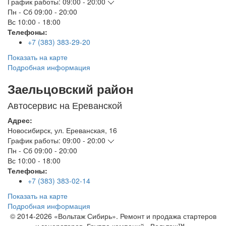
График работы:
09:00 - 20:00
Пн - Сб
09:00 - 20:00
Вс
10:00 - 18:00
Телефоны:
+7 (383) 383-29-20
Показать на карте
Подробная информация
Заельцовский район
Автосервис на Ереванской
Адрес:
Новосибирск
,
ул. Ереванская, 16
График работы:
09:00 - 20:00
Пн - Сб
09:00 - 20:00
Вс
10:00 - 18:00
Телефоны:
+7 (383) 383-02-14
Показать на карте
Подробная информация
© 2014-2026 «Вольтаж Сибирь». Ремонт и продажа стартеров