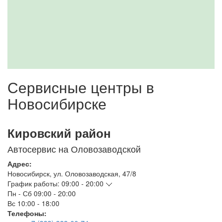
Сервисные центры в
Новосибирске
Кировский район
Автосервис на Оловозаводской
Адрес:
Новосибирск
,
ул. Оловозаводская, 47/8
График работы:
09:00 - 20:00
Пн - Сб
09:00 - 20:00
Вс
10:00 - 18:00
Телефоны: