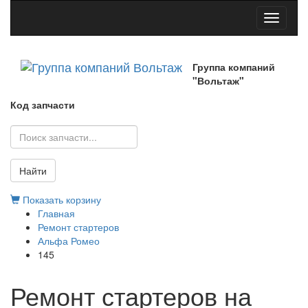
Toggle
navigati
Группа компаний
"Вольтаж"
Код запчасти
Найти
Показать корзину
Главная
Ремонт стартеров
Альфа Ромео
145
Ремонт стартеров на