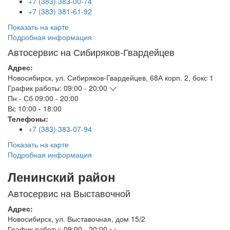
+7 (383) 383-00-74
+7 (383) 381-61-92
Показать на карте
Подробная информация
Автосервис на Сибиряков-Гвардейцев
Адрес:
Новосибирск
,
ул. Сибиряков-Гвардейцев, 68А корп. 2, бокс 1
График работы:
09:00 - 20:00
Пн - Сб
09:00 - 20:00
Вс
10:00 - 18:00
Телефоны:
+7 (383) 383-07-94
Показать на карте
Подробная информация
Ленинский район
Автосервис на Выставочной
Адрес:
Новосибирск
,
ул. Выставочная, дом 15/2
График работы:
09:00 - 20:00