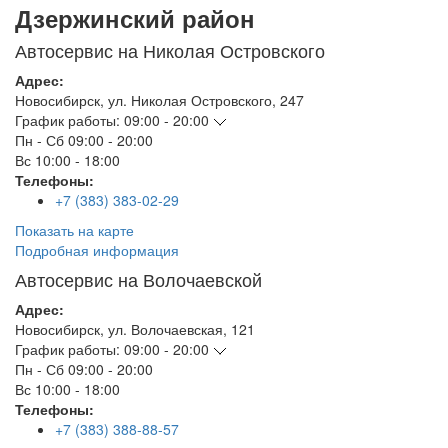
Дзержинский район
Автосервис на Николая Островского
Адрес:
Новосибирск
,
ул. Николая Островского, 247
График работы:
09:00 - 20:00
Пн - Сб
09:00 - 20:00
Вс
10:00 - 18:00
Телефоны:
+7 (383) 383-02-29
Показать на карте
Подробная информация
Автосервис на Волочаевской
Адрес:
Новосибирск
,
ул. Волочаевская, 121
График работы:
09:00 - 20:00
Пн - Сб
09:00 - 20:00
Вс
10:00 - 18:00
Телефоны:
+7 (383) 388-88-57