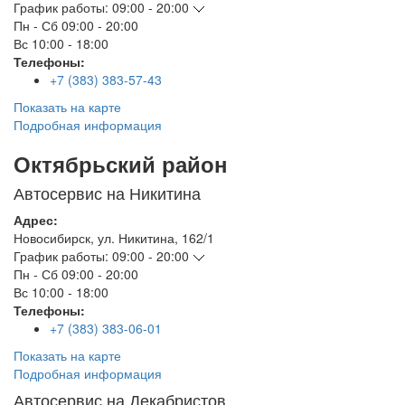
График работы:
09:00 - 20:00
Пн - Сб
09:00 - 20:00
Вс
10:00 - 18:00
Телефоны:
+7 (383) 383-57-43
Показать на карте
Подробная информация
Октябрьский район
Автосервис на Никитина
Адрес:
Новосибирск
,
ул. Никитина, 162/1
График работы:
09:00 - 20:00
Пн - Сб
09:00 - 20:00
Вс
10:00 - 18:00
Телефоны:
+7 (383) 383-06-01
Показать на карте
Подробная информация
Автосервис на Декабристов