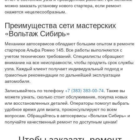
можно заказать установку нового стартера, если ремонт
окажется нецелесообразным.
Преимущества сети мастерских
«Вольтаж Сибирь»
Механики автосервисов обладают большим опытом в ремонте
стартеров Альфа Ромео 145. Все работы выполняются с
учетом технических требований. Специалисты обращают
внимание на все неисправности, чтобы продлить срок службы
узла. Каждый клиент получает индивидуальный подход и
грамотные рекомендации по дальнейшей эксплуатации
автомобиля.
Записывайтесь по телефону
+7 (383) 383-00-74
. Также вы
можете узнать, сколько стоит обслуживание, покупка новых
или восстановленных деталей. Операторы помогут выбрать
удобное время для визита, проконсультируют по всем
вопросам. Обращайтесь в автосервисы «Вольтаж Сибирь» и
получайте качественный ремонт по доступным ценам!
Чтобы заказать ремонт