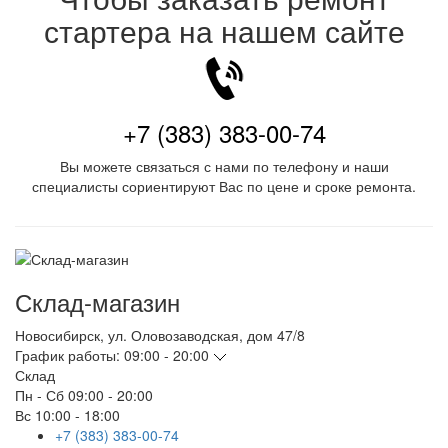
стартера на нашем сайте
+7 (383) 383-00-74
Вы можете связаться с нами по телефону и наши
специалисты сориентируют Вас по цене и сроке ремонта.
Склад-магазин
Новосибирск
,
ул. Оловозаводская, дом 47/8
График работы:
09:00 - 20:00
Склад
Пн - Сб
09:00 - 20:00
Вс
10:00 - 18:00
+7 (383) 383-00-74