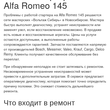
Alfa Romeo 145
Проблемы с работой стартера на Alfa Romeo 145 решаются
сети мастерских «Вольтаж Сибирь» в Новосибирске. Мастера
быстро выполнят диагностику, устранят неисправности или
заменят узел, если восстановление невозможно. В продаже
есть новые и восстановленные агрегаты. Цены на услуги
остаются доступными, а выполненные работы
сопровождаются гарантией. Запчасти поставляются напрямую
от производителей Bosch, Messmer, Valeo, Krauf, Cargo, Delco
Remy. Клиенты получают качественное обслуживание без
переплат.
При обнаружении неполадок не стоит затягивать с ремонтом.
Несвоевременное устранение неисправностей может
привести к дополнительным затратам. В сервисе предлагают
оперативную диагностику, которая помогает точно определить
причину поломки. Это снижает стоимость дальнейшего
ремонта.
Что входит в ремонт