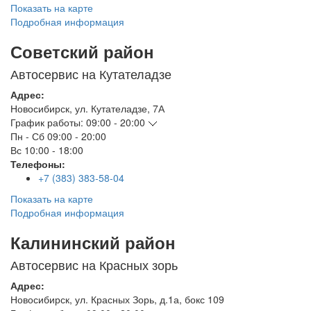
Показать на карте
Подробная информация
Советский район
Автосервис на Кутателадзе
Адрес:
Новосибирск
,
ул. Кутателадзе, 7А
График работы:
09:00 - 20:00
Пн - Сб
09:00 - 20:00
Вс
10:00 - 18:00
Телефоны:
+7 (383) 383-58-04
Показать на карте
Подробная информация
Калининский район
Автосервис на Красных зорь
Адрес:
Новосибирск
,
ул. Красных Зорь, д.1а, бокс 109