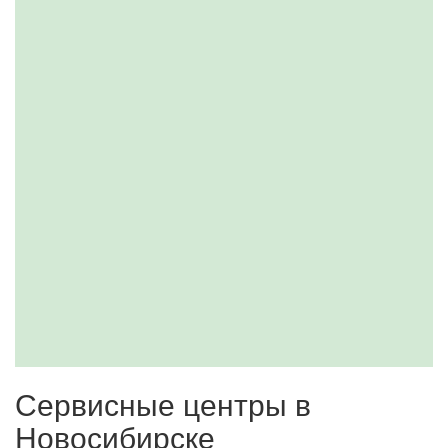
Сервисные центры в
Новосибирске