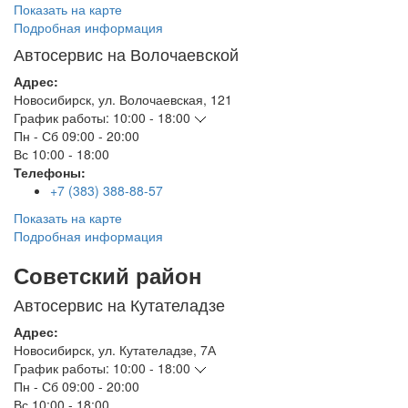
Показать на карте
Подробная информация
Автосервис на Волочаевской
Адрес:
Новосибирск
,
ул. Волочаевская, 121
График работы:
10:00 - 18:00
Пн - Сб
09:00 - 20:00
Вс
10:00 - 18:00
Телефоны:
+7 (383) 388-88-57
Показать на карте
Подробная информация
Советский район
Автосервис на Кутателадзе
Адрес:
Новосибирск
,
ул. Кутателадзе, 7А
График работы:
10:00 - 18:00
Пн - Сб
09:00 - 20:00
Вс
10:00 - 18:00