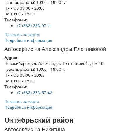
График работы:
10:00 - 18:00
Пн - Сб
09:00 - 20:00
Вс
10:00 - 18:00
Телефоны:
+7 (383) 383-07-11
Показать на карте
Подробная информация
Автосервис на Александры Плотниковой
Адрес:
Новосибирск
,
ул. Александры Плотниковой, дом 18
График работы:
10:00 - 18:00
Пн - Сб
09:00 - 20:00
Вс
10:00 - 18:00
Телефоны:
+7 (383) 383-57-43
Показать на карте
Подробная информация
Октябрьский район
Автосервис на Никитина