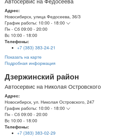
Автосервис на Федосеева
Адрес:
Новосибирск
,
улица Федосеева, 36/3
График работы:
10:00 - 18:00
Пн - Сб
09:00 - 20:00
Вс
10:00 - 18:00
Телефоны:
+7 (383) 383-24-21
Показать на карте
Подробная информация
Дзержинский район
Автосервис на Николая Островского
Адрес:
Новосибирск
,
ул. Николая Островского, 247
График работы:
10:00 - 18:00
Пн - Сб
09:00 - 20:00
Вс
10:00 - 18:00
Телефоны:
+7 (383) 383-02-29