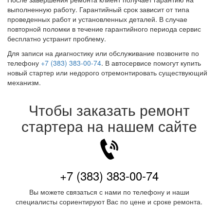
выполненную работу. Гарантийный срок зависит от типа
проведенных работ и установленных деталей. В случае
повторной поломки в течение гарантийного периода сервис
бесплатно устранит проблему.
Для записи на диагностику или обслуживание позвоните по
телефону
+7 (383) 383-00-74
. В автосервисе помогут купить
новый стартер или недорого отремонтировать существующий
механизм.
Чтобы заказать ремонт
стартера на нашем сайте
+7 (383) 383-00-74
Вы можете связаться с нами по телефону и наши
специалисты сориентируют Вас по цене и сроке ремонта.