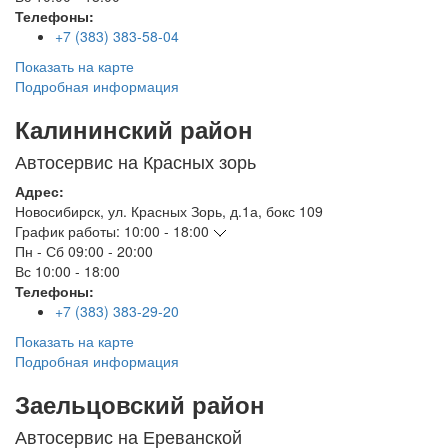
Телефоны:
+7 (383) 383-58-04
Показать на карте
Подробная информация
Калининский район
Автосервис на Красных зорь
Адрес:
Новосибирск
,
ул. Красных Зорь, д.1а, бокс 109
График работы:
10:00 - 18:00
Пн - Сб
09:00 - 20:00
Вс
10:00 - 18:00
Телефоны:
+7 (383) 383-29-20
Показать на карте
Подробная информация
Заельцовский район
Автосервис на Ереванской