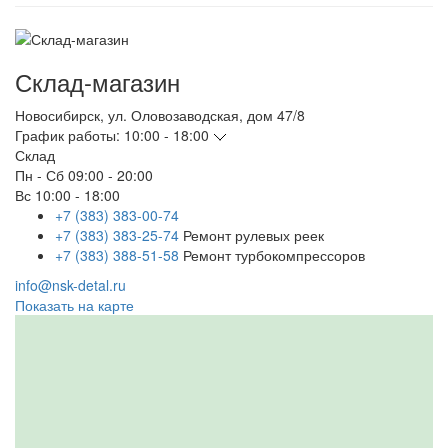
Склад-магазин
Новосибирск
,
ул. Оловозаводская, дом 47/8
График работы:
10:00 - 18:00
Склад
Пн - Сб
09:00 - 20:00
Вс
10:00 - 18:00
+7 (383) 383-00-74
+7 (383) 383-25-74
Ремонт рулевых реек
+7 (383) 388-51-58
Ремонт турбокомпрессоров
info@nsk-detal.ru
Показать на карте