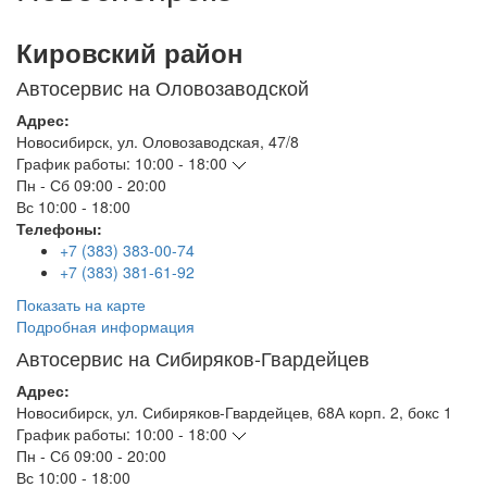
Кировский район
Автосервис на Оловозаводской
Адрес:
Новосибирск
,
ул. Оловозаводская, 47/8
График работы:
10:00 - 18:00
Пн - Сб
09:00 - 20:00
Вс
10:00 - 18:00
Телефоны:
+7 (383) 383-00-74
+7 (383) 381-61-92
Показать на карте
Подробная информация
Автосервис на Сибиряков-Гвардейцев
Адрес:
Новосибирск
,
ул. Сибиряков-Гвардейцев, 68А корп. 2, бокс 1
График работы:
10:00 - 18:00
Пн - Сб
09:00 - 20:00
Вс
10:00 - 18:00