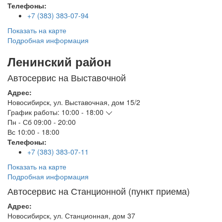
Телефоны:
+7 (383) 383-07-94
Показать на карте
Подробная информация
Ленинский район
Автосервис на Выставочной
Адрес:
Новосибирск
,
ул. Выставочная, дом 15/2
График работы:
10:00 - 18:00
Пн - Сб
09:00 - 20:00
Вс
10:00 - 18:00
Телефоны:
+7 (383) 383-07-11
Показать на карте
Подробная информация
Автосервис на Станционной (пункт приема)
Адрес:
Новосибирск
,
ул. Станционная, дом 37