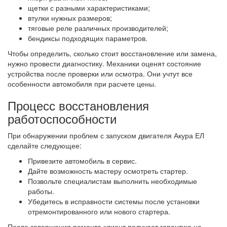
щетки с разными характеристиками;
втулки нужных размеров;
тяговые реле различных производителей;
бендиксы подходящих параметров.
Чтобы определить, сколько стоит восстановление или замена,
нужно провести диагностику. Механики оценят состояние
устройства после проверки или осмотра. Они учтут все
особенности автомобиля при расчете цены.
Процесс восстановления
работоспособности
При обнаружении проблем с запуском двигателя Акура ЕЛ
сделайте следующее:
Привезите автомобиль в сервис.
Дайте возможность мастеру осмотреть стартер.
Позвольте специалистам выполнить необходимые
работы.
Убедитесь в исправности системы после установки
отремонтированного или нового стартера.
После завершения ремонта клиент получает гарантию на