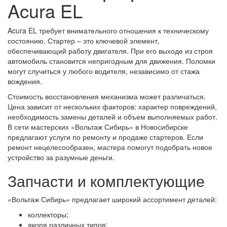
Acura EL
Acura EL требует внимательного отношения к техническому
состоянию. Стартер – это ключевой элемент,
обеспечивающий работу двигателя. При его выходе из строя
автомобиль становится непригодным для движения. Поломки
могут случиться у любого водителя, независимо от стажа
вождения.
Стоимость восстановления механизма может различаться.
Цена зависит от нескольких факторов: характер повреждений,
необходимость замены деталей и объем выполняемых работ.
В сети мастерских «Вольтаж Сибирь» в Новосибирске
предлагают услуги по ремонту и продаже стартеров. Если
ремонт нецелесообразен, мастера помогут подобрать новое
устройство за разумные деньги.
Запчасти и комплектующие
«Вольтаж Сибирь» предлагает широкий ассортимент деталей:
коллекторы;
якоря различных типов;