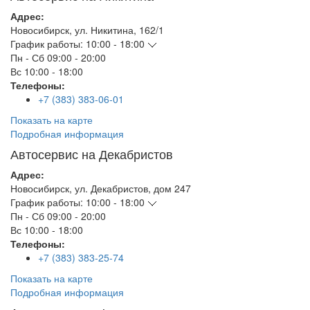
Адрес:
Новосибирск
,
ул. Никитина, 162/1
График работы:
10:00 - 18:00
Пн - Сб
09:00 - 20:00
Вс
10:00 - 18:00
Телефоны:
+7 (383) 383-06-01
Показать на карте
Подробная информация
Автосервис на Декабристов
Адрес:
Новосибирск
,
ул. Декабристов, дом 247
График работы:
10:00 - 18:00
Пн - Сб
09:00 - 20:00
Вс
10:00 - 18:00
Телефоны:
+7 (383) 383-25-74
Показать на карте
Подробная информация