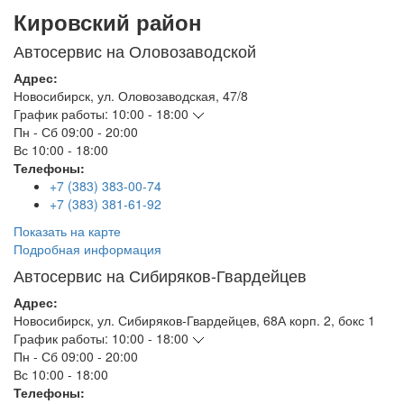
Кировский район
Автосервис на Оловозаводской
Адрес:
Новосибирск
,
ул. Оловозаводская, 47/8
График работы:
10:00 - 18:00
Пн - Сб
09:00 - 20:00
Вс
10:00 - 18:00
Телефоны:
+7 (383) 383-00-74
+7 (383) 381-61-92
Показать на карте
Подробная информация
Автосервис на Сибиряков-Гвардейцев
Адрес:
Новосибирск
,
ул. Сибиряков-Гвардейцев, 68А корп. 2, бокс 1
График работы:
10:00 - 18:00
Пн - Сб
09:00 - 20:00
Вс
10:00 - 18:00
Телефоны: