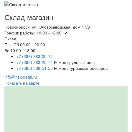
Склад-магазин
Новосибирск
,
ул. Оловозаводская, дом 47/8
График работы:
10:00 - 18:00
Склад
Пн - Сб
09:00 - 20:00
Вс
10:00 - 18:00
+7 (383) 383-00-74
+7 (383) 383-25-74
Ремонт рулевых реек
+7 (383) 388-51-58
Ремонт турбокомпрессоров
info@nsk-detal.ru
Показать на карте