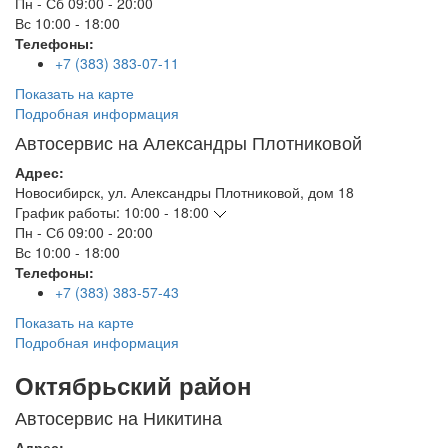
Пн - Сб
09:00 - 20:00
Вс
10:00 - 18:00
Телефоны:
+7 (383) 383-07-11
Показать на карте
Подробная информация
Автосервис на Александры Плотниковой
Адрес:
Новосибирск
,
ул. Александры Плотниковой, дом 18
График работы:
10:00 - 18:00
Пн - Сб
09:00 - 20:00
Вс
10:00 - 18:00
Телефоны:
+7 (383) 383-57-43
Показать на карте
Подробная информация
Октябрьский район
Автосервис на Никитина
Адрес: