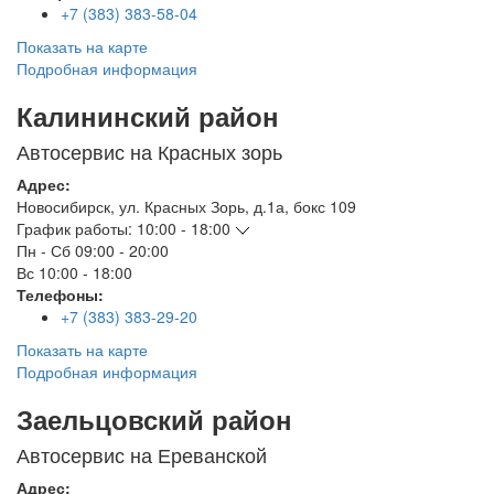
+7 (383) 383-58-04
Показать на карте
Подробная информация
Калининский район
Автосервис на Красных зорь
Адрес:
Новосибирск
,
ул. Красных Зорь, д.1а, бокс 109
График работы:
10:00 - 18:00
Пн - Сб
09:00 - 20:00
Вс
10:00 - 18:00
Телефоны:
+7 (383) 383-29-20
Показать на карте
Подробная информация
Заельцовский район
Автосервис на Ереванской
Адрес: