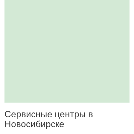
Сервисные центры в
Новосибирске