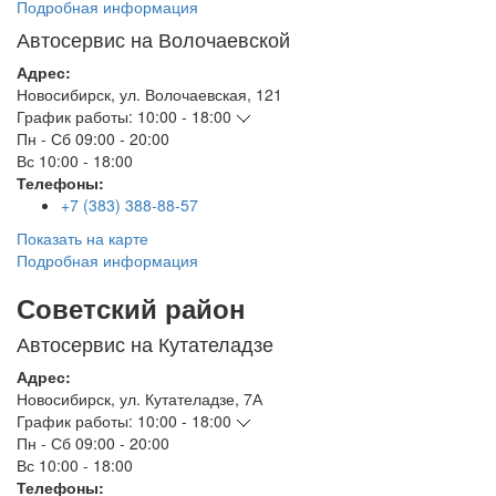
Подробная информация
Автосервис на Волочаевской
Адрес:
Новосибирск
,
ул. Волочаевская, 121
График работы:
10:00 - 18:00
Пн - Сб
09:00 - 20:00
Вс
10:00 - 18:00
Телефоны:
+7 (383) 388-88-57
Показать на карте
Подробная информация
Советский район
Автосервис на Кутателадзе
Адрес:
Новосибирск
,
ул. Кутателадзе, 7А
График работы:
10:00 - 18:00
Пн - Сб
09:00 - 20:00
Вс
10:00 - 18:00
Телефоны: