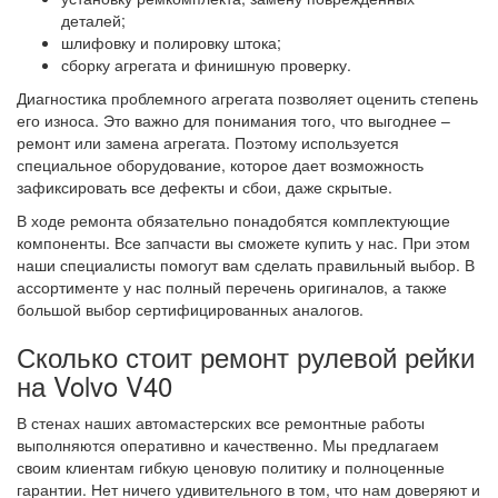
деталей;
шлифовку и полировку штока;
сборку агрегата и финишную проверку.
Диагностика проблемного агрегата позволяет оценить степень
его износа. Это важно для понимания того, что выгоднее –
ремонт или замена агрегата. Поэтому используется
специальное оборудование, которое дает возможность
зафиксировать все дефекты и сбои, даже скрытые.
В ходе ремонта обязательно понадобятся комплектующие
компоненты. Все запчасти вы сможете купить у нас. При этом
наши специалисты помогут вам сделать правильный выбор. В
ассортименте у нас полный перечень оригиналов, а также
большой выбор сертифицированных аналогов.
Сколько стоит ремонт рулевой рейки
на Volvo V40
В стенах наших автомастерских все ремонтные работы
выполняются оперативно и качественно. Мы предлагаем
своим клиентам гибкую ценовую политику и полноценные
гарантии. Нет ничего удивительного в том, что нам доверяют и