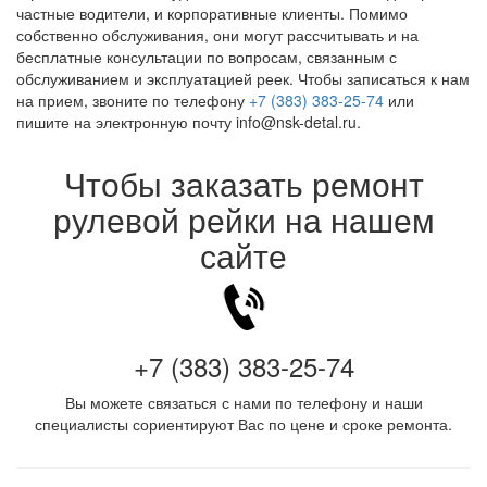
частные водители, и корпоративные клиенты. Помимо
собственно обслуживания, они могут рассчитывать и на
бесплатные консультации по вопросам, связанным с
обслуживанием и эксплуатацией реек. Чтобы записаться к нам
на прием, звоните по телефону
+7 (383) 383-25-74
или
пишите на электронную почту info@nsk-detal.ru.
Чтобы заказать ремонт
рулевой рейки на нашем
сайте
+7 (383) 383-25-74
Вы можете связаться с нами по телефону и наши
специалисты сориентируют Вас по цене и сроке ремонта.