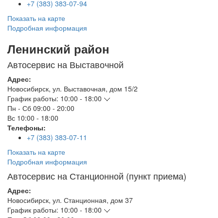
+7 (383) 383-07-94
Показать на карте
Подробная информация
Ленинский район
Автосервис на Выставочной
Адрес:
Новосибирск
,
ул. Выставочная, дом 15/2
График работы:
10:00 - 18:00
Пн - Сб
09:00 - 20:00
Вс
10:00 - 18:00
Телефоны:
+7 (383) 383-07-11
Показать на карте
Подробная информация
Автосервис на Станционной (пункт приема)
Адрес:
Новосибирск
,
ул. Станционная, дом 37
График работы:
10:00 - 18:00