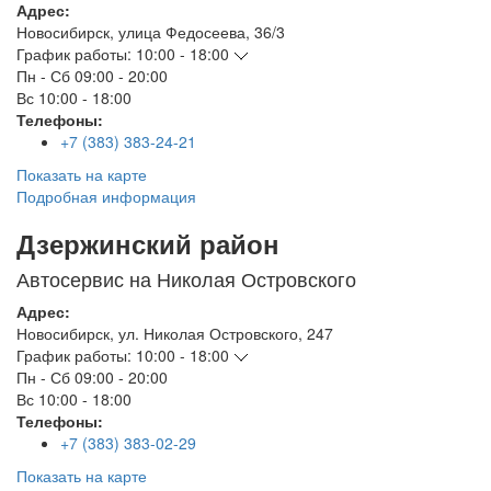
Адрес:
Новосибирск
,
улица Федосеева, 36/3
График работы:
10:00 - 18:00
Пн - Сб
09:00 - 20:00
Вс
10:00 - 18:00
Телефоны:
+7 (383) 383-24-21
Показать на карте
Подробная информация
Дзержинский район
Автосервис на Николая Островского
Адрес:
Новосибирск
,
ул. Николая Островского, 247
График работы:
10:00 - 18:00
Пн - Сб
09:00 - 20:00
Вс
10:00 - 18:00
Телефоны:
+7 (383) 383-02-29
Показать на карте