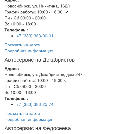
Новосибирск
,
ул. Никитина, 162/1
График работы:
10:00 - 18:00
Пн - Сб
09:00 - 20:00
Вс
10:00 - 18:00
Телефоны:
+7 (383) 383-06-01
Показать на карте
Подробная информация
Автосервис на Декабристов
Адрес:
Новосибирск
,
ул. Декабристов, дом 247
График работы:
10:00 - 18:00
Пн - Сб
09:00 - 20:00
Вс
10:00 - 18:00
Телефоны:
+7 (383) 383-25-74
Показать на карте
Подробная информация
Автосервис на Федосеева