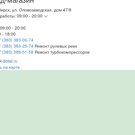
бирск
,
ул. Оловозаводская, дом 47/8
работы:
09:00 - 20:00
09:00 - 20:00
 - 18:00
7 (383) 383-00-74
7 (383) 383-25-74
Ремонт рулевых реек
7 (383) 388-51-58
Ремонт турбокомпрессоров
-detal.ru
ь на карте