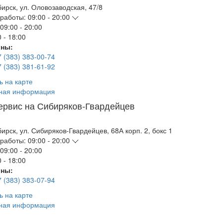
бирск
,
ул. Оловозаводская, 47/8
работы:
09:00 - 20:00
09:00 - 20:00
 - 18:00
ны:
7 (383) 383-00-74
7 (383) 381-61-92
ь на карте
ная информация
ервис на Сибиряков-Гвардейцев
бирск
,
ул. Сибиряков-Гвардейцев, 68А корп. 2, бокс 1
работы:
09:00 - 20:00
09:00 - 20:00
 - 18:00
ны:
7 (383) 383-07-94
ь на карте
ная информация