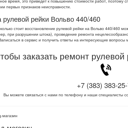
ное время, это приведет к повышению стоимости работ, поэтому с
ии первых признаков неисправности.
 рулевой рейки Вольво 440/460
сколько стоит восстановление рулевой рейки на Вольво 440/460 мо
ер, при разрушении штока), проведение ремонта нецелесообразно
Записаться в сервис и получить ответы на интересующие вопросы
тобы заказать ремонт рулевой
+7 (383) 383-25
Вы можете связаться с нами по телефону и наши специалисты со
д-магазин