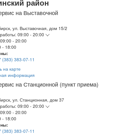
инский район
ервис на Выставочной
бирск
,
ул. Выставочная, дом 15/2
работы:
09:00 - 20:00
09:00 - 20:00
 - 18:00
ны:
7 (383) 383-07-11
ь на карте
ная информация
ервис на Станционной (пункт приема)
бирск
,
ул. Станционная, дом 37
работы:
09:00 - 20:00
09:00 - 20:00
 - 18:00
ны:
7 (383) 383-07-11