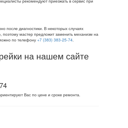
пециалисты рекомендуют приезжать в сервис при
жно после диагностики. В некоторых случаях
, поэтому мастер предложит заменить механизм на
 можно по телефону
+7 (383) 383-25-74
.
 рейки на нашем сайте
-74
риентируют Вас по цене и сроке ремонта.