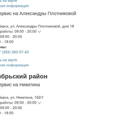
ь на карте
ная информация
ервис на Александры Плотниковой
бирск
,
ул. Александры Плотниковой, дом 18
работы:
09:00 - 20:00
09:00 - 20:00
 - 18:00
ны:
7 (383) 383-57-43
ь на карте
ная информация
ябрьский район
ервис на Никитина
бирск
,
ул. Никитина, 162/1
работы:
09:00 - 20:00
09:00 - 20:00
 - 18:00