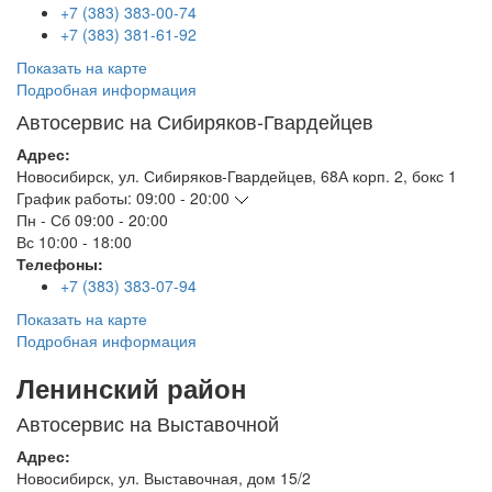
+7 (383) 383-00-74
+7 (383) 381-61-92
Показать на карте
Подробная информация
Автосервис на Сибиряков-Гвардейцев
Адрес:
Новосибирск
,
ул. Сибиряков-Гвардейцев, 68А корп. 2, бокс 1
График работы:
09:00 - 20:00
Пн - Сб
09:00 - 20:00
Вс
10:00 - 18:00
Телефоны:
+7 (383) 383-07-94
Показать на карте
Подробная информация
Ленинский район
Автосервис на Выставочной
Адрес:
Новосибирск
,
ул. Выставочная, дом 15/2