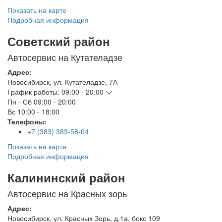
Показать на карте
Подробная информация
Советский район
Автосервис на Кутателадзе
Адрес:
Новосибирск
,
ул. Кутателадзе, 7А
График работы:
09:00 - 20:00
Пн - Сб
09:00 - 20:00
Вс
10:00 - 18:00
Телефоны:
+7 (383) 383-58-04
Показать на карте
Подробная информация
Калининский район
Автосервис на Красных зорь
Адрес:
Новосибирск
,
ул. Красных Зорь, д.1а, бокс 109