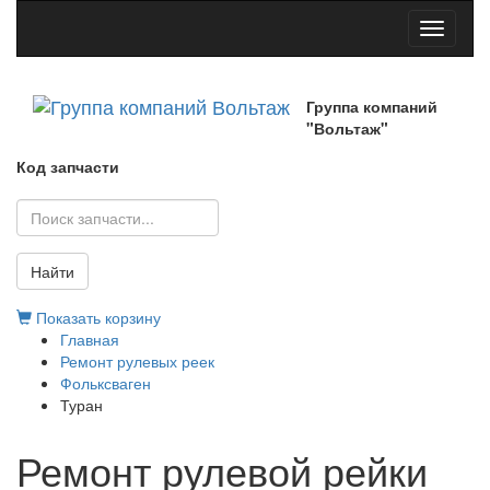
Toggle
navigati
Группа компаний
"Вольтаж"
Код запчасти
Найти
Показать корзину
Главная
Ремонт рулевых реек
Фольксваген
Туран
Ремонт рулевой рейки