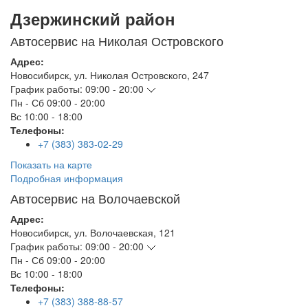
Дзержинский район
Автосервис на Николая Островского
Адрес:
Новосибирск
,
ул. Николая Островского, 247
График работы:
09:00 - 20:00
Пн - Сб
09:00 - 20:00
Вс
10:00 - 18:00
Телефоны:
+7 (383) 383-02-29
Показать на карте
Подробная информация
Автосервис на Волочаевской
Адрес:
Новосибирск
,
ул. Волочаевская, 121
График работы:
09:00 - 20:00
Пн - Сб
09:00 - 20:00
Вс
10:00 - 18:00
Телефоны:
+7 (383) 388-88-57