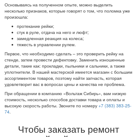
Основываясь на полученном опыте, можно выделить
несколько признаков, которые говорят о том, что поломка уже
произошла:
протекание рейки;
стук в руле, отдача на него и люфт;
замедленная реакция на колеса;
тяжесть в управлении рулем.
Первое, что необходимо сделать – это проверить рейку на
стенде, затем провести дефектовку. Заменить изношенные
детали, такие как: прокладки, пыльники и сальники, а также
уплотнители. В нашей мастерской имеется магазин с большим
ассортиментом товаров, поэтому найти запчасть, которая
удовлетворит вас в вопросах цены и качества не проблема.
При обращении в компанию «Вольтаж Сибирь», вам низкую
стоимость, несколько способов доставки товара и оплаты и
высокую скорость работы. Звоните по номеру
+7 (383) 383-25-
74
.
Чтобы заказать ремонт