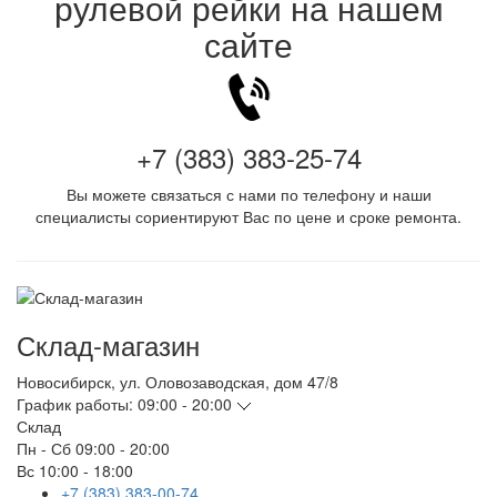
рулевой рейки на нашем
сайте
+7 (383) 383-25-74
Вы можете связаться с нами по телефону и наши
специалисты сориентируют Вас по цене и сроке ремонта.
Склад-магазин
Новосибирск
,
ул. Оловозаводская, дом 47/8
График работы:
09:00 - 20:00
Склад
Пн - Сб
09:00 - 20:00
Вс
10:00 - 18:00
+7 (383) 383-00-74