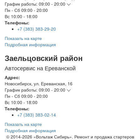
График работы:
09:00 - 20:00
Пн - Сб
09:00 - 20:00
Вс
10:00 - 18:00
Телефоны:
+7 (383) 383-29-20
Показать на карте
Подробная информация
Заельцовский район
Автосервис на Ереванской
Адрес:
Новосибирск
,
ул. Ереванская, 16
График работы:
09:00 - 20:00
Пн - Сб
09:00 - 20:00
Вс
10:00 - 18:00
Телефоны:
+7 (383) 383-02-14
Показать на карте
Подробная информация
© 2014-2026 «Вольтаж Сибирь». Ремонт и продажа стартеров