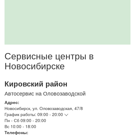
Сервисные центры в
Новосибирске
Кировский район
Автосервис на Оловозаводской
Адрес:
Новосибирск
,
ул. Оловозаводская, 47/8
График работы:
09:00 - 20:00
Пн - Сб
09:00 - 20:00
Вс
10:00 - 18:00
Телефоны: