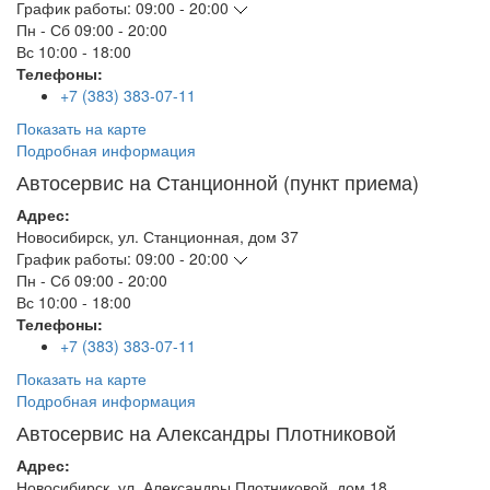
График работы:
09:00 - 20:00
Пн - Сб
09:00 - 20:00
Вс
10:00 - 18:00
Телефоны:
+7 (383) 383-07-11
Показать на карте
Подробная информация
Автосервис на Станционной (пункт приема)
Адрес:
Новосибирск
,
ул. Станционная, дом 37
График работы:
09:00 - 20:00
Пн - Сб
09:00 - 20:00
Вс
10:00 - 18:00
Телефоны:
+7 (383) 383-07-11
Показать на карте
Подробная информация
Автосервис на Александры Плотниковой
Адрес:
Новосибирск
,
ул. Александры Плотниковой, дом 18