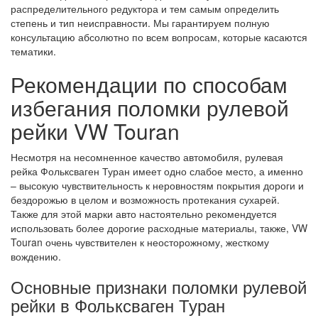
распределительного редуктора и тем самым определить
степень и тип неисправности. Мы гарантируем полную
консультацию абсолютно по всем вопросам, которые касаются
тематики.
Рекомендации по способам
избегания поломки рулевой
рейки VW Touran
Несмотря на несомненное качество автомобиля, рулевая
рейка Фольксваген Туран имеет одно слабое место, а именно
– высокую чувствительность к неровностям покрытия дороги и
бездорожью в целом и возможность протекания сухарей.
Также для этой марки авто настоятельно рекомендуется
использовать более дорогие расходные материалы, также, VW
Touran очень чувствителен к неосторожному, жесткому
вождению.
Основные признаки поломки рулевой
рейки в Фольксваген Туран