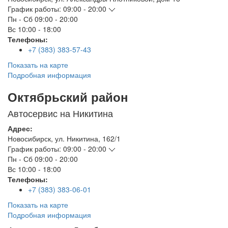
График работы:
09:00 - 20:00
Пн - Сб
09:00 - 20:00
Вс
10:00 - 18:00
Телефоны:
+7 (383) 383-57-43
Показать на карте
Подробная информация
Октябрьский район
Автосервис на Никитина
Адрес:
Новосибирск
,
ул. Никитина, 162/1
График работы:
09:00 - 20:00
Пн - Сб
09:00 - 20:00
Вс
10:00 - 18:00
Телефоны:
+7 (383) 383-06-01
Показать на карте
Подробная информация