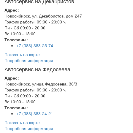
Автосервис на Декабристов
Адрес:
Новосибирск
,
ул. Декабристов, дом 247
График работы:
09:00 - 20:00
Пн - Сб
09:00 - 20:00
Вс
10:00 - 18:00
Телефоны:
+7 (383) 383-25-74
Показать на карте
Подробная информация
Автосервис на Федосеева
Адрес:
Новосибирск
,
улица Федосеева, 36/3
График работы:
09:00 - 20:00
Пн - Сб
09:00 - 20:00
Вс
10:00 - 18:00
Телефоны:
+7 (383) 383-24-21
Показать на карте
Подробная информация