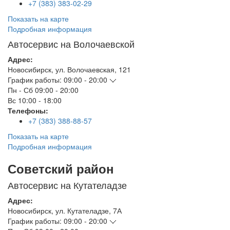
+7 (383) 383-02-29
Показать на карте
Подробная информация
Автосервис на Волочаевской
Адрес:
Новосибирск
,
ул. Волочаевская, 121
График работы:
09:00 - 20:00
Пн - Сб
09:00 - 20:00
Вс
10:00 - 18:00
Телефоны:
+7 (383) 388-88-57
Показать на карте
Подробная информация
Советский район
Автосервис на Кутателадзе
Адрес:
Новосибирск
,
ул. Кутателадзе, 7А
График работы:
09:00 - 20:00