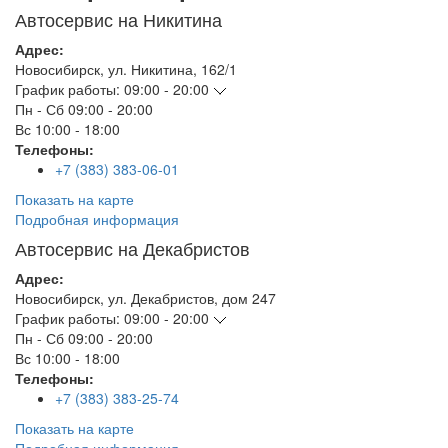
Автосервис на Никитина
Адрес:
Новосибирск
,
ул. Никитина, 162/1
График работы:
09:00 - 20:00
Пн - Сб
09:00 - 20:00
Вс
10:00 - 18:00
Телефоны:
+7 (383) 383-06-01
Показать на карте
Подробная информация
Автосервис на Декабристов
Адрес:
Новосибирск
,
ул. Декабристов, дом 247
График работы:
09:00 - 20:00
Пн - Сб
09:00 - 20:00
Вс
10:00 - 18:00
Телефоны:
+7 (383) 383-25-74
Показать на карте