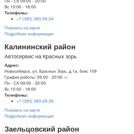
Пн - Сб
09:00 - 20:00
Вс
10:00 - 18:00
Телефоны:
+7 (383) 383-58-04
Показать на карте
Подробная информация
Калининский район
Автосервис на Красных зорь
Адрес:
Новосибирск
,
ул. Красных Зорь, д.1а, бокс 109
График работы:
09:00 - 20:00
Пн - Сб
09:00 - 20:00
Вс
10:00 - 18:00
Телефоны:
+7 (383) 383-29-20
Показать на карте
Подробная информация
Заельцовский район