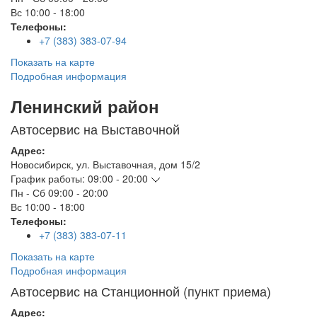
Вс
10:00 - 18:00
Телефоны:
+7 (383) 383-07-94
Показать на карте
Подробная информация
Ленинский район
Автосервис на Выставочной
Адрес:
Новосибирск
,
ул. Выставочная, дом 15/2
График работы:
09:00 - 20:00
Пн - Сб
09:00 - 20:00
Вс
10:00 - 18:00
Телефоны:
+7 (383) 383-07-11
Показать на карте
Подробная информация
Автосервис на Станционной (пункт приема)
Адрес: