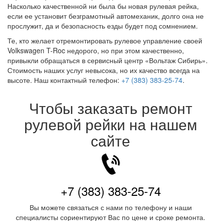
Насколько качественной ни была бы новая рулевая рейка,
если ее установит безграмотный автомеханик, долго она не
прослужит, да и безопасность езды будет под сомнением.
Те, кто желает отремонтировать рулевое управление своей
Volkswagen T-Roc недорого, но при этом качественно,
привыкли обращаться в сервисный центр «Вольтаж Сибирь».
Стоимость наших услуг невысока, но их качество всегда на
высоте. Наш контактный телефон:
+7 (383) 383-25-74
.
Чтобы заказать ремонт
рулевой рейки на нашем
сайте
+7 (383) 383-25-74
Вы можете связаться с нами по телефону и наши
специалисты сориентируют Вас по цене и сроке ремонта.