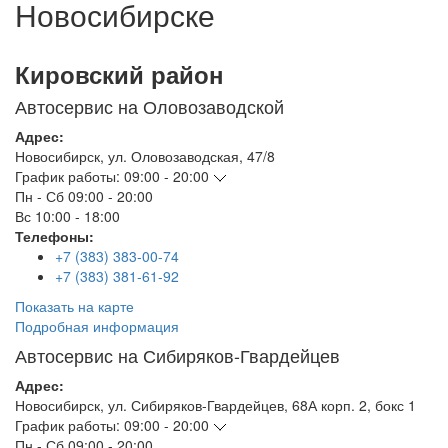
Новосибирске
Кировский район
Автосервис на Оловозаводской
Адрес:
Новосибирск
,
ул. Оловозаводская, 47/8
График работы:
09:00 - 20:00
Пн - Сб
09:00 - 20:00
Вс
10:00 - 18:00
Телефоны:
+7 (383) 383-00-74
+7 (383) 381-61-92
Показать на карте
Подробная информация
Автосервис на Сибиряков-Гвардейцев
Адрес:
Новосибирск
,
ул. Сибиряков-Гвардейцев, 68А корп. 2, бокс 1
График работы:
09:00 - 20:00
Пн - Сб
09:00 - 20:00