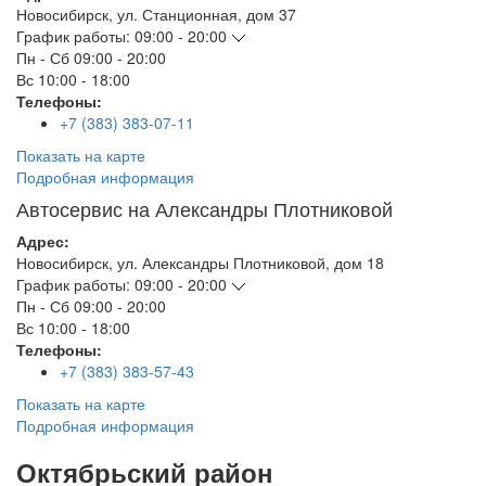
Новосибирск
,
ул. Станционная, дом 37
График работы:
09:00 - 20:00
Пн - Сб
09:00 - 20:00
Вс
10:00 - 18:00
Телефоны:
+7 (383) 383-07-11
Показать на карте
Подробная информация
Автосервис на Александры Плотниковой
Адрес:
Новосибирск
,
ул. Александры Плотниковой, дом 18
График работы:
09:00 - 20:00
Пн - Сб
09:00 - 20:00
Вс
10:00 - 18:00
Телефоны:
+7 (383) 383-57-43
Показать на карте
Подробная информация
Октябрьский район