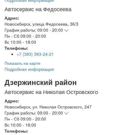
Подробная информация
Автосервис на Федосеева
Адрес:
Новосибирск
,
улица Федосеева, 36/3
График работы:
09:00 - 20:00
Пн - Сб
09:00 - 20:00
Вс
10:00 - 18:00
Телефоны:
+7 (383) 383-24-21
Показать на карте
Подробная информация
Дзержинский район
Автосервис на Николая Островского
Адрес:
Новосибирск
,
ул. Николая Островского, 247
График работы:
09:00 - 20:00
Пн - Сб
09:00 - 20:00
Вс
10:00 - 18:00
Телефоны: