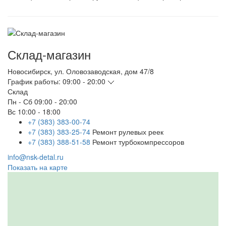
Склад-магазин
Новосибирск
,
ул. Оловозаводская, дом 47/8
График работы:
09:00 - 20:00
Склад
Пн - Сб
09:00 - 20:00
Вс
10:00 - 18:00
+7 (383) 383-00-74
+7 (383) 383-25-74
Ремонт рулевых реек
+7 (383) 388-51-58
Ремонт турбокомпрессоров
info@nsk-detal.ru
Показать на карте