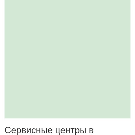
Сервисные центры в