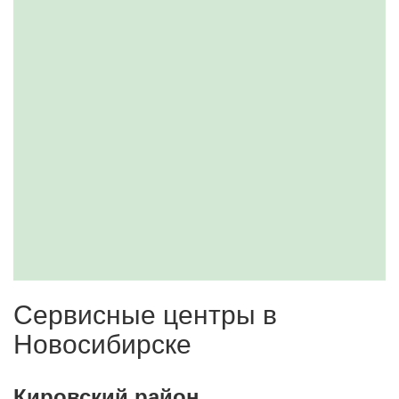
Сервисные центры в
Новосибирске
Кировский район