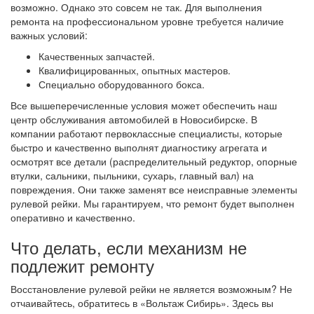
возможно. Однако это совсем не так. Для выполнения
ремонта на профессиональном уровне требуется наличие
важных условий:
Качественных запчастей.
Квалифицированных, опытных мастеров.
Специально оборудованного бокса.
Все вышеперечисленные условия может обеспечить наш
центр обслуживания автомобилей в Новосибирске. В
компании работают первоклассные специалисты, которые
быстро и качественно выполнят диагностику агрегата и
осмотрят все детали (распределительный редуктор, опорные
втулки, сальники, пыльники, сухарь, главный вал) на
повреждения. Они также заменят все неисправные элементы
рулевой рейки. Мы гарантируем, что ремонт будет выполнен
оперативно и качественно.
Что делать, если механизм не
подлежит ремонту
Восстановление рулевой рейки не является возможным? Не
отчаивайтесь, обратитесь в «Вольтаж Сибирь». Здесь вы