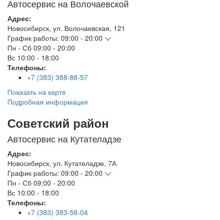
Автосервис на Волочаевской
Адрес:
Новосибирск
,
ул. Волочаевская, 121
График работы:
09:00 - 20:00
Пн - Сб
09:00 - 20:00
Вс
10:00 - 18:00
Телефоны:
+7 (383) 388-88-57
Показать на карте
Подробная информация
Советский район
Автосервис на Кутателадзе
Адрес:
Новосибирск
,
ул. Кутателадзе, 7А
График работы:
09:00 - 20:00
Пн - Сб
09:00 - 20:00
Вс
10:00 - 18:00
Телефоны:
+7 (383) 383-58-04