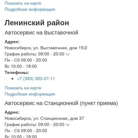
Показать на карте
Подробная информация
Ленинский район
Автосервис на Выставочной
Адрес:
Новосибирск
,
ул. Выставочная, дом 15/2
График работы:
09:00 - 20:00
Пн - Сб
09:00 - 20:00
Вс
10:00 - 18:00
Телефоны:
+7 (383) 383-07-11
Показать на карте
Подробная информация
Автосервис на Станционной (пункт приема)
Адрес:
Новосибирск
,
ул. Станционная, дом 37
График работы:
09:00 - 20:00
Пн - Сб
09:00 - 20:00
Вс
10:00 - 18:00