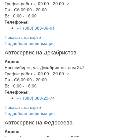
График работы:
09:00 - 20:00
Пн - Сб
09:00 - 20:00
Вс
10:00 - 18:00
Телефоны:
+7 (383) 383-06-01
Показать на карте
Подробная информация
Автосервис на Декабристов
Адрес:
Новосибирск
,
ул. Декабристов, дом 247
График работы:
09:00 - 20:00
Пн - Сб
09:00 - 20:00
Вс
10:00 - 18:00
Телефоны:
+7 (383) 383-25-74
Показать на карте
Подробная информация
Автосервис на Федосеева
Адрес: