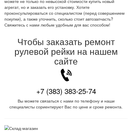
можете не только по невысокой стоимости купить новый
агрегат, но и заказать его установку. Хотите
проконсультироваться со специалистом (перед совершением
покупки), а также уточнить, сколько стоит автозапчасть?
Свяжитесь с нами любым удобным для вас способом!
Чтобы заказать ремонт
рулевой рейки на нашем
сайте
+7 (383) 383-25-74
Вы можете связаться с нами по телефону и наши
специалисты сориентируют Вас по цене и сроке ремонта.