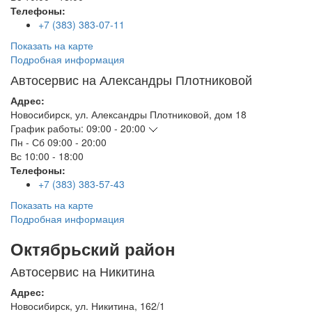
Телефоны:
+7 (383) 383-07-11
Показать на карте
Подробная информация
Автосервис на Александры Плотниковой
Адрес:
Новосибирск
,
ул. Александры Плотниковой, дом 18
График работы:
09:00 - 20:00
Пн - Сб
09:00 - 20:00
Вс
10:00 - 18:00
Телефоны:
+7 (383) 383-57-43
Показать на карте
Подробная информация
Октябрьский район
Автосервис на Никитина
Адрес:
Новосибирск
,
ул. Никитина, 162/1