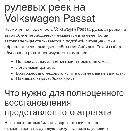
рулевых реек на
Volkswagen Passat
Несмотря на надежность Volkswagen Passat, рулевая рейка на
автомобиле периодически нуждается в замене. Когда
автовладельцы сталкиваются с подобной ситуацией, они
обращаются за помощью в «Вольтаж Сибирь». Такой выбор
обусловлен рядом преимуществ компании:
Первоклассными, вежливыми автомеханиками.
Лояльными ценами.
Возможностью недорого купить оригинальные запчасти.
Наличием гарантийного срока.
Что нужно для полноценного
восстановления
представленного агрегата
Некоторые автомобилисты верят, что качественно
отремонтировать рулевую рейку в гаражных условиях