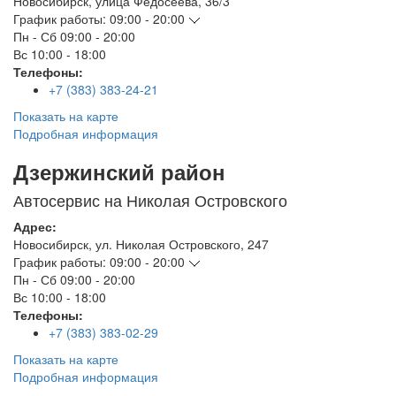
Новосибирск
,
улица Федосеева, 36/3
График работы:
09:00 - 20:00
Пн - Сб
09:00 - 20:00
Вс
10:00 - 18:00
Телефоны:
+7 (383) 383-24-21
Показать на карте
Подробная информация
Дзержинский район
Автосервис на Николая Островского
Адрес:
Новосибирск
,
ул. Николая Островского, 247
График работы:
09:00 - 20:00
Пн - Сб
09:00 - 20:00
Вс
10:00 - 18:00
Телефоны:
+7 (383) 383-02-29
Показать на карте
Подробная информация