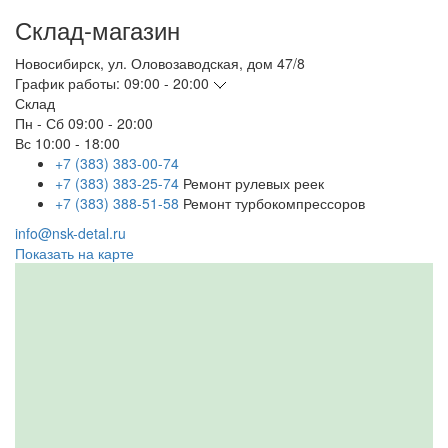
Склад-магазин
Новосибирск
,
ул. Оловозаводская, дом 47/8
График работы:
09:00 - 20:00
Склад
Пн - Сб
09:00 - 20:00
Вс
10:00 - 18:00
+7 (383) 383-00-74
+7 (383) 383-25-74
Ремонт рулевых реек
+7 (383) 388-51-58
Ремонт турбокомпрессоров
info@nsk-detal.ru
Показать на карте