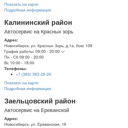
Показать на карте
Подробная информация
Калининский район
Автосервис на Красных зорь
Адрес:
Новосибирск
,
ул. Красных Зорь, д.1а, бокс 109
График работы:
09:00 - 20:00
Пн - Сб
09:00 - 20:00
Вс
10:00 - 18:00
Телефоны:
+7 (383) 383-29-20
Показать на карте
Подробная информация
Заельцовский район
Автосервис на Ереванской
Адрес:
Новосибирск
,
ул. Ереванская, 16