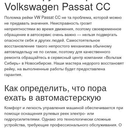
Volkswagen Passat CC
Поломка рейки VW Passat CC не та проблема, которой можно
не придавать значения. Неисправность грозит
неприятностями во время движения, поэтому своевременное
обращение в автосервис очень важно — нельзя подвергать
опасности себя и других людей. Самостоятельное
восстановление такого непростого механизма обычному
автовладельцу не по силам, поэтому для качественного
ремонта обращайтесь в сервисный центр компании «Вольтаж
Сибирь» в Новосибирске. Наши мастера недорого восстановят
рейку, на выполненные работы будет предоставлена
гарантия.
Как определить, что пора
ехать в автомастерскую
Комфорт и легкость управления машиной обеспечивается при
помощи оснащения рулевых реек электро- или
гидроусилителями. Однако это технологически сложные
устройства, требующие профессионального обслуживания. О