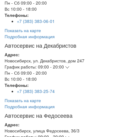
Пн - Сб
09:00 - 20:00
Вс
10:00 - 18:00
Телефоны:
+7 (383) 383-06-01
Показать на карте
Подробная информация
Автосервис на Декабристов
Адрес:
Новосибирск
,
ул. Декабристов, дом 247
График работы:
09:00 - 20:00
Пн - Сб
09:00 - 20:00
Вс
10:00 - 18:00
Телефоны:
+7 (383) 383-25-74
Показать на карте
Подробная информация
Автосервис на Федосеева
Адрес:
Новосибирск
,
улица Федосеева, 36/3
График работы:
09:00 - 20:00