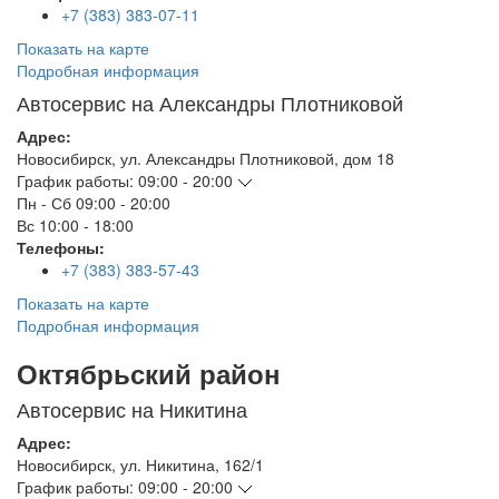
+7 (383) 383-07-11
Показать на карте
Подробная информация
Автосервис на Александры Плотниковой
Адрес:
Новосибирск
,
ул. Александры Плотниковой, дом 18
График работы:
09:00 - 20:00
Пн - Сб
09:00 - 20:00
Вс
10:00 - 18:00
Телефоны:
+7 (383) 383-57-43
Показать на карте
Подробная информация
Октябрьский район
Автосервис на Никитина
Адрес:
Новосибирск
,
ул. Никитина, 162/1
График работы:
09:00 - 20:00