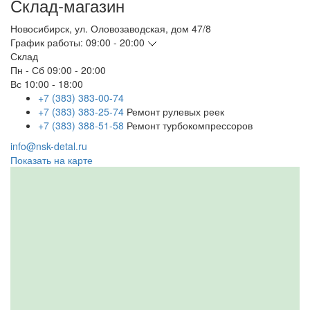
Склад-магазин
Новосибирск
,
ул. Оловозаводская, дом 47/8
График работы:
09:00 - 20:00
Склад
Пн - Сб
09:00 - 20:00
Вс
10:00 - 18:00
+7 (383) 383-00-74
+7 (383) 383-25-74
Ремонт рулевых реек
+7 (383) 388-51-58
Ремонт турбокомпрессоров
info@nsk-detal.ru
Показать на карте