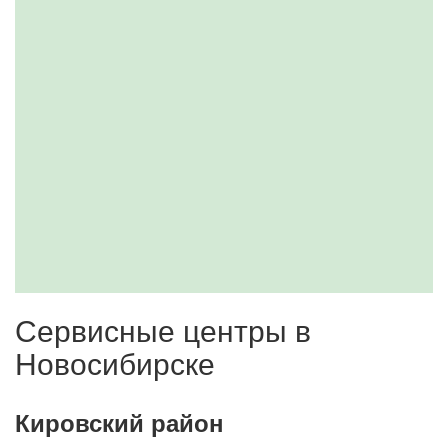
Сервисные центры в
Новосибирске
Кировский район