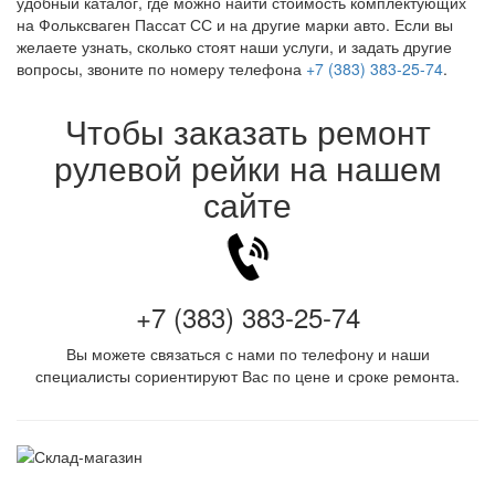
удобный каталог, где можно найти стоимость комплектующих
на Фольксваген Пассат СС и на другие марки авто. Если вы
желаете узнать, сколько стоят наши услуги, и задать другие
вопросы, звоните по номеру телефона
+7 (383) 383-25-74
.
Чтобы заказать ремонт
рулевой рейки на нашем
сайте
+7 (383) 383-25-74
Вы можете связаться с нами по телефону и наши
специалисты сориентируют Вас по цене и сроке ремонта.