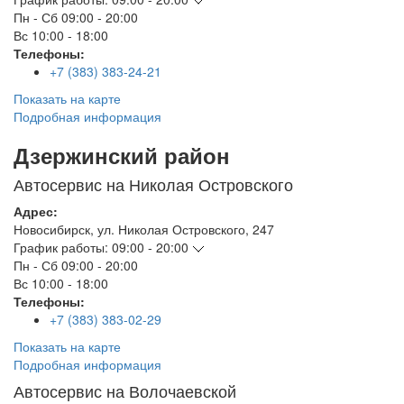
Пн - Сб
09:00 - 20:00
Вс
10:00 - 18:00
Телефоны:
+7 (383) 383-24-21
Показать на карте
Подробная информация
Дзержинский район
Автосервис на Николая Островского
Адрес:
Новосибирск
,
ул. Николая Островского, 247
График работы:
09:00 - 20:00
Пн - Сб
09:00 - 20:00
Вс
10:00 - 18:00
Телефоны:
+7 (383) 383-02-29
Показать на карте
Подробная информация
Автосервис на Волочаевской