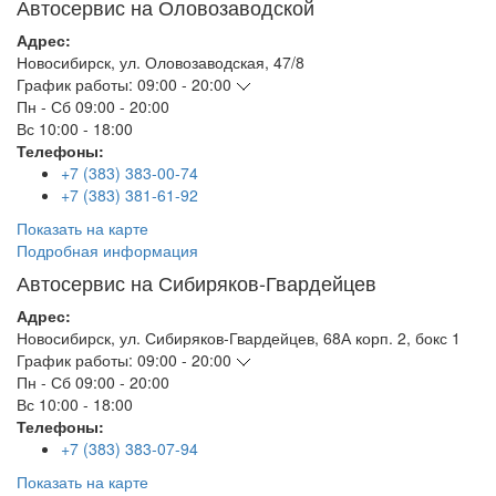
Автосервис на Оловозаводской
Адрес:
Новосибирск
,
ул. Оловозаводская, 47/8
График работы:
09:00 - 20:00
Пн - Сб
09:00 - 20:00
Вс
10:00 - 18:00
Телефоны:
+7 (383) 383-00-74
+7 (383) 381-61-92
Показать на карте
Подробная информация
Автосервис на Сибиряков-Гвардейцев
Адрес:
Новосибирск
,
ул. Сибиряков-Гвардейцев, 68А корп. 2, бокс 1
График работы:
09:00 - 20:00
Пн - Сб
09:00 - 20:00
Вс
10:00 - 18:00
Телефоны:
+7 (383) 383-07-94
Показать на карте