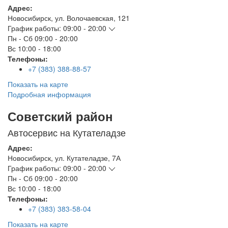
Адрес:
Новосибирск
,
ул. Волочаевская, 121
График работы:
09:00 - 20:00
Пн - Сб
09:00 - 20:00
Вс
10:00 - 18:00
Телефоны:
+7 (383) 388-88-57
Показать на карте
Подробная информация
Советский район
Автосервис на Кутателадзе
Адрес:
Новосибирск
,
ул. Кутателадзе, 7А
График работы:
09:00 - 20:00
Пн - Сб
09:00 - 20:00
Вс
10:00 - 18:00
Телефоны:
+7 (383) 383-58-04
Показать на карте