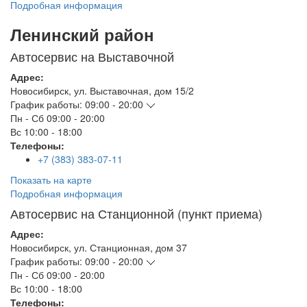
Подробная информация
Ленинский район
Автосервис на Выставочной
Адрес:
Новосибирск
,
ул. Выставочная, дом 15/2
График работы:
09:00 - 20:00
Пн - Сб
09:00 - 20:00
Вс
10:00 - 18:00
Телефоны:
+7 (383) 383-07-11
Показать на карте
Подробная информация
Автосервис на Станционной (пункт приема)
Адрес:
Новосибирск
,
ул. Станционная, дом 37
График работы:
09:00 - 20:00
Пн - Сб
09:00 - 20:00
Вс
10:00 - 18:00
Телефоны: