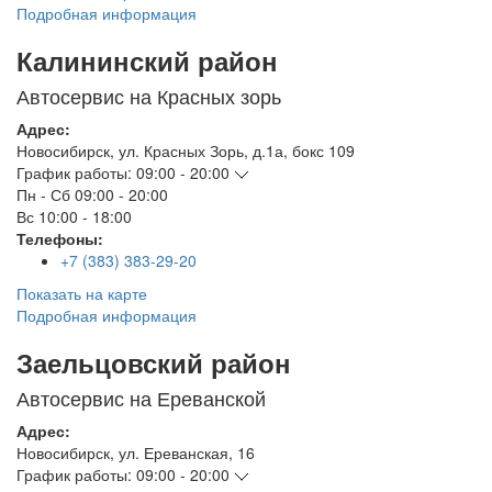
Подробная информация
Калининский район
Автосервис на Красных зорь
Адрес:
Новосибирск
,
ул. Красных Зорь, д.1а, бокс 109
График работы:
09:00 - 20:00
Пн - Сб
09:00 - 20:00
Вс
10:00 - 18:00
Телефоны:
+7 (383) 383-29-20
Показать на карте
Подробная информация
Заельцовский район
Автосервис на Ереванской
Адрес:
Новосибирск
,
ул. Ереванская, 16
График работы:
09:00 - 20:00