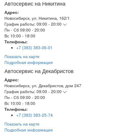
Автосервис на Никитина
Адрес:
Новосибирск
,
ул. Никитина, 162/1
График работы:
09:00 - 20:00
Пн - Сб
09:00 - 20:00
Вс
10:00 - 18:00
Телефоны:
+7 (383) 383-06-01
Показать на карте
Подробная информация
Автосервис на Декабристов
Адрес:
Новосибирск
,
ул. Декабристов, дом 247
График работы:
09:00 - 20:00
Пн - Сб
09:00 - 20:00
Вс
10:00 - 18:00
Телефоны:
+7 (383) 383-25-74
Показать на карте
Подробная информация