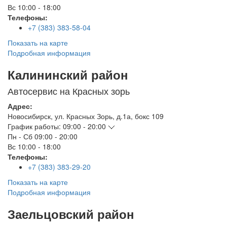
Вс
10:00 - 18:00
Телефоны:
+7 (383) 383-58-04
Показать на карте
Подробная информация
Калининский район
Автосервис на Красных зорь
Адрес:
Новосибирск
,
ул. Красных Зорь, д.1а, бокс 109
График работы:
09:00 - 20:00
Пн - Сб
09:00 - 20:00
Вс
10:00 - 18:00
Телефоны:
+7 (383) 383-29-20
Показать на карте
Подробная информация
Заельцовский район