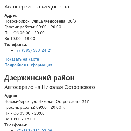
Автосервис на Федосеева
Адрес:
Новосибирск
,
улица Федосеева, 36/3
График работы:
09:00 - 20:00
Пн - Сб
09:00 - 20:00
Вс
10:00 - 18:00
Телефоны:
+7 (383) 383-24-21
Показать на карте
Подробная информация
Дзержинский район
Автосервис на Николая Островского
Адрес:
Новосибирск
,
ул. Николая Островского, 247
График работы:
09:00 - 20:00
Пн - Сб
09:00 - 20:00
Вс
10:00 - 18:00
Телефоны:
+7 (383) 383-02-29