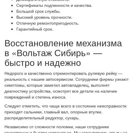
Сертификаты подлинности и качества.
Большой срок службы.
Высокий уровень прочности.
Отличную ремонтопригодность.
Гарантийный срок.
Восстановление механизма
в «Вольтаж Сибирь» —
быстро и надежно
Недорого и качественно отремонтировать рулевую рейку —
реальность с нашим автосервисом. Сотрудники фирмы узнают
симптомы, которые заметил автовладелец, выполнят
диагностику устройства, осмотрят все детали на наличие
повреждений и степень износа.
Следует отметить, что чаще всего в состояние неисправности
приходят сальники, главный вал, опорные втулки,
распределительный редуктор, сухарь.
Независимо от сложности поломки, наши сотрудники
качественно и быстро устранят ее. Мы гарантируем, что вы на