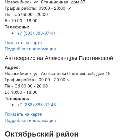
Новосибирск
,
ул. Станционная, дом 37
График работы:
09:00 - 20:00
Пн - Сб
09:00 - 20:00
Вс
10:00 - 18:00
Телефоны:
+7 (383) 383-07-11
Показать на карте
Подробная информация
Автосервис на Александры Плотниковой
Адрес:
Новосибирск
,
ул. Александры Плотниковой, дом 18
График работы:
09:00 - 20:00
Пн - Сб
09:00 - 20:00
Вс
10:00 - 18:00
Телефоны:
+7 (383) 383-57-43
Показать на карте
Подробная информация
Октябрьский район