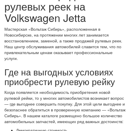
рулевых реек на
Volkswagen Jetta
Мастерская «Вольтаж Сибирь», расположенная в
Новосибирске, на протяжении многих лет занимается
восстановлением, заменой, а также продажей рулевых реек.
Наш центр обслуживания автомобилей славится тем, что по
привлекательным ценам оказывает профессиональные
услуги.
Где на выгодных условиях
приобрести рулевую рейку
Когда появляется необходимость приобретения новой
рулевой рейки, то у многих автомобилистов возникает вопрос
— где выгоднее совершить покупку. Для этой цели выгоднее и
безопаснее обратиться в проверенную компанию — «Вольтаж
Сибирь». В нашем каталоге размещено большое количество
автомобильных запчастей, имеющих ряд важных достоинств:
Демократичную стоимость.