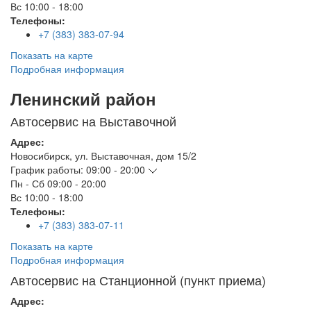
Вс
10:00 - 18:00
Телефоны:
+7 (383) 383-07-94
Показать на карте
Подробная информация
Ленинский район
Автосервис на Выставочной
Адрес:
Новосибирск
,
ул. Выставочная, дом 15/2
График работы:
09:00 - 20:00
Пн - Сб
09:00 - 20:00
Вс
10:00 - 18:00
Телефоны:
+7 (383) 383-07-11
Показать на карте
Подробная информация
Автосервис на Станционной (пункт приема)
Адрес: