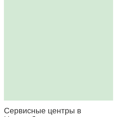
Сервисные центры в