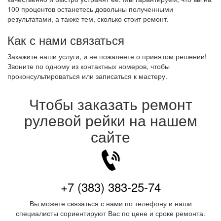
100 процентов останетесь довольны полученными
результатами, а также тем, сколько стоит ремонт.
Как с нами связаться
Закажите наши услуги, и не пожалеете о принятом решении!
Звоните по одному из контактных номеров, чтобы
проконсультироваться или записаться к мастеру.
Чтобы заказать ремонт
рулевой рейки на нашем
сайте
+7 (383) 383-25-74
Вы можете связаться с нами по телефону и наши
специалисты сориентируют Вас по цене и сроке ремонта.