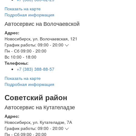
Показать на карте
Подробная информация
Автосервис на Волочаевской
Адрес:
Новосибирск
,
ул. Волочаевская, 121
График работы:
09:00 - 20:00
Пн - Сб
09:00 - 20:00
Вс
10:00 - 18:00
Телефоны:
+7 (383) 388-88-57
Показать на карте
Подробная информация
Советский район
Автосервис на Кутателадзе
Адрес:
Новосибирск
,
ул. Кутателадзе, 7А
График работы:
09:00 - 20:00
Пн - Сб
09:00 - 20:00