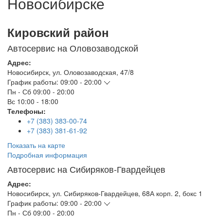
Новосибирске
Кировский район
Автосервис на Оловозаводской
Адрес:
Новосибирск
,
ул. Оловозаводская, 47/8
График работы:
09:00 - 20:00
Пн - Сб
09:00 - 20:00
Вс
10:00 - 18:00
Телефоны:
+7 (383) 383-00-74
+7 (383) 381-61-92
Показать на карте
Подробная информация
Автосервис на Сибиряков-Гвардейцев
Адрес:
Новосибирск
,
ул. Сибиряков-Гвардейцев, 68А корп. 2, бокс 1
График работы:
09:00 - 20:00
Пн - Сб
09:00 - 20:00