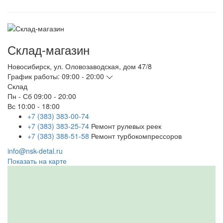
Склад-магазин
Новосибирск
,
ул. Оловозаводская, дом 47/8
График работы:
09:00 - 20:00
Склад
Пн - Сб
09:00 - 20:00
Вс
10:00 - 18:00
+7 (383) 383-00-74
+7 (383) 383-25-74
Ремонт рулевых реек
+7 (383) 388-51-58
Ремонт турбокомпрессоров
info@nsk-detal.ru
Показать на карте