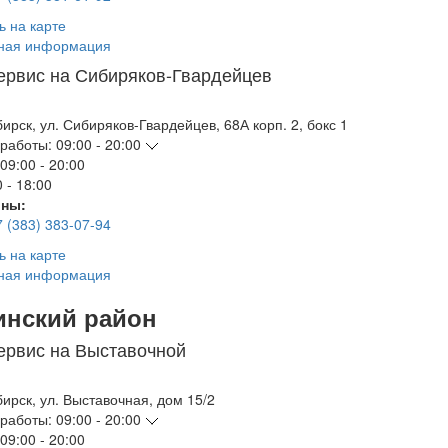
ь на карте
ная информация
ервис на Сибиряков-Гвардейцев
бирск
,
ул. Сибиряков-Гвардейцев, 68А корп. 2, бокс 1
работы:
09:00 - 20:00
09:00 - 20:00
 - 18:00
ны:
7 (383) 383-07-94
ь на карте
ная информация
инский район
ервис на Выставочной
бирск
,
ул. Выставочная, дом 15/2
работы:
09:00 - 20:00
09:00 - 20:00