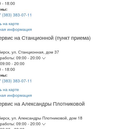
 - 18:00
ны:
7 (383) 383-07-11
ь на карте
ная информация
ервис на Станционной (пункт приема)
бирск
,
ул. Станционная, дом 37
работы:
09:00 - 20:00
09:00 - 20:00
 - 18:00
ны:
7 (383) 383-07-11
ь на карте
ная информация
ервис на Александры Плотниковой
бирск
,
ул. Александры Плотниковой, дом 18
работы:
09:00 - 20:00