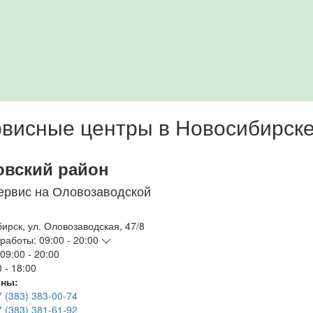
висные центры в Новосибирск
овский район
ервис на Оловозаводской
бирск
,
ул. Оловозаводская, 47/8
работы:
09:00 - 20:00
09:00 - 20:00
 - 18:00
ны:
7 (383) 383-00-74
7 (383) 381-61-92