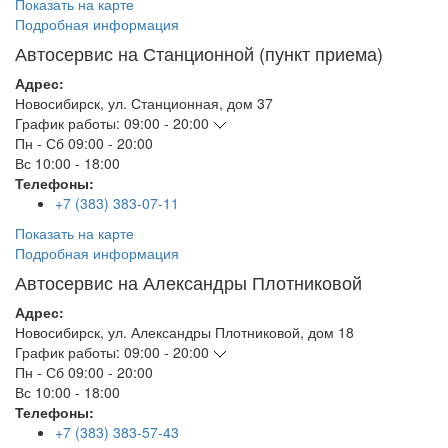
Показать на карте
Подробная информация
Автосервис на Станционной (пункт приема)
Адрес:
Новосибирск
,
ул. Станционная, дом 37
График работы:
09:00 - 20:00
Пн - Сб
09:00 - 20:00
Вс
10:00 - 18:00
Телефоны:
+7 (383) 383-07-11
Показать на карте
Подробная информация
Автосервис на Александры Плотниковой
Адрес:
Новосибирск
,
ул. Александры Плотниковой, дом 18
График работы:
09:00 - 20:00
Пн - Сб
09:00 - 20:00
Вс
10:00 - 18:00
Телефоны:
+7 (383) 383-57-43