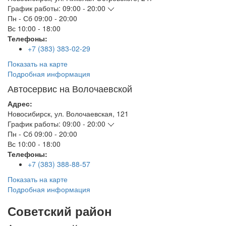
График работы:
09:00 - 20:00
Пн - Сб
09:00 - 20:00
Вс
10:00 - 18:00
Телефоны:
+7 (383) 383-02-29
Показать на карте
Подробная информация
Автосервис на Волочаевской
Адрес:
Новосибирск
,
ул. Волочаевская, 121
График работы:
09:00 - 20:00
Пн - Сб
09:00 - 20:00
Вс
10:00 - 18:00
Телефоны:
+7 (383) 388-88-57
Показать на карте
Подробная информация
Советский район