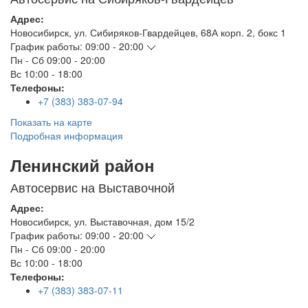
Адрес:
Новосибирск
,
ул. Сибиряков-Гвардейцев, 68А корп. 2, бокс 1
График работы:
09:00 - 20:00
Пн - Сб
09:00 - 20:00
Вс
10:00 - 18:00
Телефоны:
+7 (383) 383-07-94
Показать на карте
Подробная информация
Ленинский район
Автосервис на Выставочной
Адрес:
Новосибирск
,
ул. Выставочная, дом 15/2
График работы:
09:00 - 20:00
Пн - Сб
09:00 - 20:00
Вс
10:00 - 18:00
Телефоны:
+7 (383) 383-07-11