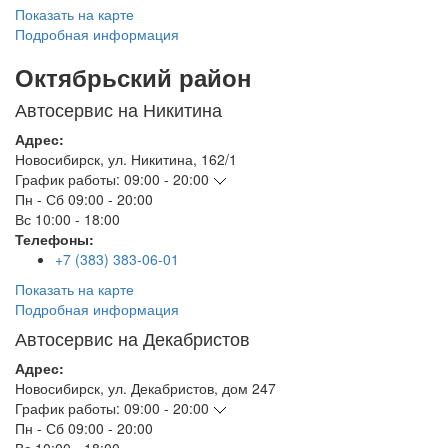
Показать на карте
Подробная информация
Октябрьский район
Автосервис на Никитина
Адрес:
Новосибирск
,
ул. Никитина, 162/1
График работы:
09:00 - 20:00
Пн - Сб
09:00 - 20:00
Вс
10:00 - 18:00
Телефоны:
+7 (383) 383-06-01
Показать на карте
Подробная информация
Автосервис на Декабристов
Адрес:
Новосибирск
,
ул. Декабристов, дом 247
График работы:
09:00 - 20:00
Пн - Сб
09:00 - 20:00