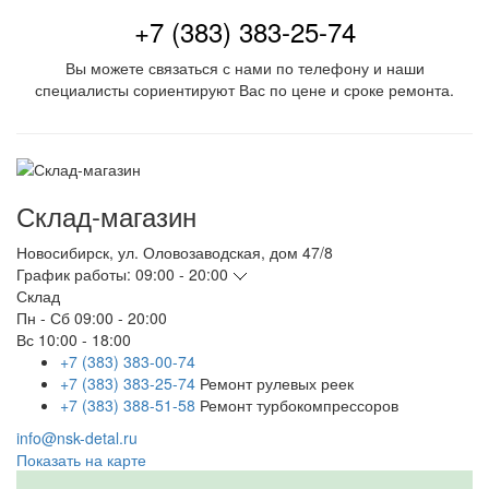
+7 (383) 383-25-74
Вы можете связаться с нами по телефону и наши
специалисты сориентируют Вас по цене и сроке ремонта.
Склад-магазин
Новосибирск
,
ул. Оловозаводская, дом 47/8
График работы:
09:00 - 20:00
Склад
Пн - Сб
09:00 - 20:00
Вс
10:00 - 18:00
+7 (383) 383-00-74
+7 (383) 383-25-74
Ремонт рулевых реек
+7 (383) 388-51-58
Ремонт турбокомпрессоров
info@nsk-detal.ru
Показать на карте