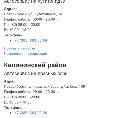
Автосервис на Кутателадзе
Адрес:
Новосибирск
,
ул. Кутателадзе, 7А
График работы:
09:00 - 20:00
Пн - Сб
09:00 - 20:00
Вс
10:00 - 18:00
Телефоны:
+7 (383) 383-58-04
Показать на карте
Подробная информация
Калининский район
Автосервис на Красных зорь
Адрес:
Новосибирск
,
ул. Красных Зорь, д.1а, бокс 109
График работы:
09:00 - 20:00
Пн - Сб
09:00 - 20:00
Вс
10:00 - 18:00
Телефоны:
+7 (383) 383-29-20