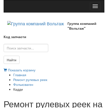
Toggle
navigati
Группа компаний
"Вольтаж"
Код запчасти
Найти
Показать корзину
Главная
Ремонт рулевых реек
Фольксваген
Кадди
Ремонт рулевых реек на