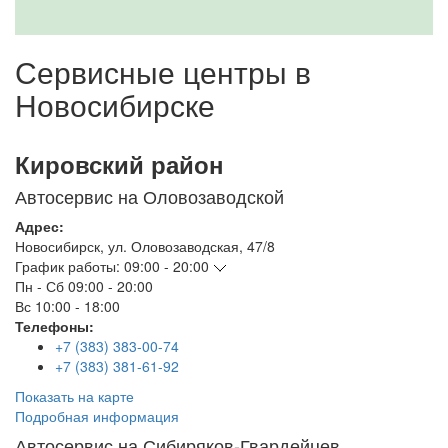
Сервисные центры в
Новосибирске
Кировский район
Автосервис на Оловозаводской
Адрес:
Новосибирск
,
ул. Оловозаводская, 47/8
График работы:
09:00 - 20:00
Пн - Сб
09:00 - 20:00
Вс
10:00 - 18:00
Телефоны:
+7 (383) 383-00-74
+7 (383) 381-61-92
Показать на карте
Подробная информация
Автосервис на Сибиряков-Гвардейцев