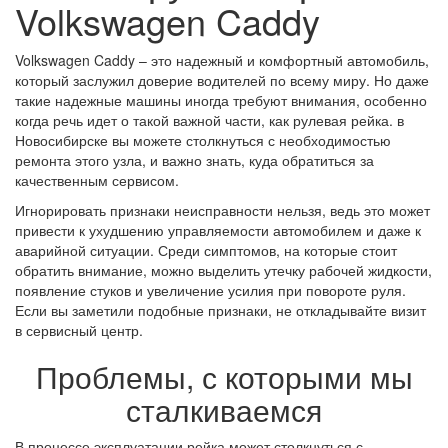
Volkswagen Caddy
Volkswagen Caddy – это надежный и комфортный автомобиль,
который заслужил доверие водителей по всему миру. Но даже
такие надежные машины иногда требуют внимания, особенно
когда речь идет о такой важной части, как рулевая рейка. в
Новосибирске вы можете столкнуться с необходимостью
ремонта этого узла, и важно знать, куда обратиться за
качественным сервисом.
Игнорировать признаки неисправности нельзя, ведь это может
привести к ухудшению управляемости автомобилем и даже к
аварийной ситуации. Среди симптомов, на которые стоит
обратить внимание, можно выделить утечку рабочей жидкости,
появление стуков и увеличение усилия при повороте руля.
Если вы заметили подобные признаки, не откладывайте визит
в сервисный центр.
Проблемы, с которыми мы
сталкиваемся
В процессе эксплуатации рейка может столкнуться с