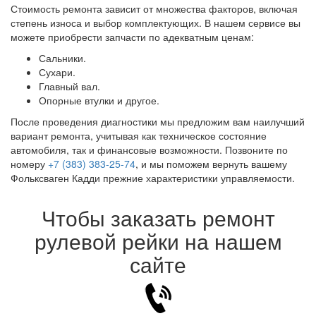
Стоимость ремонта зависит от множества факторов, включая
степень износа и выбор комплектующих. В нашем сервисе вы
можете приобрести запчасти по адекватным ценам:
Сальники.
Сухари.
Главный вал.
Опорные втулки и другое.
После проведения диагностики мы предложим вам наилучший
вариант ремонта, учитывая как техническое состояние
автомобиля, так и финансовые возможности. Позвоните по
номеру
+7 (383) 383-25-74
, и мы поможем вернуть вашему
Фольксваген Кадди прежние характеристики управляемости.
Чтобы заказать ремонт
рулевой рейки на нашем
сайте