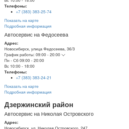
Вс
10:00 - 18:00
Телефоны:
+7 (383) 383-25-74
Показать на карте
Подробная информация
Автосервис на Федосеева
Адрес:
Новосибирск
,
улица Федосеева, 36/3
График работы:
09:00 - 20:00
Пн - Сб
09:00 - 20:00
Вс
10:00 - 18:00
Телефоны:
+7 (383) 383-24-21
Показать на карте
Подробная информация
Дзержинский район
Автосервис на Николая Островского
Адрес:
Новосибирск
,
ул. Николая Островского, 247