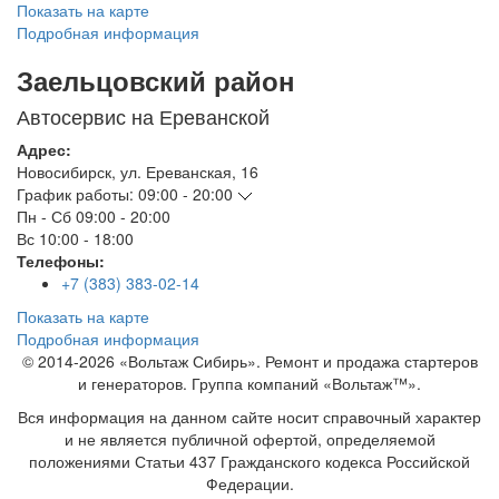
Показать на карте
Подробная информация
Заельцовский район
Автосервис на Ереванской
Адрес:
Новосибирск
,
ул. Ереванская, 16
График работы:
09:00 - 20:00
Пн - Сб
09:00 - 20:00
Вс
10:00 - 18:00
Телефоны:
+7 (383) 383-02-14
Показать на карте
Подробная информация
© 2014-2026 «Вольтаж Сибирь». Ремонт и продажа стартеров
и генераторов. Группа компаний «Вольтаж™».
Вся информация на данном сайте носит справочный характер
и не является публичной офертой, определяемой
положениями Статьи 437 Гражданского кодекса Российской
Федерации.