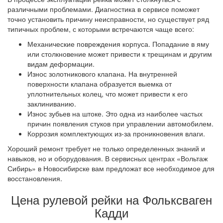
различными проблемами. Диагностика в сервисе поможет
точно установить причину неисправности, но существует ряд
типичных проблем, с которыми встречаются чаще всего:
Механические повреждения корпуса. Попадание в яму
или столкновение может привести к трещинам и другим
видам деформации.
Износ золотникового клапана. На внутренней
поверхности клапана образуется выемка от
уплотнительных колец, что может привести к его
заклиниванию.
Износ зубьев на штоке. Это одна из наиболее частых
причин появления стуков при управлении автомобилем.
Коррозия комплектующих из-за проникновения влаги.
Хороший ремонт требует не только определенных знаний и
навыков, но и оборудования. В сервисных центрах «Вольтаж
Сибирь» в Новосибирске вам предложат все необходимое для
восстановления.
Цена рулевой рейки на Фольксваген
Кадди