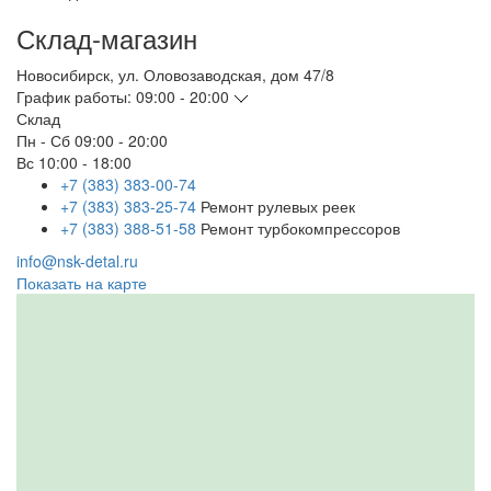
Склад-магазин
Новосибирск
,
ул. Оловозаводская, дом 47/8
График работы:
09:00 - 20:00
Склад
Пн - Сб
09:00 - 20:00
Вс
10:00 - 18:00
+7 (383) 383-00-74
+7 (383) 383-25-74
Ремонт рулевых реек
+7 (383) 388-51-58
Ремонт турбокомпрессоров
info@nsk-detal.ru
Показать на карте