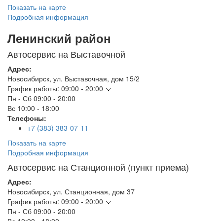
Показать на карте
Подробная информация
Ленинский район
Автосервис на Выставочной
Адрес:
Новосибирск
,
ул. Выставочная, дом 15/2
График работы:
09:00 - 20:00
Пн - Сб
09:00 - 20:00
Вс
10:00 - 18:00
Телефоны:
+7 (383) 383-07-11
Показать на карте
Подробная информация
Автосервис на Станционной (пункт приема)
Адрес:
Новосибирск
,
ул. Станционная, дом 37
График работы:
09:00 - 20:00
Пн - Сб
09:00 - 20:00