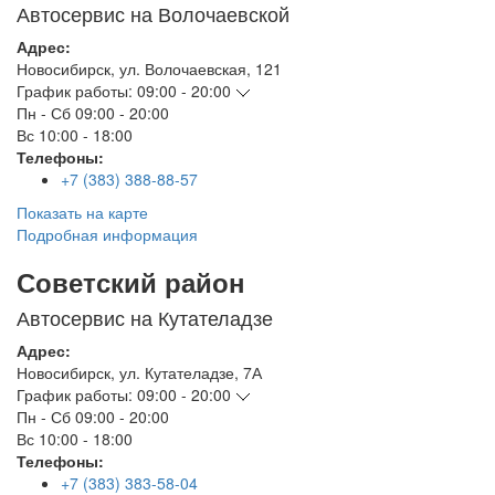
Автосервис на Волочаевской
Адрес:
Новосибирск
,
ул. Волочаевская, 121
График работы:
09:00 - 20:00
Пн - Сб
09:00 - 20:00
Вс
10:00 - 18:00
Телефоны:
+7 (383) 388-88-57
Показать на карте
Подробная информация
Советский район
Автосервис на Кутателадзе
Адрес:
Новосибирск
,
ул. Кутателадзе, 7А
График работы:
09:00 - 20:00
Пн - Сб
09:00 - 20:00
Вс
10:00 - 18:00
Телефоны:
+7 (383) 383-58-04