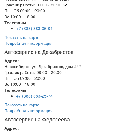
График работы:
09:00 - 20:00
Пн - Сб
09:00 - 20:00
Вс
10:00 - 18:00
Телефоны:
+7 (383) 383-06-01
Показать на карте
Подробная информация
Автосервис на Декабристов
Адрес:
Новосибирск
,
ул. Декабристов, дом 247
График работы:
09:00 - 20:00
Пн - Сб
09:00 - 20:00
Вс
10:00 - 18:00
Телефоны:
+7 (383) 383-25-74
Показать на карте
Подробная информация
Автосервис на Федосеева
Адрес: