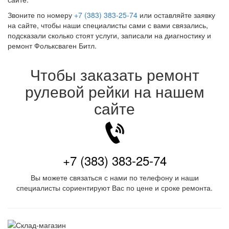
Звоните по номеру
+7 (383) 383-25-74
или оставляйте заявку
на сайте, чтобы наши специалисты сами с вами связались,
подсказали сколько стоят услуги, записали на диагностику и
ремонт Фольксваген Битл.
Чтобы заказать ремонт
рулевой рейки на нашем
сайте
+7 (383) 383-25-74
Вы можете связаться с нами по телефону и наши
специалисты сориентируют Вас по цене и сроке ремонта.