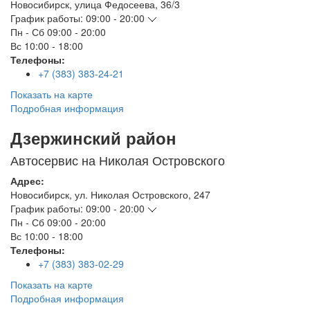
Новосибирск
,
улица Федосеева, 36/3
График работы:
09:00 - 20:00
Пн - Сб
09:00 - 20:00
Вс
10:00 - 18:00
Телефоны:
+7 (383) 383-24-21
Показать на карте
Подробная информация
Дзержинский район
Автосервис на Николая Островского
Адрес:
Новосибирск
,
ул. Николая Островского, 247
График работы:
09:00 - 20:00
Пн - Сб
09:00 - 20:00
Вс
10:00 - 18:00
Телефоны:
+7 (383) 383-02-29
Показать на карте
Подробная информация