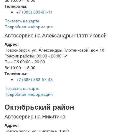
Вс
10:00 - 18:00
Телефоны:
+7 (383) 383-07-11
Показать на карте
Подробная информация
Автосервис на Александры Плотниковой
Адрес:
Новосибирск
,
ул. Александры Плотниковой, дом 18
График работы:
09:00 - 20:00
Пн - Сб
09:00 - 20:00
Вс
10:00 - 18:00
Телефоны:
+7 (383) 383-57-43
Показать на карте
Подробная информация
Октябрьский район
Автосервис на Никитина
Адрес:
Новосибирск
,
ул. Никитина, 162/1