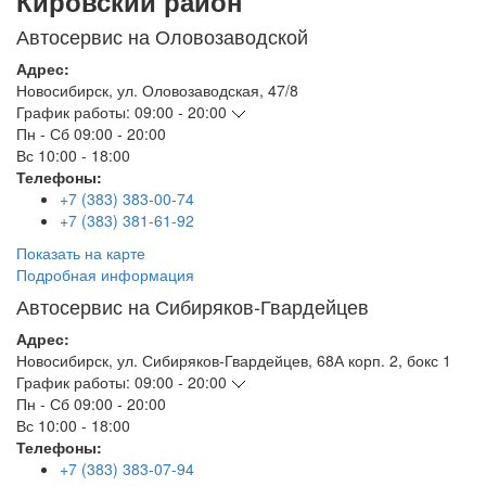
Кировский район
Автосервис на Оловозаводской
Адрес:
Новосибирск
,
ул. Оловозаводская, 47/8
График работы:
09:00 - 20:00
Пн - Сб
09:00 - 20:00
Вс
10:00 - 18:00
Телефоны:
+7 (383) 383-00-74
+7 (383) 381-61-92
Показать на карте
Подробная информация
Автосервис на Сибиряков-Гвардейцев
Адрес:
Новосибирск
,
ул. Сибиряков-Гвардейцев, 68А корп. 2, бокс 1
График работы:
09:00 - 20:00
Пн - Сб
09:00 - 20:00
Вс
10:00 - 18:00
Телефоны:
+7 (383) 383-07-94