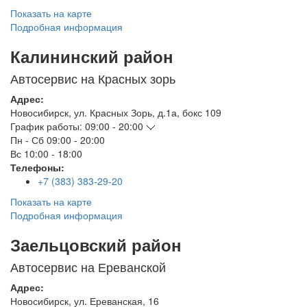
Показать на карте
Подробная информация
Калининский район
Автосервис на Красных зорь
Адрес:
Новосибирск
,
ул. Красных Зорь, д.1а, бокс 109
График работы:
09:00 - 20:00
Пн - Сб
09:00 - 20:00
Вс
10:00 - 18:00
Телефоны:
+7 (383) 383-29-20
Показать на карте
Подробная информация
Заельцовский район
Автосервис на Ереванской
Адрес:
Новосибирск
,
ул. Ереванская, 16