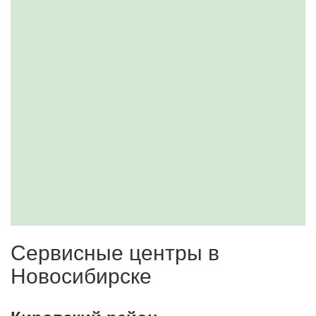
Сервисные центры в
Новосибирске