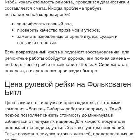
Чтобы узнать стоимость ремонта, проводится диагностика и
составляется смета. Иногда проблема требует
незначительной корректировки:
зашлифовать главный вал;
проверить качество прижимов и упоров;
заменить изношенные опорные втулки, сухари и
сальники на новые.
Если поврежденный узел не подлежит восстановлению, или
ремонтные работы обойдутся дороже, чем полная замена –
не беда. Новые рейки от компании «Вольтаж Сибирь» стоят
недорого, а их установка происходит быстро.
Цена рулевой рейки на Фольксваген
Битл
Цена зависит от типа узла и производителя, с которыми
компания «Вольтаж Сибирь» работает напрямую. Такой
подход позволяет снизить стоимость до минимума и
избавиться от ненужных наценок. Для каждого покупателя
оформляется индивидуальный заказ с учетом пожеланий.
Также возможна покупка готовых деталей, представленных на
сайте.