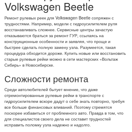
Volkswagen Beetle
Ремонт рулевых реек для Volkswagen Beetle сопряжен с
трудностями. Например, модели с гидроусилителем руля
восстанавливать сложнее. Сервисные центры зачастую
отказываются браться за ремонт ГУР, ссылаясь на
конструкционные особенности и заявляя, что проще и
быстрее сделать полную замену узла. Разумеется, такая
процедура обходится дороже. Купить новые или восстановить
старые рулевые рейки можно в сети мастерских «Вольтаж
Сибирь» в Новосибирске.
Сложности ремонта
Среди автолюбителей бытует мнение, что даже
отремонтированные рулевые рейки в транспорте с
гидроусилителем вскоре дадут о себе знать повторно, требуя
все больше финансовых вливаний. Поэтому стремятся
поскорее избавиться от проблемного авто. Правда в том, что
для специалистов своего дела не составит трудностей
исправить поломку узла надежно и надолго.