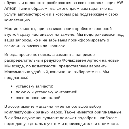
обучены и полностью разбираются во всех составляющих VW
Arteon. Таким образом, мы смело даем вам гарантию на
услуги автомастерской и в который раз подтверждаем свою
компетенцию.
Многие клиенты, при возникновении проблем с опорной
втулкой сразу настаивают на замене. Мы подстраиваемся под
ваши запросы, но и не забываем проинформировать о
возможных рисках или нюансах.
Иногда просто нет смысла заменять, например
распределительный редуктор Фольксваген Артеон на новый.
Мы всегда, по возможности, предоставляем варианты.
Максимально удобный, конечно же, выбираете вы. Мы
предлагаем:
установку запчасти;
покупку и установку контрактной;
восстановление старой.
В ассортименте магазина имеется большой выбор
комплектующих разных марок. Также имеются оригинальные.
В любом случае консультант поможет подобрать наиболее
подходящую деталь с учетом и производителя и стоимости.