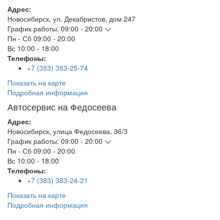
Адрес:
Новосибирск
,
ул. Декабристов, дом 247
График работы:
09:00 - 20:00
Пн - Сб
09:00 - 20:00
Вс
10:00 - 18:00
Телефоны:
+7 (383) 383-25-74
Показать на карте
Подробная информация
Автосервис на Федосеева
Адрес:
Новосибирск
,
улица Федосеева, 36/3
График работы:
09:00 - 20:00
Пн - Сб
09:00 - 20:00
Вс
10:00 - 18:00
Телефоны:
+7 (383) 383-24-21
Показать на карте
Подробная информация