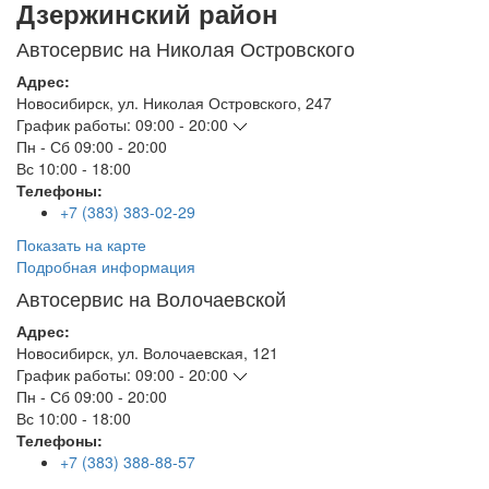
Дзержинский район
Автосервис на Николая Островского
Адрес:
Новосибирск
,
ул. Николая Островского, 247
График работы:
09:00 - 20:00
Пн - Сб
09:00 - 20:00
Вс
10:00 - 18:00
Телефоны:
+7 (383) 383-02-29
Показать на карте
Подробная информация
Автосервис на Волочаевской
Адрес:
Новосибирск
,
ул. Волочаевская, 121
График работы:
09:00 - 20:00
Пн - Сб
09:00 - 20:00
Вс
10:00 - 18:00
Телефоны:
+7 (383) 388-88-57