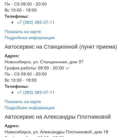
Пн - Сб
09:00 - 20:00
Вс
10:00 - 18:00
Телефоны:
+7 (383) 383-07-11
Показать на карте
Подробная информация
Автосервис на Станционной (пункт приема)
Адрес:
Новосибирск
,
ул. Станционная, дом 37
График работы:
09:00 - 20:00
Пн - Сб
09:00 - 20:00
Вс
10:00 - 18:00
Телефоны:
+7 (383) 383-07-11
Показать на карте
Подробная информация
Автосервис на Александры Плотниковой
Адрес:
Новосибирск
,
ул. Александры Плотниковой, дом 18