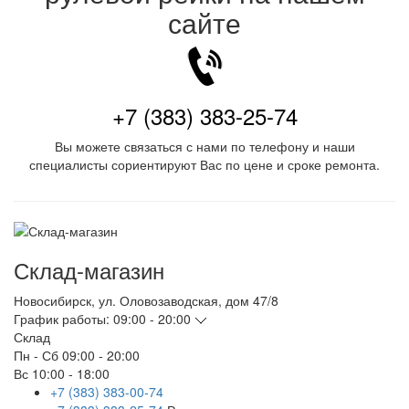
сайте
+7 (383) 383-25-74
Вы можете связаться с нами по телефону и наши
специалисты сориентируют Вас по цене и сроке ремонта.
Склад-магазин
Новосибирск
,
ул. Оловозаводская, дом 47/8
График работы:
09:00 - 20:00
Склад
Пн - Сб
09:00 - 20:00
Вс
10:00 - 18:00
+7 (383) 383-00-74