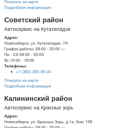
Показать на карте
Подробная информация
Советский район
Автосервис на Кутателадзе
Адрес:
Новосибирск
,
ул. Кутателадзе, 7А
График работы:
09:00 - 20:00
Пн - Сб
09:00 - 20:00
Вс
10:00 - 18:00
Телефоны:
+7 (383) 383-58-04
Показать на карте
Подробная информация
Калининский район
Автосервис на Красных зорь
Адрес:
Новосибирск
,
ул. Красных Зорь, д.1а, бокс 109
График работы:
09:00 - 20:00