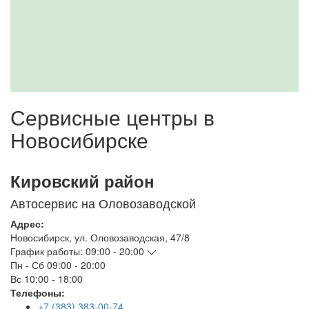
Сервисные центры в
Новосибирске
Кировский район
Автосервис на Оловозаводской
Адрес:
Новосибирск
,
ул. Оловозаводская, 47/8
График работы:
09:00 - 20:00
Пн - Сб
09:00 - 20:00
Вс
10:00 - 18:00
Телефоны:
+7 (383) 383-00-74