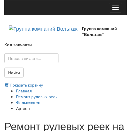
Toggle
navigati
Группа компаний
"Вольтаж"
Код запчасти
Найти
Показать корзину
Главная
Ремонт рулевых реек
Фольксваген
Артеон
Ремонт рулевых реек на