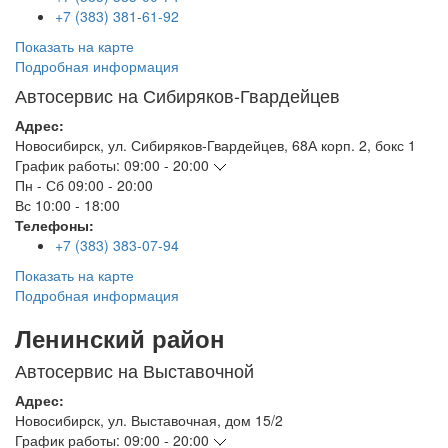
+7 (383) 381-61-92
Показать на карте
Подробная информация
Автосервис на Сибиряков-Гвардейцев
Адрес:
Новосибирск
,
ул. Сибиряков-Гвардейцев, 68А корп. 2, бокс 1
График работы:
09:00 - 20:00
Пн - Сб
09:00 - 20:00
Вс
10:00 - 18:00
Телефоны:
+7 (383) 383-07-94
Показать на карте
Подробная информация
Ленинский район
Автосервис на Выставочной
Адрес:
Новосибирск
,
ул. Выставочная, дом 15/2
График работы:
09:00 - 20:00