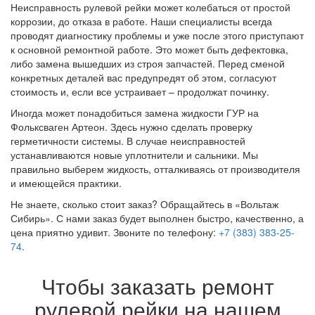
Неисправность рулевой рейки может колебаться от простой
коррозии, до отказа в работе. Наши специалисты всегда
проводят диагностику проблемы и уже после этого приступают
к основной ремонтной работе. Это может быть дефектовка,
либо замена вышедших из строя запчастей. Перед сменой
конкретных деталей вас предупредят об этом, согласуют
стоимость и, если все устраивает – продолжат починку.
Иногда может понадобиться замена жидкости ГУР на
Фольксваген Артеон. Здесь нужно сделать проверку
герметичности системы. В случае неисправностей
устанавливаются новые уплотнители и сальники. Мы
правильно выберем жидкость, отталкиваясь от производителя
и имеющейся практики.
Не знаете, сколько стоит заказ? Обращайтесь в «Вольтаж
Сибирь». С нами заказ будет выполнен быстро, качественно, а
цена приятно удивит. Звоните по телефону:
+7 (383) 383-25-
74
.
Чтобы заказать ремонт
рулевой рейки на нашем