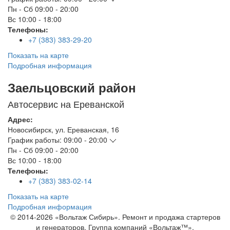
Пн - Сб
09:00 - 20:00
Вс
10:00 - 18:00
Телефоны:
+7 (383) 383-29-20
Показать на карте
Подробная информация
Заельцовский район
Автосервис на Ереванской
Адрес:
Новосибирск
,
ул. Ереванская, 16
График работы:
09:00 - 20:00
Пн - Сб
09:00 - 20:00
Вс
10:00 - 18:00
Телефоны:
+7 (383) 383-02-14
Показать на карте
Подробная информация
© 2014-2026 «Вольтаж Сибирь». Ремонт и продажа стартеров
и генераторов. Группа компаний «Вольтаж™».