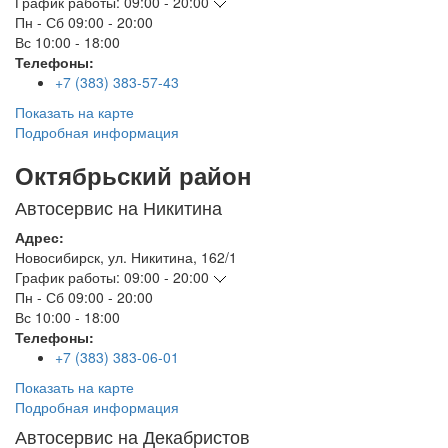
График работы:
09:00 - 20:00
Пн - Сб
09:00 - 20:00
Вс
10:00 - 18:00
Телефоны:
+7 (383) 383-57-43
Показать на карте
Подробная информация
Октябрьский район
Автосервис на Никитина
Адрес:
Новосибирск
,
ул. Никитина, 162/1
График работы:
09:00 - 20:00
Пн - Сб
09:00 - 20:00
Вс
10:00 - 18:00
Телефоны:
+7 (383) 383-06-01
Показать на карте
Подробная информация
Автосервис на Декабристов