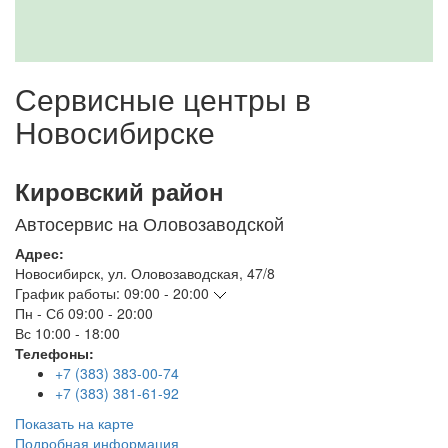
Сервисные центры в
Новосибирске
Кировский район
Автосервис на Оловозаводской
Адрес:
Новосибирск
,
ул. Оловозаводская, 47/8
График работы:
09:00 - 20:00
Пн - Сб
09:00 - 20:00
Вс
10:00 - 18:00
Телефоны:
+7 (383) 383-00-74
+7 (383) 381-61-92
Показать на карте
Подробная информация