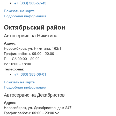
+7 (383) 383-57-43
Показать на карте
Подробная информация
Октябрьский район
Автосервис на Никитина
Адрес:
Новосибирск
,
ул. Никитина, 162/1
График работы:
09:00 - 20:00
Пн - Сб
09:00 - 20:00
Вс
10:00 - 18:00
Телефоны:
+7 (383) 383-06-01
Показать на карте
Подробная информация
Автосервис на Декабристов
Адрес:
Новосибирск
,
ул. Декабристов, дом 247
График работы:
09:00 - 20:00