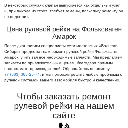
В некоторых случаях клапан выпускается как отдельный узел
и, при выходе из строя, требует замены, поскольку ремонту он
не подлежит.
Цена рулевой рейки на Фольксваген
Амарок
После диагностики специалисты сети мастерских «Вольтаж
Сибирь» предложат вам ремонт рулевой рейки Фольксваген
Амарок, учитывая все необходимые запчасти. Мы предлагаем
запчасти по привлекательным ценам, благодаря прямым
поставкам от производителей. Обращайтесь по номеру
+7 (383) 383-25-74
, и мы поможем решить любые проблемы с
рулевой системой вашего автомобиля быстро и качественно.
Чтобы заказать ремонт
рулевой рейки на нашем
сайте