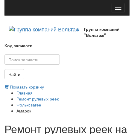
Toggle
navigati
Группа компаний
"Вольтаж"
Код запчасти
Найти
Показать корзину
Главная
Ремонт рулевых реек
Фольксваген
Амарок
Ремонт рулевых реек на