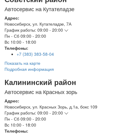
Автосервис на Кутателадзе
Адрес:
Новосибирск
,
ул. Кутателадзе, 7А
График работы:
09:00 - 20:00
Пн - Сб
09:00 - 20:00
Вс
10:00 - 18:00
Телефоны:
+7 (383) 383-58-04
Показать на карте
Подробная информация
Калининский район
Автосервис на Красных зорь
Адрес:
Новосибирск
,
ул. Красных Зорь, д.1а, бокс 109
График работы:
09:00 - 20:00
Пн - Сб
09:00 - 20:00
Вс
10:00 - 18:00
Телефоны: