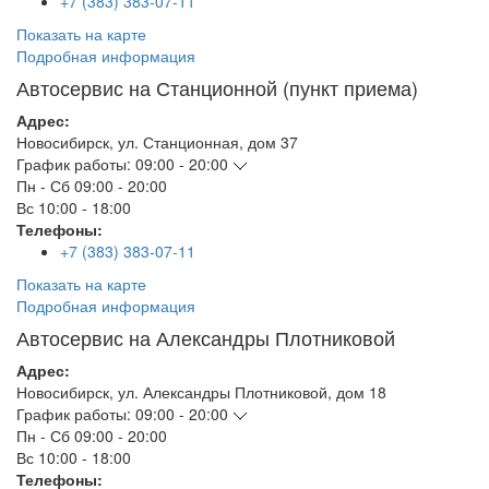
+7 (383) 383-07-11
Показать на карте
Подробная информация
Автосервис на Станционной (пункт приема)
Адрес:
Новосибирск
,
ул. Станционная, дом 37
График работы:
09:00 - 20:00
Пн - Сб
09:00 - 20:00
Вс
10:00 - 18:00
Телефоны:
+7 (383) 383-07-11
Показать на карте
Подробная информация
Автосервис на Александры Плотниковой
Адрес:
Новосибирск
,
ул. Александры Плотниковой, дом 18
График работы:
09:00 - 20:00
Пн - Сб
09:00 - 20:00
Вс
10:00 - 18:00
Телефоны: