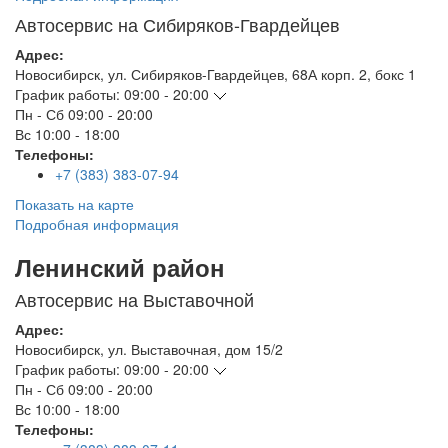
Автосервис на Сибиряков-Гвардейцев
Адрес:
Новосибирск
,
ул. Сибиряков-Гвардейцев, 68А корп. 2, бокс 1
График работы:
09:00 - 20:00
Пн - Сб
09:00 - 20:00
Вс
10:00 - 18:00
Телефоны:
+7 (383) 383-07-94
Показать на карте
Подробная информация
Ленинский район
Автосервис на Выставочной
Адрес:
Новосибирск
,
ул. Выставочная, дом 15/2
График работы:
09:00 - 20:00
Пн - Сб
09:00 - 20:00
Вс
10:00 - 18:00
Телефоны: