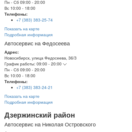
Пн - Сб
09:00 - 20:00
Вс
10:00 - 18:00
Телефоны:
+7 (383) 383-25-74
Показать на карте
Подробная информация
Автосервис на Федосеева
Адрес:
Новосибирск
,
улица Федосеева, 36/3
График работы:
09:00 - 20:00
Пн - Сб
09:00 - 20:00
Вс
10:00 - 18:00
Телефоны:
+7 (383) 383-24-21
Показать на карте
Подробная информация
Дзержинский район
Автосервис на Николая Островского