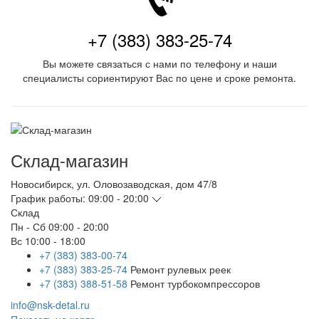
+7 (383) 383-25-74
Вы можете связаться с нами по телефону и наши
специалисты сориентируют Вас по цене и сроке ремонта.
Склад-магазин
Новосибирск
,
ул. Оловозаводская, дом 47/8
График работы:
09:00 - 20:00
Склад
Пн - Сб
09:00 - 20:00
Вс
10:00 - 18:00
+7 (383) 383-00-74
+7 (383) 383-25-74
Ремонт рулевых реек
+7 (383) 388-51-58
Ремонт турбокомпрессоров
info@nsk-detal.ru