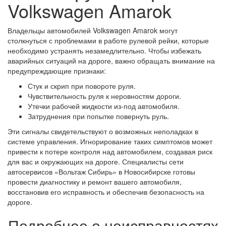
Volkswagen Amarok
Владельцы автомобилей Volkswagen Amarok могут
столкнуться с проблемами в работе рулевой рейки, которые
необходимо устранять незамедлительно. Чтобы избежать
аварийных ситуаций на дороге, важно обращать внимание на
предупреждающие признаки:
Стук и скрип при повороте руля.
Чувствительность руля к неровностям дороги.
Утечки рабочей жидкости из-под автомобиля.
Затруднения при попытке повернуть руль.
Эти сигналы свидетельствуют о возможных неполадках в
системе управления. Игнорирование таких симптомов может
привести к потере контроля над автомобилем, создавая риск
для вас и окружающих на дороге. Специалисты сети
автосервисов «Вольтаж Сибирь» в Новосибирске готовы
провести диагностику и ремонт вашего автомобиля,
восстановив его исправность и обеспечив безопасность на
дороге.
Подробнее о неисправностях