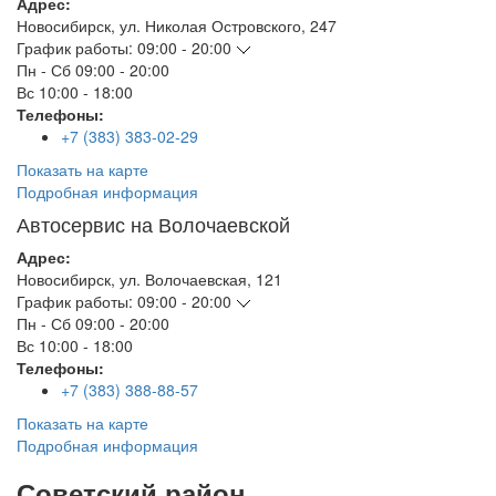
Адрес:
Новосибирск
,
ул. Николая Островского, 247
График работы:
09:00 - 20:00
Пн - Сб
09:00 - 20:00
Вс
10:00 - 18:00
Телефоны:
+7 (383) 383-02-29
Показать на карте
Подробная информация
Автосервис на Волочаевской
Адрес:
Новосибирск
,
ул. Волочаевская, 121
График работы:
09:00 - 20:00
Пн - Сб
09:00 - 20:00
Вс
10:00 - 18:00
Телефоны:
+7 (383) 388-88-57
Показать на карте
Подробная информация
Советский район