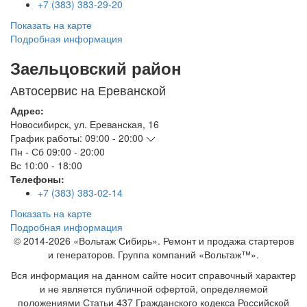
+7 (383) 383-29-20
Показать на карте
Подробная информация
Заельцовский район
Автосервис на Ереванской
Адрес:
Новосибирск
,
ул. Ереванская, 16
График работы:
09:00 - 20:00
Пн - Сб
09:00 - 20:00
Вс
10:00 - 18:00
Телефоны:
+7 (383) 383-02-14
Показать на карте
Подробная информация
© 2014-2026 «Вольтаж Сибирь». Ремонт и продажа стартеров
и генераторов. Группа компаний «Вольтаж™».
Вся информация на данном сайте носит справочный характер
и не является публичной офертой, определяемой
положениями Статьи 437 Гражданского кодекса Российской