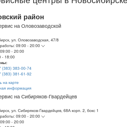
овский район
ервис на Оловозаводской
бирск
,
ул. Оловозаводская, 47/8
работы:
09:00 - 20:00
09:00 - 20:00
 - 18:00
ны:
7 (383) 383-00-74
7 (383) 381-61-92
ь на карте
ная информация
ервис на Сибиряков-Гвардейцев
бирск
,
ул. Сибиряков-Гвардейцев, 68А корп. 2, бокс 1
работы:
09:00 - 20:00
09:00 - 20:00