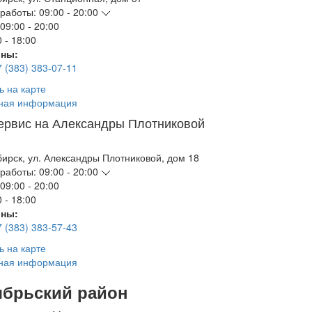
работы:
09:00 - 20:00
09:00 - 20:00
 - 18:00
ны:
7 (383) 383-07-11
ь на карте
ная информация
ервис на Александры Плотниковой
бирск
,
ул. Александры Плотниковой, дом 18
работы:
09:00 - 20:00
09:00 - 20:00
 - 18:00
ны:
7 (383) 383-57-43
ь на карте
ная информация
ябрьский район