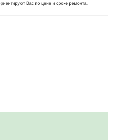
риентируют Вас по цене и сроке ремонта.