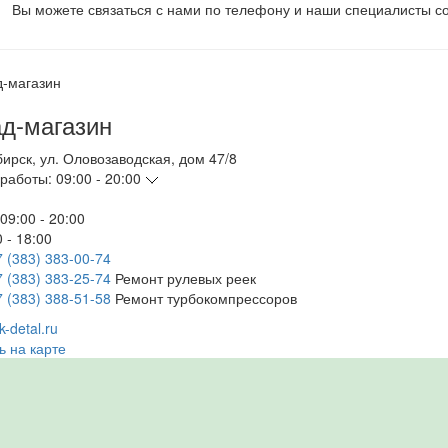
Вы можете связаться с нами по телефону и наши специалисты со
д-магазин
бирск
,
ул. Оловозаводская, дом 47/8
работы:
09:00 - 20:00
09:00 - 20:00
 - 18:00
7 (383) 383-00-74
7 (383) 383-25-74
Ремонт рулевых реек
7 (383) 388-51-58
Ремонт турбокомпрессоров
-detal.ru
ь на карте