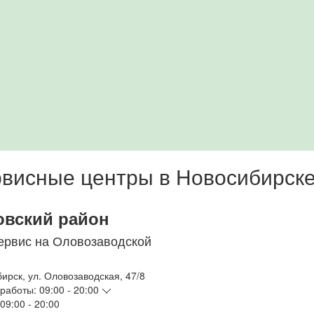
висные центры в Новосибирск
овский район
ервис на Оловозаводской
бирск
,
ул. Оловозаводская, 47/8
работы:
09:00 - 20:00
09:00 - 20:00