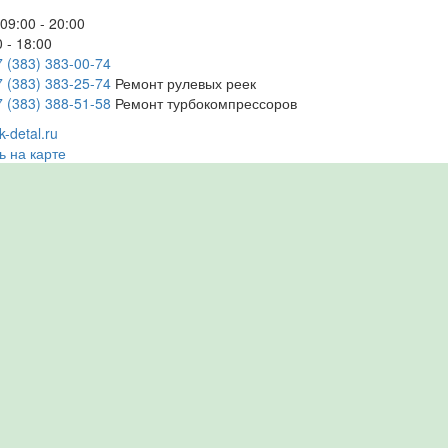
09:00 - 20:00
 - 18:00
7 (383) 383-00-74
7 (383) 383-25-74
Ремонт рулевых реек
7 (383) 388-51-58
Ремонт турбокомпрессоров
-detal.ru
ь на карте