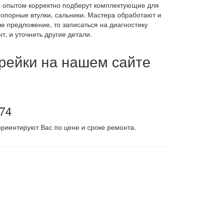
с опытом корректно подберут комплектующие для
опорные втулки, сальники. Мастера обработают и
е предложение, то записаться на диагностику
нт, и уточнить другие детали.
 рейки на нашем сайте
-74
риентируют Вас по цене и сроке ремонта.