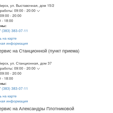
бирск
,
ул. Выставочная, дом 15/2
работы:
09:00 - 20:00
09:00 - 20:00
 - 18:00
ны:
7 (383) 383-07-11
ь на карте
ная информация
ервис на Станционной (пункт приема)
бирск
,
ул. Станционная, дом 37
работы:
09:00 - 20:00
09:00 - 20:00
 - 18:00
ны:
7 (383) 383-07-11
ь на карте
ная информация
ервис на Александры Плотниковой