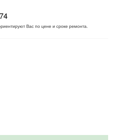
-74
риентируют Вас по цене и сроке ремонта.