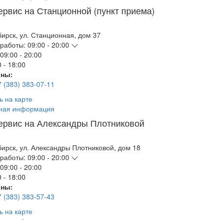
ервис на Станционной (пункт приема)
бирск
,
ул. Станционная, дом 37
работы:
09:00 - 20:00
09:00 - 20:00
 - 18:00
ны:
7 (383) 383-07-11
ь на карте
ная информация
ервис на Александры Плотниковой
бирск
,
ул. Александры Плотниковой, дом 18
работы:
09:00 - 20:00
09:00 - 20:00
 - 18:00
ны:
7 (383) 383-57-43
ь на карте