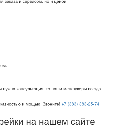
 заказа и сервисом, но и ценой.
том.
и нужна консультация, то наши менеджеры всегда
тказностью и мощью. Звоните!
+7 (383) 383-25-74
 рейки на нашем сайте