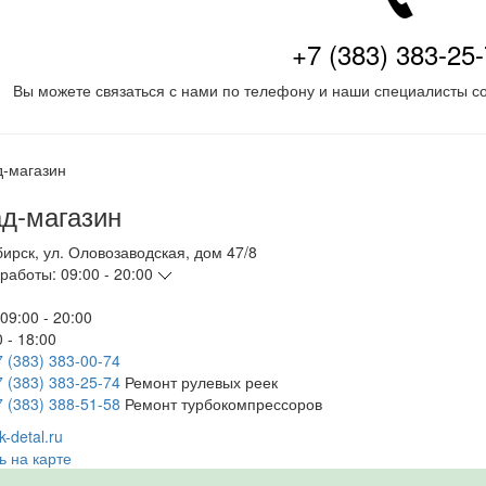
+7 (383) 383-25
Вы можете связаться с нами по телефону и наши специалисты со
д-магазин
бирск
,
ул. Оловозаводская, дом 47/8
работы:
09:00 - 20:00
09:00 - 20:00
 - 18:00
7 (383) 383-00-74
7 (383) 383-25-74
Ремонт рулевых реек
7 (383) 388-51-58
Ремонт турбокомпрессоров
-detal.ru
ь на карте