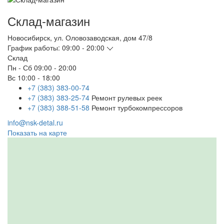
Склад-магазин
Новосибирск
,
ул. Оловозаводская, дом 47/8
График работы:
09:00 - 20:00
Склад
Пн - Сб
09:00 - 20:00
Вс
10:00 - 18:00
+7 (383) 383-00-74
+7 (383) 383-25-74
Ремонт рулевых реек
+7 (383) 388-51-58
Ремонт турбокомпрессоров
info@nsk-detal.ru
Показать на карте