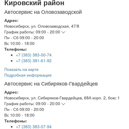
Кировский район
Автосервис на Оловозаводской
Адрес:
Новосибирск
,
ул. Оловозаводская, 47/8
График работы:
09:00 - 20:00
Пн - Сб
09:00 - 20:00
Вс
10:00 - 18:00
Телефоны:
+7 (383) 383-00-74
+7 (383) 381-61-92
Показать на карте
Подробная информация
Автосервис на Сибиряков-Гвардейцев
Адрес:
Новосибирск
,
ул. Сибиряков-Гвардейцев, 68А корп. 2, бокс 1
График работы:
09:00 - 20:00
Пн - Сб
09:00 - 20:00
Вс
10:00 - 18:00
Телефоны:
+7 (383) 383-07-94