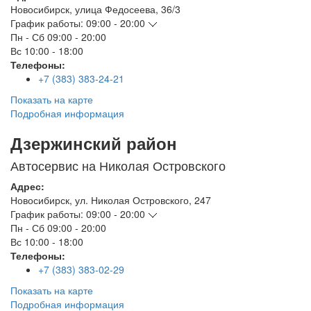
Новосибирск
,
улица Федосеева, 36/3
График работы:
09:00 - 20:00
Пн - Сб
09:00 - 20:00
Вс
10:00 - 18:00
Телефоны:
+7 (383) 383-24-21
Показать на карте
Подробная информация
Дзержинский район
Автосервис на Николая Островского
Адрес:
Новосибирск
,
ул. Николая Островского, 247
График работы:
09:00 - 20:00
Пн - Сб
09:00 - 20:00
Вс
10:00 - 18:00
Телефоны:
+7 (383) 383-02-29
Показать на карте
Подробная информация