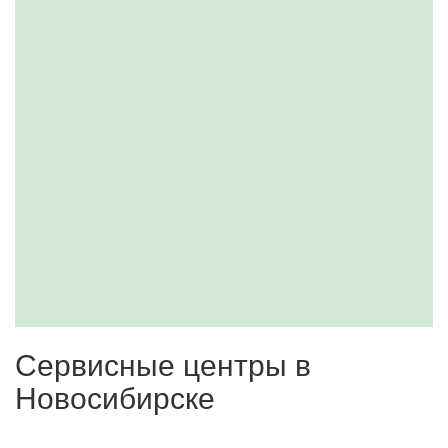
Сервисные центры в
Новосибирске