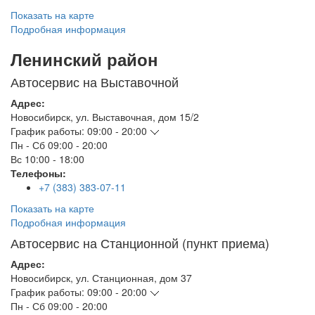
Показать на карте
Подробная информация
Ленинский район
Автосервис на Выставочной
Адрес:
Новосибирск
,
ул. Выставочная, дом 15/2
График работы:
09:00 - 20:00
Пн - Сб
09:00 - 20:00
Вс
10:00 - 18:00
Телефоны:
+7 (383) 383-07-11
Показать на карте
Подробная информация
Автосервис на Станционной (пункт приема)
Адрес:
Новосибирск
,
ул. Станционная, дом 37
График работы:
09:00 - 20:00
Пн - Сб
09:00 - 20:00