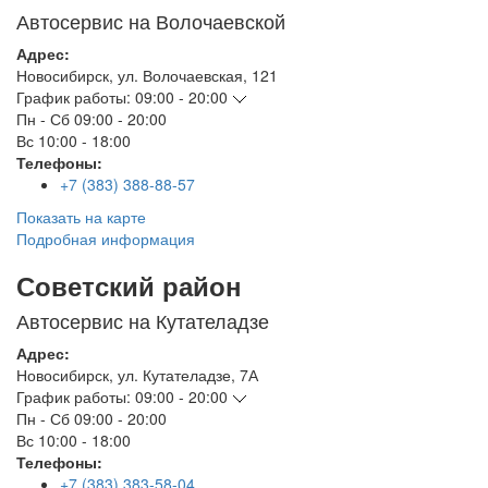
Автосервис на Волочаевской
Адрес:
Новосибирск
,
ул. Волочаевская, 121
График работы:
09:00 - 20:00
Пн - Сб
09:00 - 20:00
Вс
10:00 - 18:00
Телефоны:
+7 (383) 388-88-57
Показать на карте
Подробная информация
Советский район
Автосервис на Кутателадзе
Адрес:
Новосибирск
,
ул. Кутателадзе, 7А
График работы:
09:00 - 20:00
Пн - Сб
09:00 - 20:00
Вс
10:00 - 18:00
Телефоны:
+7 (383) 383-58-04