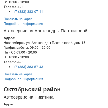
Вс
10:00 - 18:00
Телефоны:
+7 (383) 383-07-11
Показать на карте
Подробная информация
Автосервис на Александры Плотниковой
Адрес:
Новосибирск
,
ул. Александры Плотниковой, дом 18
График работы:
09:00 - 20:00
Пн - Сб
09:00 - 20:00
Вс
10:00 - 18:00
Телефоны:
+7 (383) 383-57-43
Показать на карте
Подробная информация
Октябрьский район
Автосервис на Никитина
Адрес: