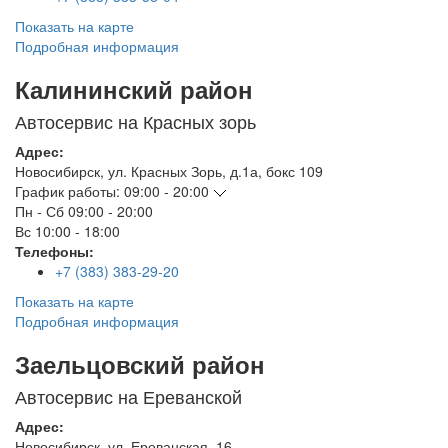
Показать на карте
Подробная информация
Калининский район
Автосервис на Красных зорь
Адрес:
Новосибирск
,
ул. Красных Зорь, д.1а, бокс 109
График работы:
09:00 - 20:00
Пн - Сб
09:00 - 20:00
Вс
10:00 - 18:00
Телефоны:
+7 (383) 383-29-20
Показать на карте
Подробная информация
Заельцовский район
Автосервис на Ереванской
Адрес:
Новосибирск
,
ул. Ереванская, 16