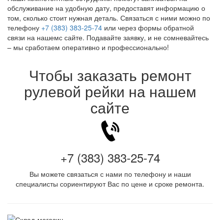
обслуживание на удобную дату, предоставят информацию о
том, сколько стоит нужная деталь. Связаться с ними можно по
телефону
+7 (383) 383-25-74
или через формы обратной
связи на нашемс сайте. Подавайте заявку, и не сомневайтесь
– мы сработаем оперативно и профессионально!
Чтобы заказать ремонт
рулевой рейки на нашем
сайте
+7 (383) 383-25-74
Вы можете связаться с нами по телефону и наши
специалисты сориентируют Вас по цене и сроке ремонта.