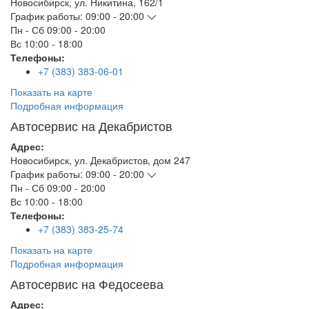
Новосибирск
,
ул. Никитина, 162/1
График работы:
09:00 - 20:00
Пн - Сб
09:00 - 20:00
Вс
10:00 - 18:00
Телефоны:
+7 (383) 383-06-01
Показать на карте
Подробная информация
Автосервис на Декабристов
Адрес:
Новосибирск
,
ул. Декабристов, дом 247
График работы:
09:00 - 20:00
Пн - Сб
09:00 - 20:00
Вс
10:00 - 18:00
Телефоны:
+7 (383) 383-25-74
Показать на карте
Подробная информация
Автосервис на Федосеева
Адрес: