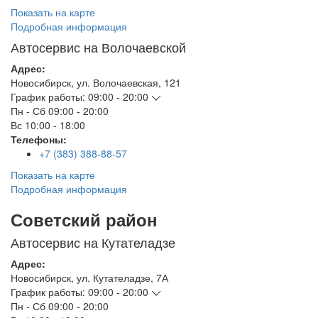
Показать на карте
Подробная информация
Автосервис на Волочаевской
Адрес:
Новосибирск
,
ул. Волочаевская, 121
График работы:
09:00 - 20:00
Пн - Сб
09:00 - 20:00
Вс
10:00 - 18:00
Телефоны:
+7 (383) 388-88-57
Показать на карте
Подробная информация
Советский район
Автосервис на Кутателадзе
Адрес:
Новосибирск
,
ул. Кутателадзе, 7А
График работы:
09:00 - 20:00
Пн - Сб
09:00 - 20:00