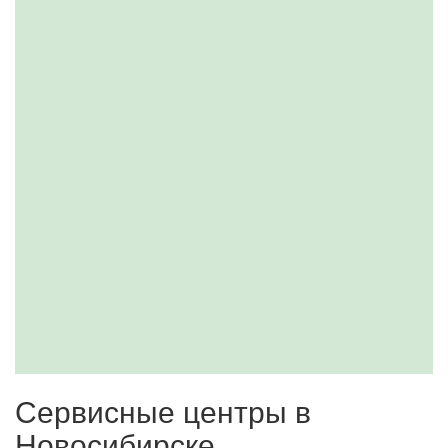
Сервисные центры в
Новосибирске