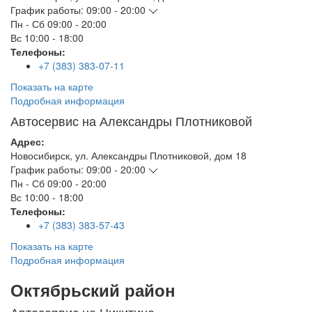
График работы:
09:00 - 20:00
Пн - Сб
09:00 - 20:00
Вс
10:00 - 18:00
Телефоны:
+7 (383) 383-07-11
Показать на карте
Подробная информация
Автосервис на Александры Плотниковой
Адрес:
Новосибирск
,
ул. Александры Плотниковой, дом 18
График работы:
09:00 - 20:00
Пн - Сб
09:00 - 20:00
Вс
10:00 - 18:00
Телефоны:
+7 (383) 383-57-43
Показать на карте
Подробная информация
Октябрьский район