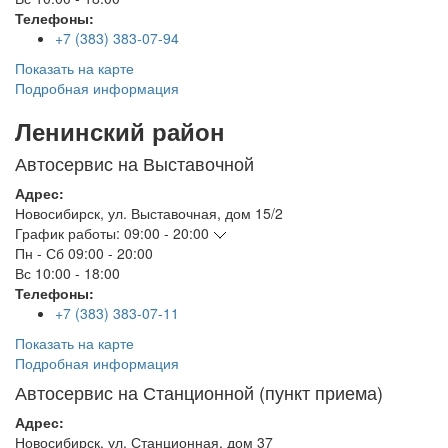
Телефоны:
+7 (383) 383-07-94
Показать на карте
Подробная информация
Ленинский район
Автосервис на Выставочной
Адрес:
Новосибирск
,
ул. Выставочная, дом 15/2
График работы:
09:00 - 20:00
Пн - Сб
09:00 - 20:00
Вс
10:00 - 18:00
Телефоны:
+7 (383) 383-07-11
Показать на карте
Подробная информация
Автосервис на Станционной (пункт приема)
Адрес:
Новосибирск
,
ул. Станционная, дом 37