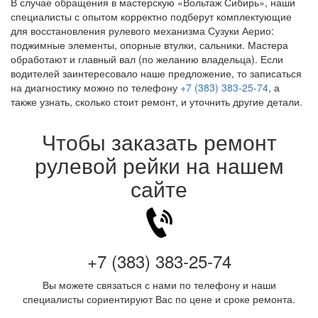
В случае обращения в мастерскую «Вольтаж Сибирь», наши
специалисты с опытом корректно подберут комплектующие
для восстановления рулевого механизма Сузуки Аерио:
поджимные элементы, опорные втулки, сальники. Мастера
обработают и главный вал (по желанию владельца). Если
водителей заинтересовало наше предложение, то записаться
на диагностику можно по телефону
+7 (383) 383-25-74
, а
также узнать, сколько стоит ремонт, и уточнить другие детали.
Чтобы заказать ремонт
рулевой рейки на нашем
сайте
+7 (383) 383-25-74
Вы можете связаться с нами по телефону и наши
специалисты сориентируют Вас по цене и сроке ремонта.