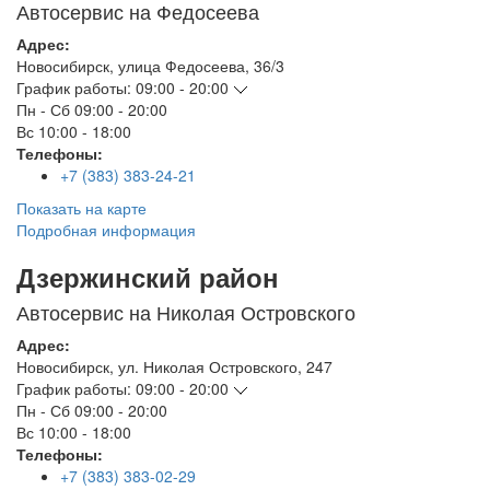
Автосервис на Федосеева
Адрес:
Новосибирск
,
улица Федосеева, 36/3
График работы:
09:00 - 20:00
Пн - Сб
09:00 - 20:00
Вс
10:00 - 18:00
Телефоны:
+7 (383) 383-24-21
Показать на карте
Подробная информация
Дзержинский район
Автосервис на Николая Островского
Адрес:
Новосибирск
,
ул. Николая Островского, 247
График работы:
09:00 - 20:00
Пн - Сб
09:00 - 20:00
Вс
10:00 - 18:00
Телефоны:
+7 (383) 383-02-29