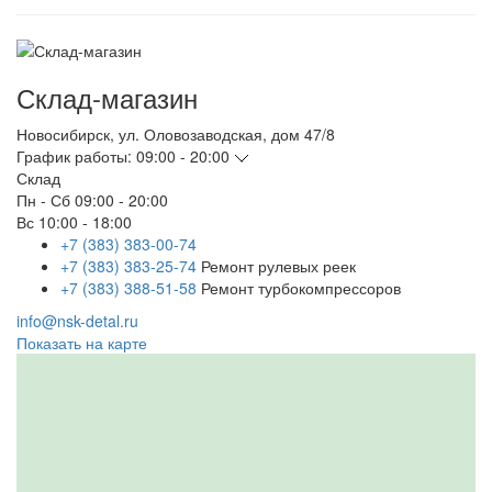
Склад-магазин
Новосибирск
,
ул. Оловозаводская, дом 47/8
График работы:
09:00 - 20:00
Склад
Пн - Сб
09:00 - 20:00
Вс
10:00 - 18:00
+7 (383) 383-00-74
+7 (383) 383-25-74
Ремонт рулевых реек
+7 (383) 388-51-58
Ремонт турбокомпрессоров
info@nsk-detal.ru
Показать на карте