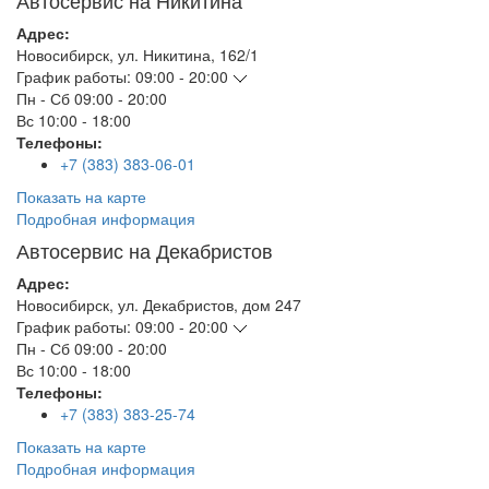
Автосервис на Никитина
Адрес:
Новосибирск
,
ул. Никитина, 162/1
График работы:
09:00 - 20:00
Пн - Сб
09:00 - 20:00
Вс
10:00 - 18:00
Телефоны:
+7 (383) 383-06-01
Показать на карте
Подробная информация
Автосервис на Декабристов
Адрес:
Новосибирск
,
ул. Декабристов, дом 247
График работы:
09:00 - 20:00
Пн - Сб
09:00 - 20:00
Вс
10:00 - 18:00
Телефоны:
+7 (383) 383-25-74
Показать на карте
Подробная информация