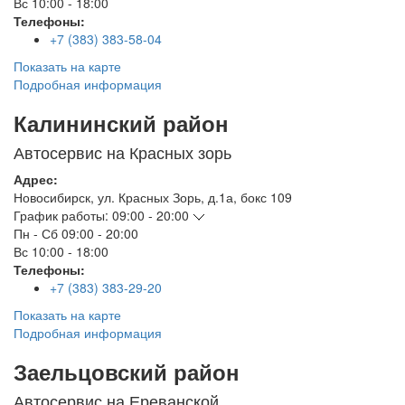
Вс
10:00 - 18:00
Телефоны:
+7 (383) 383-58-04
Показать на карте
Подробная информация
Калининский район
Автосервис на Красных зорь
Адрес:
Новосибирск
,
ул. Красных Зорь, д.1а, бокс 109
График работы:
09:00 - 20:00
Пн - Сб
09:00 - 20:00
Вс
10:00 - 18:00
Телефоны:
+7 (383) 383-29-20
Показать на карте
Подробная информация
Заельцовский район
Автосервис на Ереванской