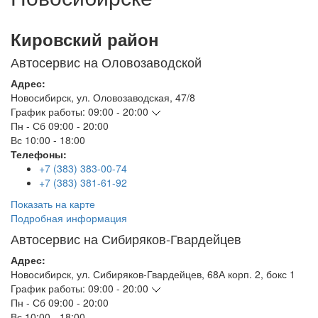
Кировский район
Автосервис на Оловозаводской
Адрес:
Новосибирск
,
ул. Оловозаводская, 47/8
График работы:
09:00 - 20:00
Пн - Сб
09:00 - 20:00
Вс
10:00 - 18:00
Телефоны:
+7 (383) 383-00-74
+7 (383) 381-61-92
Показать на карте
Подробная информация
Автосервис на Сибиряков-Гвардейцев
Адрес:
Новосибирск
,
ул. Сибиряков-Гвардейцев, 68А корп. 2, бокс 1
График работы:
09:00 - 20:00
Пн - Сб
09:00 - 20:00
Вс
10:00 - 18:00