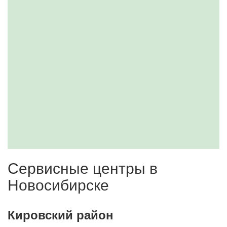
Сервисные центры в
Новосибирске
Кировский район