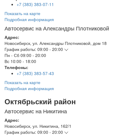
+7 (383) 383-07-11
Показать на карте
Подробная информация
Автосервис на Александры Плотниковой
Адрес:
Новосибирск
,
ул. Александры Плотниковой, дом 18
График работы:
09:00 - 20:00
Пн - Сб
09:00 - 20:00
Вс
10:00 - 18:00
Телефоны:
+7 (383) 383-57-43
Показать на карте
Подробная информация
Октябрьский район
Автосервис на Никитина
Адрес:
Новосибирск
,
ул. Никитина, 162/1
График работы:
09:00 - 20:00