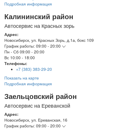
Подробная информация
Калининский район
Автосервис на Красных зорь
Адрес:
Новосибирск
,
ул. Красных Зорь, д.1а, бокс 109
График работы:
09:00 - 20:00
Пн - Сб
09:00 - 20:00
Вс
10:00 - 18:00
Телефоны:
+7 (383) 383-29-20
Показать на карте
Подробная информация
Заельцовский район
Автосервис на Ереванской
Адрес:
Новосибирск
,
ул. Ереванская, 16
График работы:
09:00 - 20:00