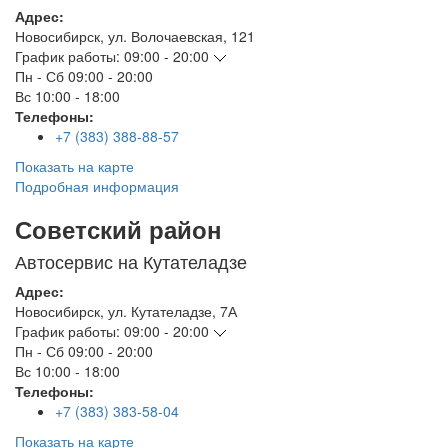
Адрес:
Новосибирск
,
ул. Волочаевская, 121
График работы:
09:00 - 20:00
Пн - Сб
09:00 - 20:00
Вс
10:00 - 18:00
Телефоны:
+7 (383) 388-88-57
Показать на карте
Подробная информация
Советский район
Автосервис на Кутателадзе
Адрес:
Новосибирск
,
ул. Кутателадзе, 7А
График работы:
09:00 - 20:00
Пн - Сб
09:00 - 20:00
Вс
10:00 - 18:00
Телефоны:
+7 (383) 383-58-04
Показать на карте