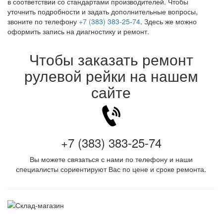
в соответствии со стандартами производителей. Чтобы
уточнить подробности и задать дополнительные вопросы,
звоните по телефону
+7 (383) 383-25-74
. Здесь же можно
оформить запись на диагностику и ремонт.
Чтобы заказать ремонт
рулевой рейки на нашем
сайте
+7 (383) 383-25-74
Вы можете связаться с нами по телефону и наши
специалисты сориентируют Вас по цене и сроке ремонта.