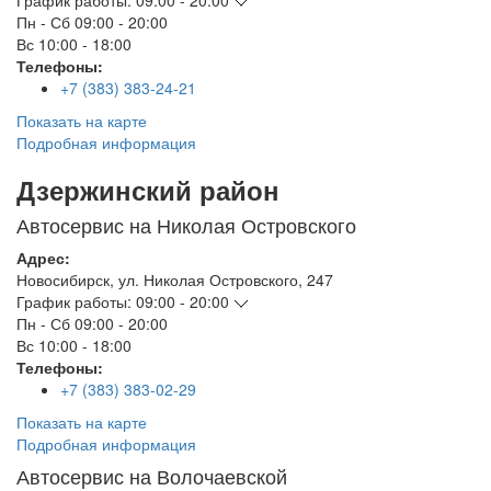
График работы:
09:00 - 20:00
Пн - Сб
09:00 - 20:00
Вс
10:00 - 18:00
Телефоны:
+7 (383) 383-24-21
Показать на карте
Подробная информация
Дзержинский район
Автосервис на Николая Островского
Адрес:
Новосибирск
,
ул. Николая Островского, 247
График работы:
09:00 - 20:00
Пн - Сб
09:00 - 20:00
Вс
10:00 - 18:00
Телефоны:
+7 (383) 383-02-29
Показать на карте
Подробная информация
Автосервис на Волочаевской