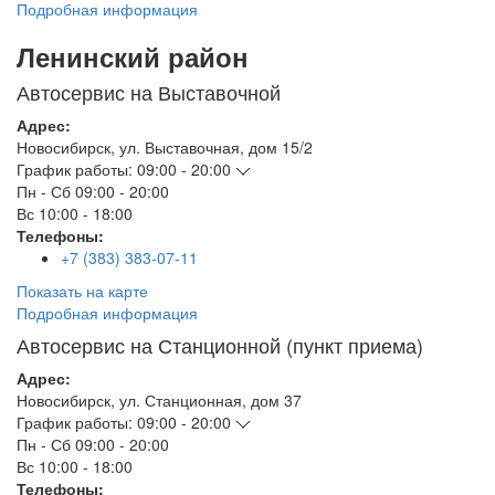
Подробная информация
Ленинский район
Автосервис на Выставочной
Адрес:
Новосибирск
,
ул. Выставочная, дом 15/2
График работы:
09:00 - 20:00
Пн - Сб
09:00 - 20:00
Вс
10:00 - 18:00
Телефоны:
+7 (383) 383-07-11
Показать на карте
Подробная информация
Автосервис на Станционной (пункт приема)
Адрес:
Новосибирск
,
ул. Станционная, дом 37
График работы:
09:00 - 20:00
Пн - Сб
09:00 - 20:00
Вс
10:00 - 18:00
Телефоны: