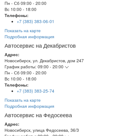
Пн - Сб
09:00 - 20:00
Вс
10:00 - 18:00
Телефоны:
+7 (383) 383-06-01
Показать на карте
Подробная информация
Автосервис на Декабристов
Адрес:
Новосибирск
,
ул. Декабристов, дом 247
График работы:
09:00 - 20:00
Пн - Сб
09:00 - 20:00
Вс
10:00 - 18:00
Телефоны:
+7 (383) 383-25-74
Показать на карте
Подробная информация
Автосервис на Федосеева
Адрес:
Новосибирск
,
улица Федосеева, 36/3