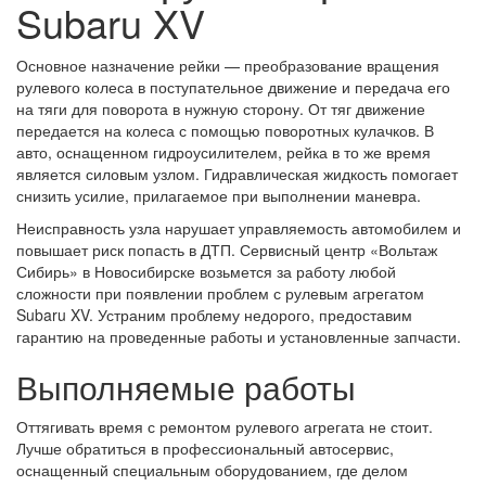
Subaru XV
Основное назначение рейки — преобразование вращения
рулевого колеса в поступательное движение и передача его
на тяги для поворота в нужную сторону. От тяг движение
передается на колеса с помощью поворотных кулачков. В
авто, оснащенном гидроусилителем, рейка в то же время
является силовым узлом. Гидравлическая жидкость помогает
снизить усилие, прилагаемое при выполнении маневра.
Неисправность узла нарушает управляемость автомобилем и
повышает риск попасть в ДТП. Сервисный центр «Вольтаж
Сибирь» в Новосибирске возьмется за работу любой
сложности при появлении проблем с рулевым агрегатом
Subaru XV. Устраним проблему недорого, предоставим
гарантию на проведенные работы и установленные запчасти.
Выполняемые работы
Оттягивать время с ремонтом рулевого агрегата не стоит.
Лучше обратиться в профессиональный автосервис,
оснащенный специальным оборудованием, где делом