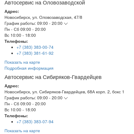
Автосервис на Оловозаводской
Адрес:
Новосибирск
,
ул. Оловозаводская, 47/8
График работы:
09:00 - 20:00
Пн - Сб
09:00 - 20:00
Вс
10:00 - 18:00
Телефоны:
+7 (383) 383-00-74
+7 (383) 381-61-92
Показать на карте
Подробная информация
Автосервис на Сибиряков-Гвардейцев
Адрес:
Новосибирск
,
ул. Сибиряков-Гвардейцев, 68А корп. 2, бокс 1
График работы:
09:00 - 20:00
Пн - Сб
09:00 - 20:00
Вс
10:00 - 18:00
Телефоны:
+7 (383) 383-07-94
Показать на карте