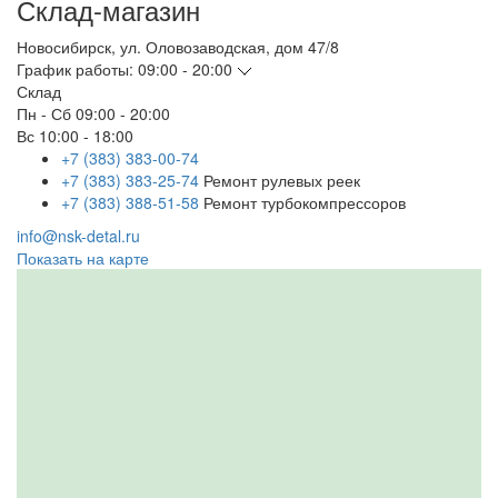
Склад-магазин
Новосибирск
,
ул. Оловозаводская, дом 47/8
График работы:
09:00 - 20:00
Склад
Пн - Сб
09:00 - 20:00
Вс
10:00 - 18:00
+7 (383) 383-00-74
+7 (383) 383-25-74
Ремонт рулевых реек
+7 (383) 388-51-58
Ремонт турбокомпрессоров
info@nsk-detal.ru
Показать на карте