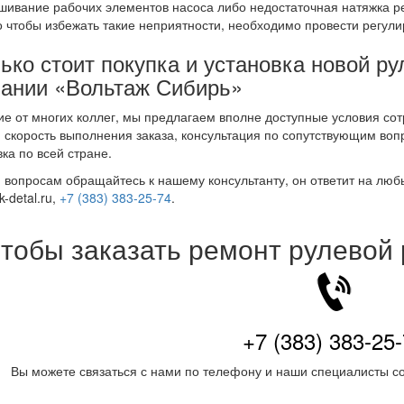
шивание рабочих элементов насоса либо недостаточная натяжка р
о чтобы избежать такие неприятности, необходимо провести регули
ько стоит покупка и установка новой ру
ании «Вольтаж Сибирь»
ие от многих коллег, мы предлагаем вполне доступные условия сот
 скорость выполнения заказа, консультация по сопутствующим воп
вка по всей стране.
 вопросам обращайтесь к нашему консультанту, он ответит на люб
-detal.ru,
+7 (383) 383-25-74
.
тобы заказать ремонт рулевой
+7 (383) 383-25
Вы можете связаться с нами по телефону и наши специалисты со