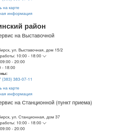
ь на карте
ная информация
инский район
ервис на Выставочной
бирск
,
ул. Выставочная, дом 15/2
работы:
10:00 - 18:00
09:00 - 20:00
 - 18:00
ны:
7 (383) 383-07-11
ь на карте
ная информация
ервис на Станционной (пункт приема)
бирск
,
ул. Станционная, дом 37
работы:
10:00 - 18:00
09:00 - 20:00