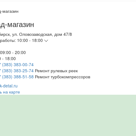
д-магазин
бирск
,
ул. Оловозаводская, дом 47/8
работы:
10:00 - 18:00
09:00 - 20:00
 - 18:00
7 (383) 383-00-74
7 (383) 383-25-74
Ремонт рулевых реек
7 (383) 388-51-58
Ремонт турбокомпрессоров
-detal.ru
ь на карте