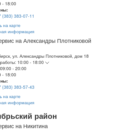
 - 18:00
ны:
7 (383) 383-07-11
ь на карте
ная информация
ервис на Александры Плотниковой
бирск
,
ул. Александры Плотниковой, дом 18
работы:
10:00 - 18:00
09:00 - 20:00
 - 18:00
ны:
7 (383) 383-57-43
ь на карте
ная информация
ябрьский район
ервис на Никитина