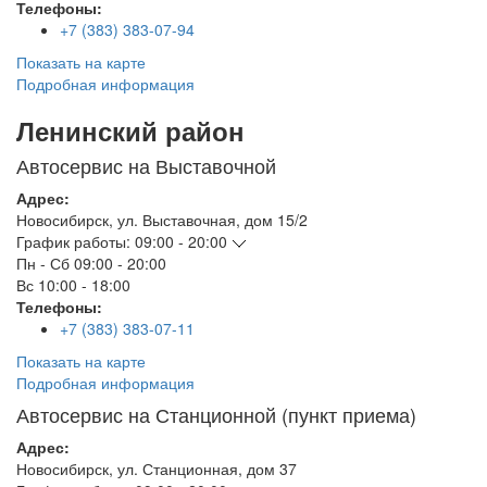
Телефоны:
+7 (383) 383-07-94
Показать на карте
Подробная информация
Ленинский район
Автосервис на Выставочной
Адрес:
Новосибирск
,
ул. Выставочная, дом 15/2
График работы:
09:00 - 20:00
Пн - Сб
09:00 - 20:00
Вс
10:00 - 18:00
Телефоны:
+7 (383) 383-07-11
Показать на карте
Подробная информация
Автосервис на Станционной (пункт приема)
Адрес:
Новосибирск
,
ул. Станционная, дом 37