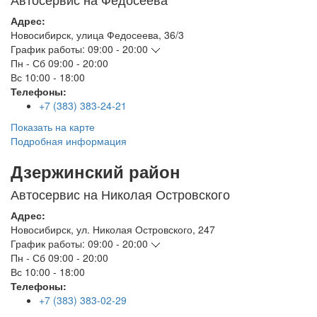
Адрес:
Новосибирск
,
улица Федосеева, 36/3
График работы:
09:00 - 20:00
Пн - Сб
09:00 - 20:00
Вс
10:00 - 18:00
Телефоны:
+7 (383) 383-24-21
Показать на карте
Подробная информация
Дзержинский район
Автосервис на Николая Островского
Адрес:
Новосибирск
,
ул. Николая Островского, 247
График работы:
09:00 - 20:00
Пн - Сб
09:00 - 20:00
Вс
10:00 - 18:00
Телефоны:
+7 (383) 383-02-29