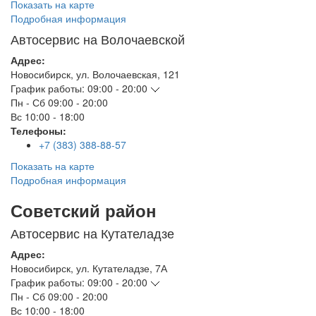
Показать на карте
Подробная информация
Автосервис на Волочаевской
Адрес:
Новосибирск
,
ул. Волочаевская, 121
График работы:
09:00 - 20:00
Пн - Сб
09:00 - 20:00
Вс
10:00 - 18:00
Телефоны:
+7 (383) 388-88-57
Показать на карте
Подробная информация
Советский район
Автосервис на Кутателадзе
Адрес:
Новосибирск
,
ул. Кутателадзе, 7А
График работы:
09:00 - 20:00
Пн - Сб
09:00 - 20:00
Вс
10:00 - 18:00