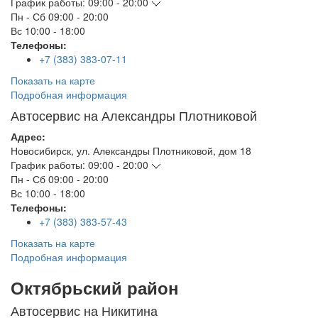
График работы:
09:00 - 20:00
Пн - Сб
09:00 - 20:00
Вс
10:00 - 18:00
Телефоны:
+7 (383) 383-07-11
Показать на карте
Подробная информация
Автосервис на Александры Плотниковой
Адрес:
Новосибирск
,
ул. Александры Плотниковой, дом 18
График работы:
09:00 - 20:00
Пн - Сб
09:00 - 20:00
Вс
10:00 - 18:00
Телефоны:
+7 (383) 383-57-43
Показать на карте
Подробная информация
Октябрьский район
Автосервис на Никитина