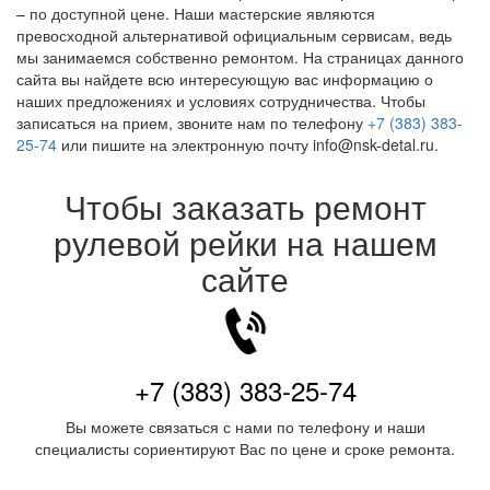
– по доступной цене. Наши мастерские являются
превосходной альтернативой официальным сервисам, ведь
мы занимаемся собственно ремонтом. На страницах данного
сайта вы найдете всю интересующую вас информацию о
наших предложениях и условиях сотрудничества. Чтобы
записаться на прием, звоните нам по телефону
+7 (383) 383-
25-74
или пишите на электронную почту info@nsk-detal.ru.
Чтобы заказать ремонт
рулевой рейки на нашем
сайте
+7 (383) 383-25-74
Вы можете связаться с нами по телефону и наши
специалисты сориентируют Вас по цене и сроке ремонта.