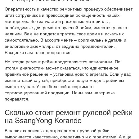
Оперативность и качество ремонтных процедур обеспечивает
штат сотрудников и превосходная оснащенность наших
мастерских. Все запчасти и расходные материалы,
необходимые для ремонта рулевой рейки, имеются у нас в
наличии. Вам не придется тратить свое время и искать их
самостоятельно. В ассортименте – оригинальные детали и
аналоговые экземпляры от ведущих производителей.
Расценки вам точно понравятся.
Не всегда ремонт рейки представляется возможным. По
итогам диагностики может оказаться, что единственное
правильное решение – установка нового агрегата. Если у вас
именно такой случай, приобрести новую модель рейки вы
сможете у нас. У нас большой ассортимент
сертифицированной продукции. Цены вам наверняка
понравятся.
Сколько стоит ремонт рулевой рейки
на SsangYong Korando
В наших сервисных центрах ремонт рулевой рейки
выполняется качественно, оперативно и с гарантиями. А еще