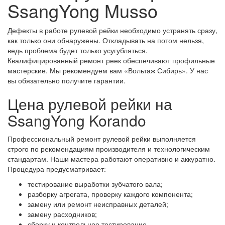
SsangYong Musso
Дефекты в работе рулевой рейки необходимо устранять сразу,
как только они обнаружены. Откладывать на потом нельзя,
ведь проблема будет только усугубляться.
Квалифицированный ремонт реек обеспечивают профильные
мастерские. Мы рекомендуем вам «Вольтаж Сибирь». У нас
вы обязательно получите гарантии.
Цена рулевой рейки на
SsangYong Korando
Профессиональный ремонт рулевой рейки выполняется
строго по рекомендациям производителя и технологическим
стандартам. Наши мастера работают оперативно и аккуратно.
Процедура предусматривает:
тестирование выработки зубчатого вала;
разборку агрегата, проверку каждого компонента;
замену или ремонт неисправных деталей;
замену расходников;
сборку и контрольное тестирование.