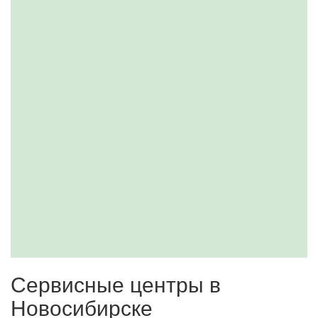
Сервисные центры в
Новосибирске