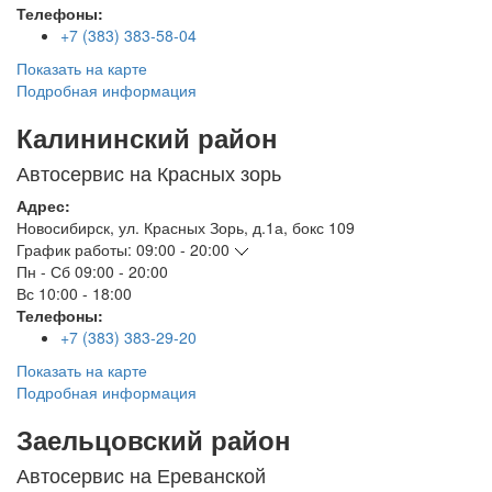
Телефоны:
+7 (383) 383-58-04
Показать на карте
Подробная информация
Калининский район
Автосервис на Красных зорь
Адрес:
Новосибирск
,
ул. Красных Зорь, д.1а, бокс 109
График работы:
09:00 - 20:00
Пн - Сб
09:00 - 20:00
Вс
10:00 - 18:00
Телефоны:
+7 (383) 383-29-20
Показать на карте
Подробная информация
Заельцовский район
Автосервис на Ереванской