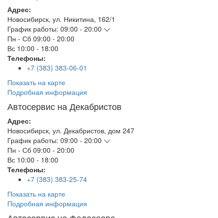
Адрес:
Новосибирск
,
ул. Никитина, 162/1
График работы:
09:00 - 20:00
Пн - Сб
09:00 - 20:00
Вс
10:00 - 18:00
Телефоны:
+7 (383) 383-06-01
Показать на карте
Подробная информация
Автосервис на Декабристов
Адрес:
Новосибирск
,
ул. Декабристов, дом 247
График работы:
09:00 - 20:00
Пн - Сб
09:00 - 20:00
Вс
10:00 - 18:00
Телефоны:
+7 (383) 383-25-74
Показать на карте
Подробная информация
Автосервис на Федосеева