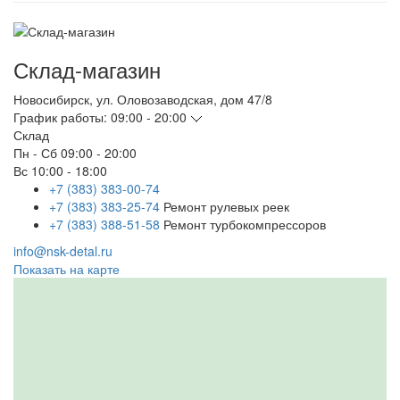
Склад-магазин
Новосибирск
,
ул. Оловозаводская, дом 47/8
График работы:
09:00 - 20:00
Склад
Пн - Сб
09:00 - 20:00
Вс
10:00 - 18:00
+7 (383) 383-00-74
+7 (383) 383-25-74
Ремонт рулевых реек
+7 (383) 388-51-58
Ремонт турбокомпрессоров
info@nsk-detal.ru
Показать на карте