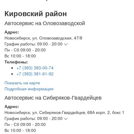
Кировский район
Автосервис на Оловозаводской
Адрес:
Новосибирск
,
ул. Оловозаводская, 47/8
График работы:
09:00 - 20:00
Пн - Сб
09:00 - 20:00
Вс
10:00 - 18:00
Телефоны:
+7 (383) 383-00-74
+7 (383) 381-61-92
Показать на карте
Подробная информация
Автосервис на Сибиряков-Гвардейцев
Адрес:
Новосибирск
,
ул. Сибиряков-Гвардейцев, 68А корп. 2, бокс 1
График работы:
09:00 - 20:00
Пн - Сб
09:00 - 20:00
Вс
10:00 - 18:00