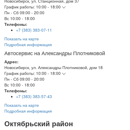
Новосибирск
,
ул. Станционная, дом 37
График работы:
10:00 - 18:00
Пн - Сб
09:00 - 20:00
Вс
10:00 - 18:00
Телефоны:
+7 (383) 383-07-11
Показать на карте
Подробная информация
Автосервис на Александры Плотниковой
Адрес:
Новосибирск
,
ул. Александры Плотниковой, дом 18
График работы:
10:00 - 18:00
Пн - Сб
09:00 - 20:00
Вс
10:00 - 18:00
Телефоны:
+7 (383) 383-57-43
Показать на карте
Подробная информация
Октябрьский район