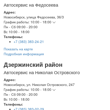
Автосервис на Федосеева
Адрес:
Новосибирск
,
улица Федосеева, 36/3
График работы:
10:00 - 18:00
Пн - Сб
09:00 - 20:00
Вс
10:00 - 18:00
Телефоны:
+7 (383) 383-24-21
Показать на карте
Подробная информация
Дзержинский район
Автосервис на Николая Островского
Адрес:
Новосибирск
,
ул. Николая Островского, 247
График работы:
10:00 - 18:00
Пн - Сб
09:00 - 20:00
Вс
10:00 - 18:00
Телефоны:
+7 (383) 383-02-29