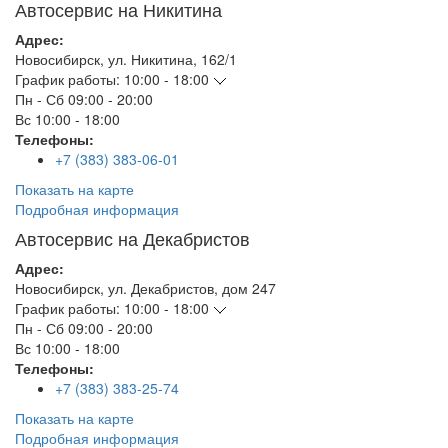
Автосервис на Никитина
Адрес:
Новосибирск
,
ул. Никитина, 162/1
График работы:
10:00 - 18:00
Пн - Сб
09:00 - 20:00
Вс
10:00 - 18:00
Телефоны:
+7 (383) 383-06-01
Показать на карте
Подробная информация
Автосервис на Декабристов
Адрес:
Новосибирск
,
ул. Декабристов, дом 247
График работы:
10:00 - 18:00
Пн - Сб
09:00 - 20:00
Вс
10:00 - 18:00
Телефоны:
+7 (383) 383-25-74
Показать на карте
Подробная информация