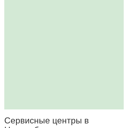
Сервисные центры в