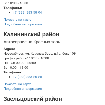
Вс
10:00 - 18:00
Телефоны:
+7 (383) 383-58-04
Показать на карте
Подробная информация
Калининский район
Автосервис на Красных зорь
Адрес:
Новосибирск
,
ул. Красных Зорь, д.1а, бокс 109
График работы:
10:00 - 18:00
Пн - Сб
09:00 - 20:00
Вс
10:00 - 18:00
Телефоны:
+7 (383) 383-29-20
Показать на карте
Подробная информация
Заельцовский район