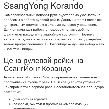
SsangYong Korando
Самопроизвольный поворот руля будет прямо указывать на
проблемы в работе рулевой рейки. Данный агрегат является
центральным элементом в системе рулевого управления.
Если он начинает работать некорректно, автомобиль
фактически находится в аварийном состоянии. Поэтому
нельзя откладывать визит в автосервис на потом. Доверяйте
только профессионалам. В Новосибирске лучший выбор – это
«Вольтаж Сибирь».
Цена рулевой рейки на
СсангЙонг Корандо
Автосервисы «Вольтаж Сибирь» предлагают комплексное
обслуживание рулевых реек. Наши специалисты устраняют
неисправности с первого раза. Восстановительная процедура
состоит из:
диагностики агрегата;
разборки, очистки и промывки комплектующих
компонентов;