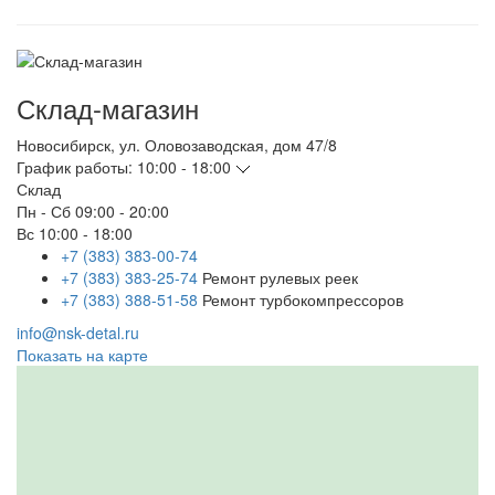
Склад-магазин
Новосибирск
,
ул. Оловозаводская, дом 47/8
График работы:
10:00 - 18:00
Склад
Пн - Сб
09:00 - 20:00
Вс
10:00 - 18:00
+7 (383) 383-00-74
+7 (383) 383-25-74
Ремонт рулевых реек
+7 (383) 388-51-58
Ремонт турбокомпрессоров
info@nsk-detal.ru
Показать на карте