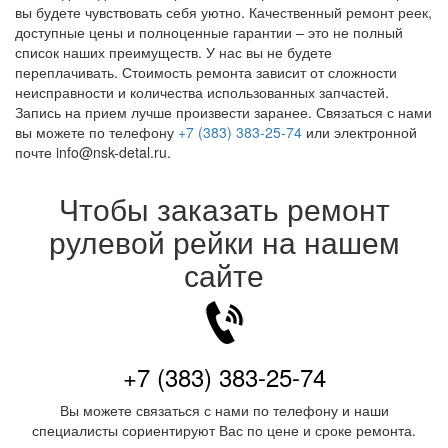
вы будете чувствовать себя уютно. Качественный ремонт реек,
доступные цены и полноценные гарантии – это не полный
список наших преимуществ. У нас вы не будете
переплачивать. Стоимость ремонта зависит от сложности
неисправности и количества использованных запчастей.
Запись на прием лучше произвести заранее. Связаться с нами
вы можете по телефону
+7 (383) 383-25-74
или электронной
почте info@nsk-detal.ru.
Чтобы заказать ремонт
рулевой рейки на нашем
сайте
+7 (383) 383-25-74
Вы можете связаться с нами по телефону и наши
специалисты сориентируют Вас по цене и сроке ремонта.