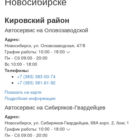
Новосибирске
Кировский район
Автосервис на Оловозаводской
Адрес:
Новосибирск
,
ул. Оловозаводская, 47/8
График работы:
10:00 - 18:00
Пн - Сб
09:00 - 20:00
Вс
10:00 - 18:00
Телефоны:
+7 (383) 383-00-74
+7 (383) 381-61-92
Показать на карте
Подробная информация
Автосервис на Сибиряков-Гвардейцев
Адрес:
Новосибирск
,
ул. Сибиряков-Гвардейцев, 68А корп. 2, бокс 1
График работы:
10:00 - 18:00
Пн - Сб
09:00 - 20:00