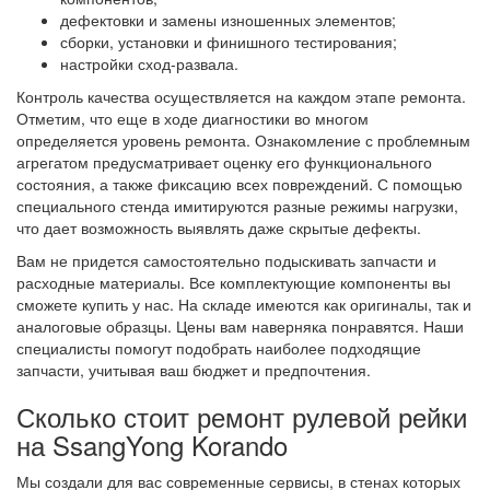
дефектовки и замены изношенных элементов;
сборки, установки и финишного тестирования;
настройки сход-развала.
Контроль качества осуществляется на каждом этапе ремонта.
Отметим, что еще в ходе диагностики во многом
определяется уровень ремонта. Ознакомление с проблемным
агрегатом предусматривает оценку его функционального
состояния, а также фиксацию всех повреждений. С помощью
специального стенда имитируются разные режимы нагрузки,
что дает возможность выявлять даже скрытые дефекты.
Вам не придется самостоятельно подыскивать запчасти и
расходные материалы. Все комплектующие компоненты вы
сможете купить у нас. На складе имеются как оригиналы, так и
аналоговые образцы. Цены вам наверняка понравятся. Наши
специалисты помогут подобрать наиболее подходящие
запчасти, учитывая ваш бюджет и предпочтения.
Сколько стоит ремонт рулевой рейки
на SsangYong Korando
Мы создали для вас современные сервисы, в стенах которых