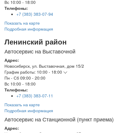
Вс
10:00 - 18:00
Телефоны:
+7 (383) 383-07-94
Показать на карте
Подробная информация
Ленинский район
Автосервис на Выставочной
Адрес:
Новосибирск
,
ул. Выставочная, дом 15/2
График работы:
10:00 - 18:00
Пн - Сб
09:00 - 20:00
Вс
10:00 - 18:00
Телефоны:
+7 (383) 383-07-11
Показать на карте
Подробная информация
Автосервис на Станционной (пункт приема)
Адрес: