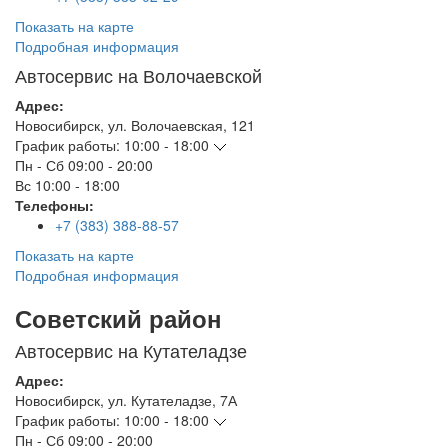
Показать на карте
Подробная информация
Автосервис на Волочаевской
Адрес:
Новосибирск
,
ул. Волочаевская, 121
График работы:
10:00 - 18:00
Пн - Сб
09:00 - 20:00
Вс
10:00 - 18:00
Телефоны:
+7 (383) 388-88-57
Показать на карте
Подробная информация
Советский район
Автосервис на Кутателадзе
Адрес:
Новосибирск
,
ул. Кутателадзе, 7А
График работы:
10:00 - 18:00
Пн - Сб
09:00 - 20:00