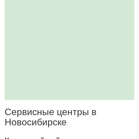
Сервисные центры в
Новосибирске