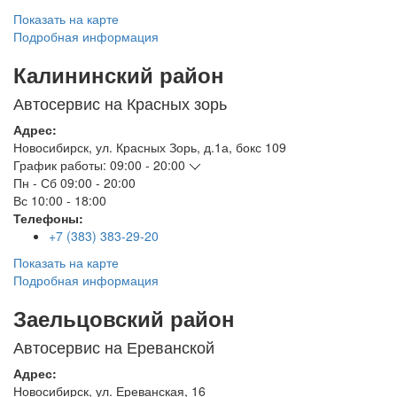
Показать на карте
Подробная информация
Калининский район
Автосервис на Красных зорь
Адрес:
Новосибирск
,
ул. Красных Зорь, д.1а, бокс 109
График работы:
09:00 - 20:00
Пн - Сб
09:00 - 20:00
Вс
10:00 - 18:00
Телефоны:
+7 (383) 383-29-20
Показать на карте
Подробная информация
Заельцовский район
Автосервис на Ереванской
Адрес:
Новосибирск
,
ул. Ереванская, 16