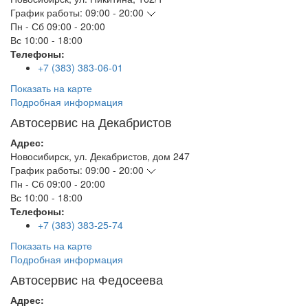
График работы:
09:00 - 20:00
Пн - Сб
09:00 - 20:00
Вс
10:00 - 18:00
Телефоны:
+7 (383) 383-06-01
Показать на карте
Подробная информация
Автосервис на Декабристов
Адрес:
Новосибирск
,
ул. Декабристов, дом 247
График работы:
09:00 - 20:00
Пн - Сб
09:00 - 20:00
Вс
10:00 - 18:00
Телефоны:
+7 (383) 383-25-74
Показать на карте
Подробная информация
Автосервис на Федосеева
Адрес: