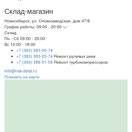
Склад-магазин
Новосибирск
,
ул. Оловозаводская, дом 47/8
График работы:
09:00 - 20:00
Склад
Пн - Сб
09:00 - 20:00
Вс
10:00 - 18:00
+7 (383) 383-00-74
+7 (383) 383-25-74
Ремонт рулевых реек
+7 (383) 388-51-58
Ремонт турбокомпрессоров
info@nsk-detal.ru
Показать на карте