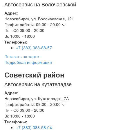
Автосервис на Волочаевской
Адрес:
Новосибирск
,
ул. Волочаевская, 121
График работы:
09:00 - 20:00
Пн - Сб
09:00 - 20:00
Вс
10:00 - 18:00
Телефоны:
+7 (383) 388-88-57
Показать на карте
Подробная информация
Советский район
Автосервис на Кутателадзе
Адрес:
Новосибирск
,
ул. Кутателадзе, 7А
График работы:
09:00 - 20:00
Пн - Сб
09:00 - 20:00
Вс
10:00 - 18:00
Телефоны:
+7 (383) 383-58-04