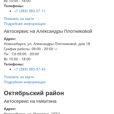
Вс
10:00 - 18:00
Телефоны:
+7 (383) 383-07-11
Показать на карте
Подробная информация
Автосервис на Александры Плотниковой
Адрес:
Новосибирск
,
ул. Александры Плотниковой, дом 18
График работы:
09:00 - 20:00
Пн - Сб
09:00 - 20:00
Вс
10:00 - 18:00
Телефоны:
+7 (383) 383-57-43
Показать на карте
Подробная информация
Октябрьский район
Автосервис на Никитина
Адрес:
Новосибирск
,
ул. Никитина, 162/1