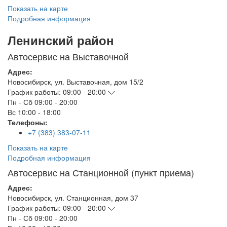
Показать на карте
Подробная информация
Ленинский район
Автосервис на Выставочной
Адрес:
Новосибирск
,
ул. Выставочная, дом 15/2
График работы:
09:00 - 20:00
Пн - Сб
09:00 - 20:00
Вс
10:00 - 18:00
Телефоны:
+7 (383) 383-07-11
Показать на карте
Подробная информация
Автосервис на Станционной (пункт приема)
Адрес:
Новосибирск
,
ул. Станционная, дом 37
График работы:
09:00 - 20:00
Пн - Сб
09:00 - 20:00