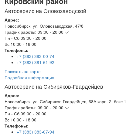
Кировский район
Автосервис на Оловозаводской
Адрес:
Новосибирск
,
ул. Оловозаводская, 47/8
График работы:
09:00 - 20:00
Пн - Сб
09:00 - 20:00
Вс
10:00 - 18:00
Телефоны:
+7 (383) 383-00-74
+7 (383) 381-61-92
Показать на карте
Подробная информация
Автосервис на Сибиряков-Гвардейцев
Адрес:
Новосибирск
,
ул. Сибиряков-Гвардейцев, 68А корп. 2, бокс 1
График работы:
09:00 - 20:00
Пн - Сб
09:00 - 20:00
Вс
10:00 - 18:00
Телефоны:
+7 (383) 383-07-94