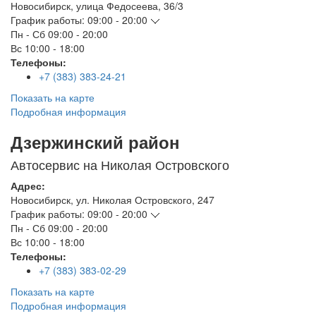
Новосибирск
,
улица Федосеева, 36/3
График работы:
09:00 - 20:00
Пн - Сб
09:00 - 20:00
Вс
10:00 - 18:00
Телефоны:
+7 (383) 383-24-21
Показать на карте
Подробная информация
Дзержинский район
Автосервис на Николая Островского
Адрес:
Новосибирск
,
ул. Николая Островского, 247
График работы:
09:00 - 20:00
Пн - Сб
09:00 - 20:00
Вс
10:00 - 18:00
Телефоны:
+7 (383) 383-02-29
Показать на карте
Подробная информация