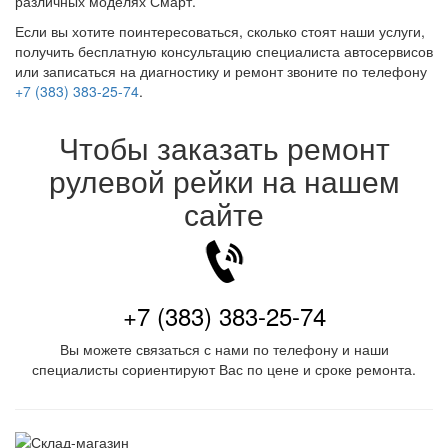
различных моделях Смарт.
Если вы хотите поинтересоваться, сколько стоят наши услуги,
получить бесплатную консультацию специалиста автосервисов
или записаться на диагностику и ремонт звоните по телефону
+7 (383) 383-25-74
.
Чтобы заказать ремонт
рулевой рейки на нашем
сайте
+7 (383) 383-25-74
Вы можете связаться с нами по телефону и наши
специалисты сориентируют Вас по цене и сроке ремонта.