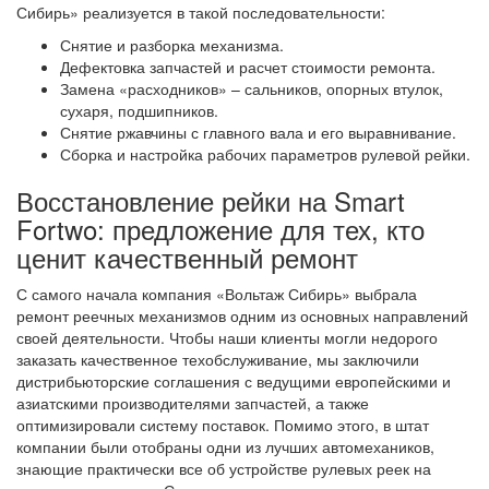
Сибирь» реализуется в такой последовательности:
Снятие и разборка механизма.
Дефектовка запчастей и расчет стоимости ремонта.
Замена «расходников» – сальников, опорных втулок,
сухаря, подшипников.
Снятие ржавчины с главного вала и его выравнивание.
Сборка и настройка рабочих параметров рулевой рейки.
Восстановление рейки на Smart
Fortwo: предложение для тех, кто
ценит качественный ремонт
С самого начала компания «Вольтаж Сибирь» выбрала
ремонт реечных механизмов одним из основных направлений
своей деятельности. Чтобы наши клиенты могли недорого
заказать качественное техобслуживание, мы заключили
дистрибьюторские соглашения с ведущими европейскими и
азиатскими производителями запчастей, а также
оптимизировали систему поставок. Помимо этого, в штат
компании были отобраны одни из лучших автомехаников,
знающие практически все об устройстве рулевых реек на