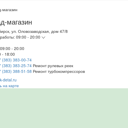
д-магазин
бирск
,
ул. Оловозаводская, дом 47/8
работы:
09:00 - 20:00
09:00 - 20:00
 - 18:00
7 (383) 383-00-74
7 (383) 383-25-74
Ремонт рулевых реек
7 (383) 388-51-58
Ремонт турбокомпрессоров
-detal.ru
ь на карте