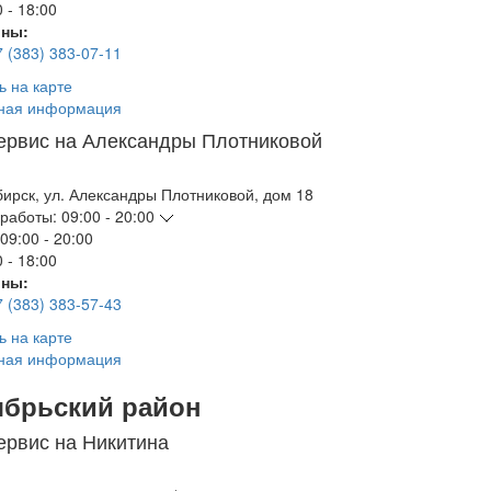
 - 18:00
ны:
7 (383) 383-07-11
ь на карте
ная информация
ервис на Александры Плотниковой
бирск
,
ул. Александры Плотниковой, дом 18
работы:
09:00 - 20:00
09:00 - 20:00
 - 18:00
ны:
7 (383) 383-57-43
ь на карте
ная информация
ябрьский район
ервис на Никитина