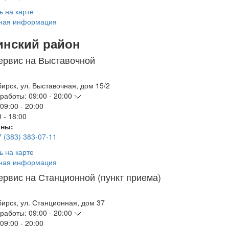
ь на карте
ная информация
инский район
ервис на Выставочной
бирск
,
ул. Выставочная, дом 15/2
работы:
09:00 - 20:00
09:00 - 20:00
 - 18:00
ны:
7 (383) 383-07-11
ь на карте
ная информация
ервис на Станционной (пункт приема)
бирск
,
ул. Станционная, дом 37
работы:
09:00 - 20:00
09:00 - 20:00