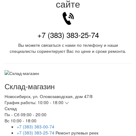
сайте
+7 (383) 383-25-74
Вы можете связаться с нами по телефону и наши
специалисты сориентируют Вас по цене и сроке ремонта.
Склад-магазин
Новосибирск
,
ул. Оловозаводская, дом 47/8
График работы:
10:00 - 18:00
Склад
Пн - Сб
09:00 - 20:00
Вс
10:00 - 18:00
+7 (383) 383-00-74
+7 (383) 383-25-74
Ремонт рулевых реек