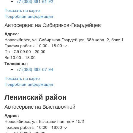
+7 (383) 381-61-92
Показать на карте
Подробная информация
Автосервис на Сибиряков-Гвардейцев
Адрес:
Новосибирск
,
ул. Сибиряков-Гвардейцев, 68А корп. 2, бокс 1
График работы:
10:00 - 18:00
Пн - Сб
09:00 - 20:00
Вс
10:00 - 18:00
Телефоны:
+7 (383) 383-07-94
Показать на карте
Подробная информация
Ленинский район
Автосервис на Выставочной
Адрес:
Новосибирск
,
ул. Выставочная, дом 15/2
График работы:
10:00 - 18:00