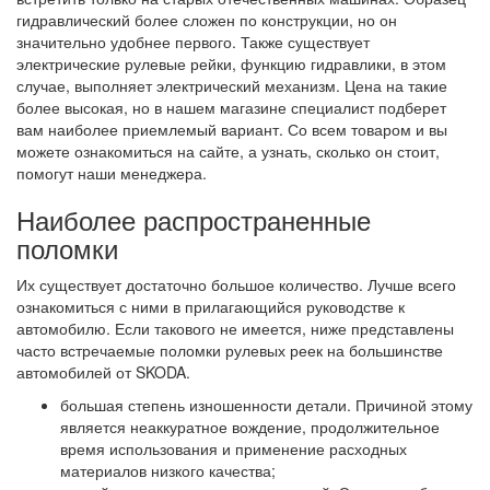
гидравлический более сложен по конструкции, но он
значительно удобнее первого. Также существует
электрические рулевые рейки, функцию гидравлики, в этом
случае, выполняет электрический механизм. Цена на такие
более высокая, но в нашем магазине специалист подберет
вам наиболее приемлемый вариант. Со всем товаром и вы
можете ознакомиться на сайте, а узнать, сколько он стоит,
помогут наши менеджера.
Наиболее распространенные
поломки
Их существует достаточно большое количество. Лучше всего
ознакомиться с ними в прилагающийся руководстве к
автомобилю. Если такового не имеется, ниже представлены
часто встречаемые поломки рулевых реек на большинстве
автомобилей от SKODA.
большая степень изношенности детали. Причиной этому
является неаккуратное вождение, продолжительное
время использования и применение расходных
материалов низкого качества;