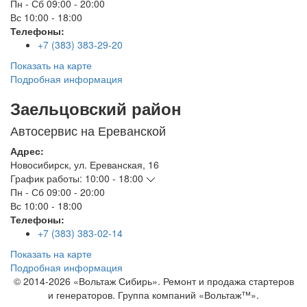
Пн - Сб
09:00 - 20:00
Вс
10:00 - 18:00
Телефоны:
+7 (383) 383-29-20
Показать на карте
Подробная информация
Заельцовский район
Автосервис на Ереванской
Адрес:
Новосибирск
,
ул. Ереванская, 16
График работы:
10:00 - 18:00
Пн - Сб
09:00 - 20:00
Вс
10:00 - 18:00
Телефоны:
+7 (383) 383-02-14
Показать на карте
Подробная информация
© 2014-2026 «Вольтаж Сибирь». Ремонт и продажа стартеров
и генераторов. Группа компаний «Вольтаж™».