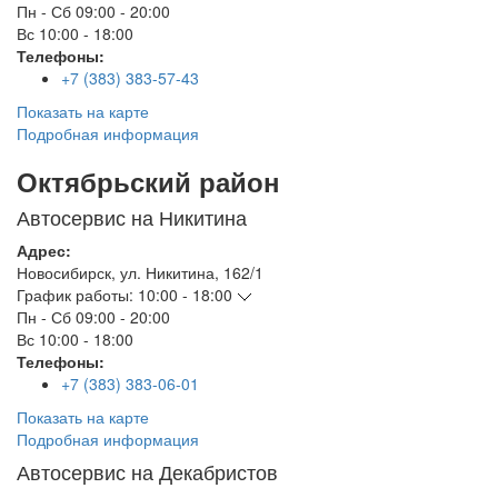
Пн - Сб
09:00 - 20:00
Вс
10:00 - 18:00
Телефоны:
+7 (383) 383-57-43
Показать на карте
Подробная информация
Октябрьский район
Автосервис на Никитина
Адрес:
Новосибирск
,
ул. Никитина, 162/1
График работы:
10:00 - 18:00
Пн - Сб
09:00 - 20:00
Вс
10:00 - 18:00
Телефоны:
+7 (383) 383-06-01
Показать на карте
Подробная информация
Автосервис на Декабристов