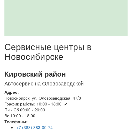
Сервисные центры в
Новосибирске
Кировский район
Автосервис на Оловозаводской
Адрес:
Новосибирск
,
ул. Оловозаводская, 47/8
График работы:
10:00 - 18:00
Пн - Сб
09:00 - 20:00
Вс
10:00 - 18:00
Телефоны:
+7 (383) 383-00-74