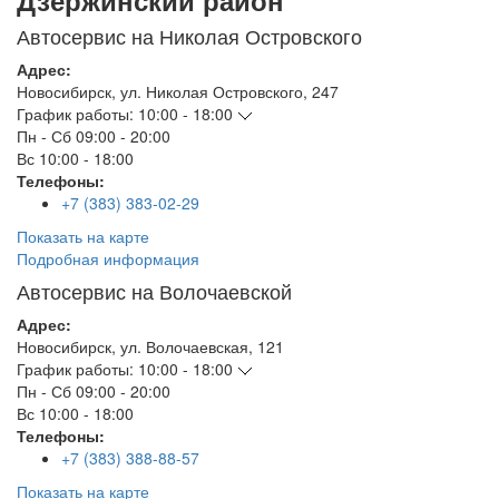
Дзержинский район
Автосервис на Николая Островского
Адрес:
Новосибирск
,
ул. Николая Островского, 247
График работы:
10:00 - 18:00
Пн - Сб
09:00 - 20:00
Вс
10:00 - 18:00
Телефоны:
+7 (383) 383-02-29
Показать на карте
Подробная информация
Автосервис на Волочаевской
Адрес:
Новосибирск
,
ул. Волочаевская, 121
График работы:
10:00 - 18:00
Пн - Сб
09:00 - 20:00
Вс
10:00 - 18:00
Телефоны:
+7 (383) 388-88-57
Показать на карте