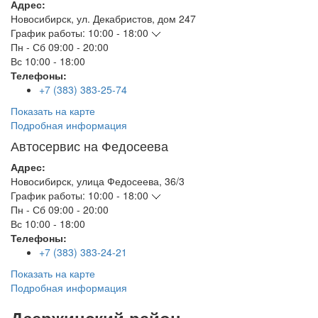
Адрес:
Новосибирск
,
ул. Декабристов, дом 247
График работы:
10:00 - 18:00
Пн - Сб
09:00 - 20:00
Вс
10:00 - 18:00
Телефоны:
+7 (383) 383-25-74
Показать на карте
Подробная информация
Автосервис на Федосеева
Адрес:
Новосибирск
,
улица Федосеева, 36/3
График работы:
10:00 - 18:00
Пн - Сб
09:00 - 20:00
Вс
10:00 - 18:00
Телефоны:
+7 (383) 383-24-21
Показать на карте
Подробная информация