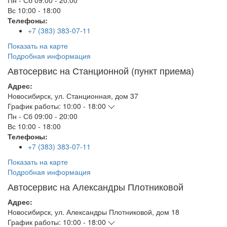
Пн - Сб
09:00 - 20:00
Вс
10:00 - 18:00
Телефоны:
+7 (383) 383-07-11
Показать на карте
Подробная информация
Автосервис на Станционной (пункт приема)
Адрес:
Новосибирск
,
ул. Станционная, дом 37
График работы:
10:00 - 18:00
Пн - Сб
09:00 - 20:00
Вс
10:00 - 18:00
Телефоны:
+7 (383) 383-07-11
Показать на карте
Подробная информация
Автосервис на Александры Плотниковой
Адрес:
Новосибирск
,
ул. Александры Плотниковой, дом 18
График работы:
10:00 - 18:00