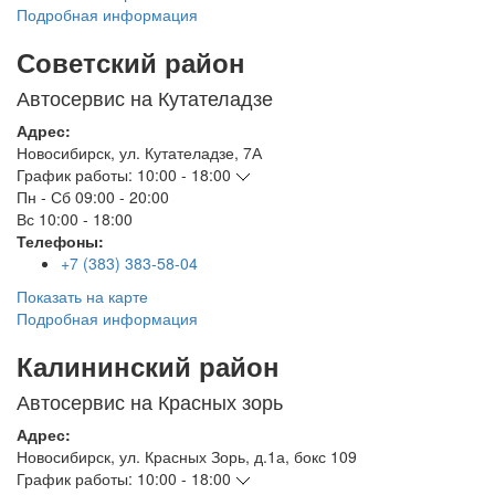
Подробная информация
Советский район
Автосервис на Кутателадзе
Адрес:
Новосибирск
,
ул. Кутателадзе, 7А
График работы:
10:00 - 18:00
Пн - Сб
09:00 - 20:00
Вс
10:00 - 18:00
Телефоны:
+7 (383) 383-58-04
Показать на карте
Подробная информация
Калининский район
Автосервис на Красных зорь
Адрес:
Новосибирск
,
ул. Красных Зорь, д.1а, бокс 109
График работы:
10:00 - 18:00